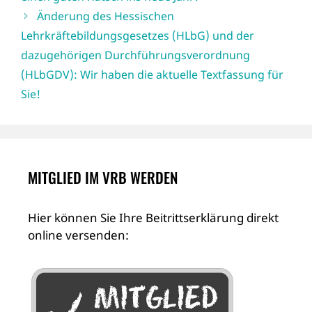
Änderung des Hessischen
Lehrkräftebildungsgesetzes (HLbG) und der
dazugehörigen Durchführungsverordnung
(HLbGDV): Wir haben die aktuelle Textfassung für
Sie!
MITGLIED IM VRB WERDEN
Hier können Sie Ihre Beitrittserklärung direkt
online versenden: