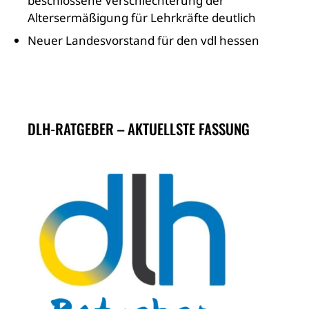
beschlossene Verschlechterung der
Altersermäßigung für Lehrkräfte deutlich
Neuer Landesvorstand für den vdl hessen
DLH-RATGEBER – AKTUELLSTE FASSUNG