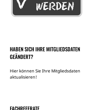
HABEN SICH IHRE MITGLIEDSDATEN
GEÄNDERT?
Hier können Sie Ihre Mitgliedsdaten
aktualisieren!
FACHREFERATE