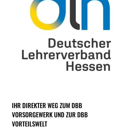
IHR DIREKTER WEG ZUM DBB
VORSORGEWERK UND ZUR DBB
VORTEILSWELT