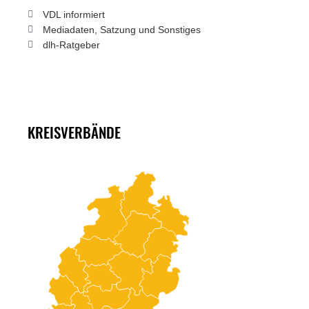
VDL informiert
Mediadaten, Satzung und Sonstiges
dlh-Ratgeber
KREISVERBÄNDE