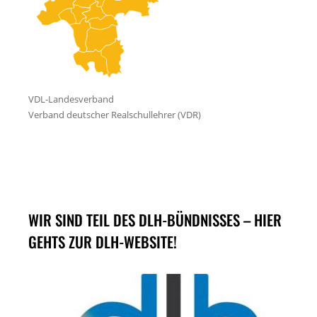
WIR SIND TEIL DES DLH-BÜNDNISSES – HIER
GEHTS ZUR DLH-WEBSITE!