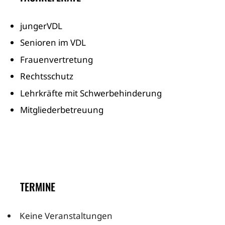
jungerVDL
Senioren im VDL
Frauenvertretung
Rechtsschutz
Lehrkräfte mit Schwerbehinderung
Mitgliederbetreuung
TERMINE
Keine Veranstaltungen