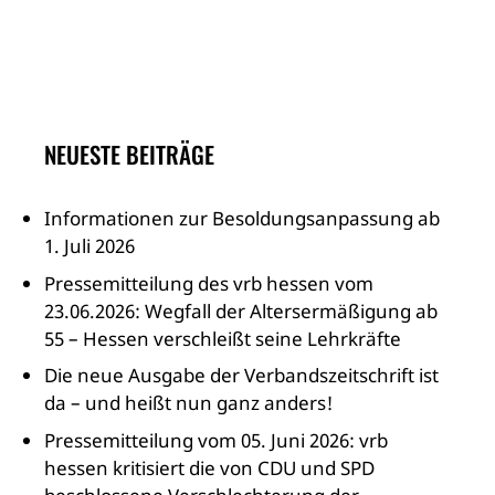
NEUESTE BEITRÄGE
Informationen zur Besoldungsanpassung ab
1. Juli 2026
Pressemitteilung des vrb hessen vom
23.06.2026: Wegfall der Altersermäßigung ab
55 – Hessen verschleißt seine Lehrkräfte
Die neue Ausgabe der Verbandszeitschrift ist
da – und heißt nun ganz anders!
Pressemitteilung vom 05. Juni 2026: vrb
hessen kritisiert die von CDU und SPD