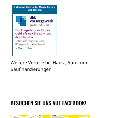
Weitere Vorteile bei Haus-, Auto- und
Baufinanzierungen
BESUCHEN SIE UNS AUF FACEBOOK!