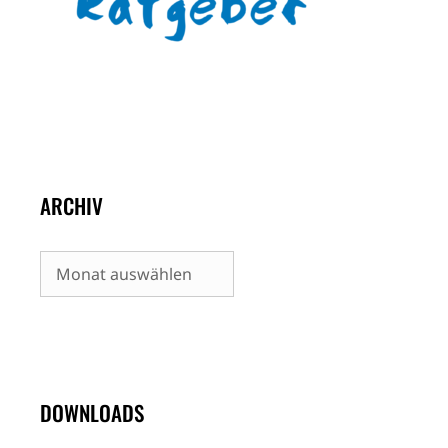
ARCHIV
Archiv
DOWNLOADS