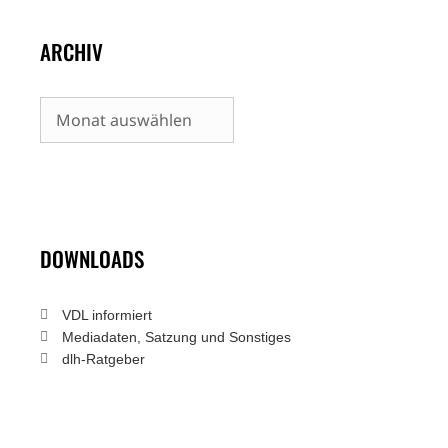
ARCHIV
Archiv
DOWNLOADS
VDL informiert
Mediadaten, Satzung und Sonstiges
dlh-Ratgeber