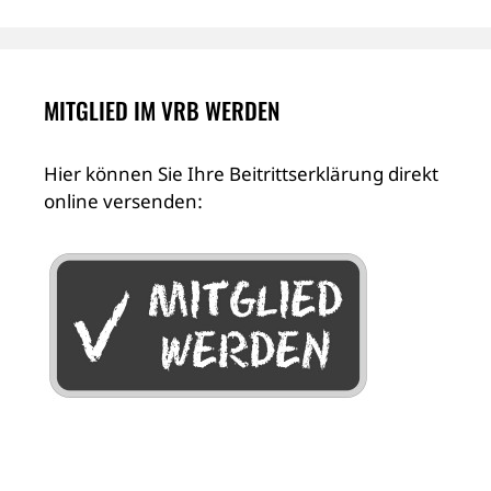
MITGLIED IM VRB WERDEN
Hier können Sie Ihre Beitrittserklärung direkt
online versenden: