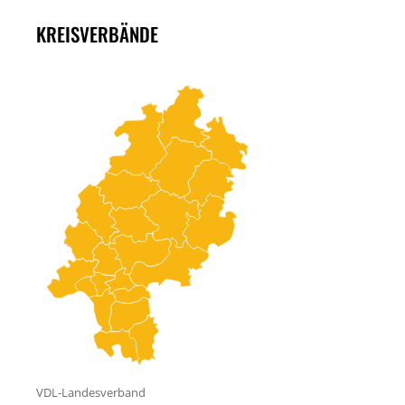
KREISVERBÄNDE