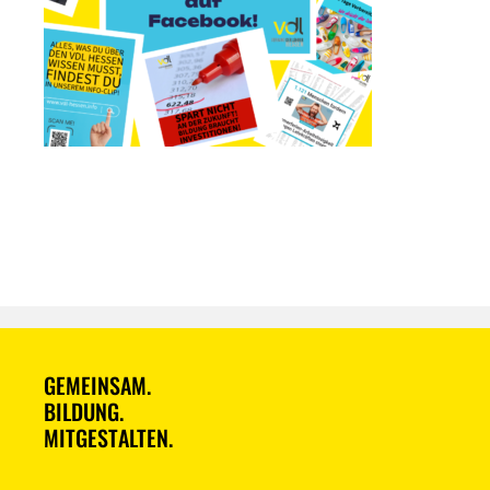
GEMEINSAM.
BILDUNG.
MITGESTALTEN.