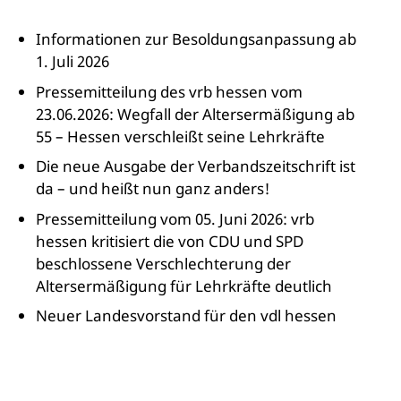
Informationen zur Besoldungsanpassung ab
1. Juli 2026
Pressemitteilung des vrb hessen vom
23.06.2026: Wegfall der Altersermäßigung ab
55 – Hessen verschleißt seine Lehrkräfte
Die neue Ausgabe der Verbandszeitschrift ist
da – und heißt nun ganz anders!
Pressemitteilung vom 05. Juni 2026: vrb
hessen kritisiert die von CDU und SPD
beschlossene Verschlechterung der
Altersermäßigung für Lehrkräfte deutlich
Neuer Landesvorstand für den vdl hessen