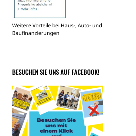
Weitere Vorteile bei Haus-, Auto- und
Baufinanzierungen
BESUCHEN SIE UNS AUF FACEBOOK!