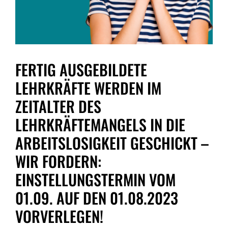
FERTIG AUSGEBILDETE
LEHRKRÄFTE WERDEN IM
ZEITALTER DES
LEHRKRÄFTEMANGELS IN DIE
ARBEITSLOSIGKEIT GESCHICKT –
WIR FORDERN:
EINSTELLUNGSTERMIN VOM
01.09. AUF DEN 01.08.2023
VORVERLEGEN!