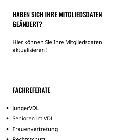
HABEN SICH IHRE MITGLIEDSDATEN
GEÄNDERT?
Hier können Sie Ihre Mitgliedsdaten
aktualisieren!
FACHREFERATE
jungerVDL
Senioren im VDL
Frauenvertretung
Rechtsschutz