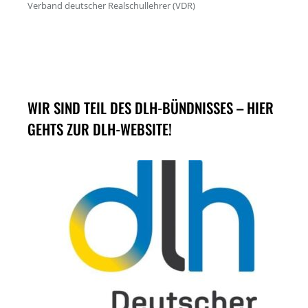
WIR SIND TEIL DES DLH-BÜNDNISSES – HIER
GEHTS ZUR DLH-WEBSITE!