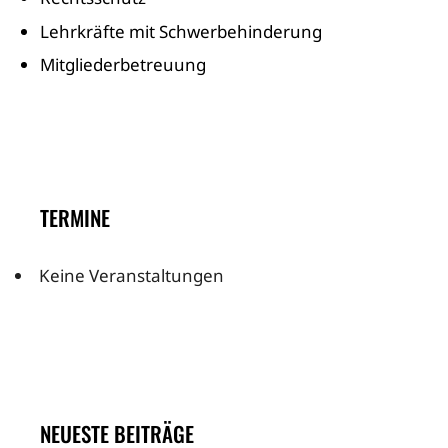
Lehrkräfte mit Schwerbehinderung
Mitgliederbetreuung
TERMINE
Keine Veranstaltungen
NEUESTE BEITRÄGE