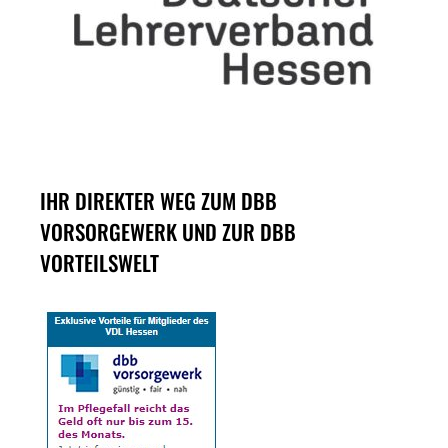
IHR DIREKTER WEG ZUM DBB
VORSORGEWERK UND ZUR DBB
VORTEILSWELT