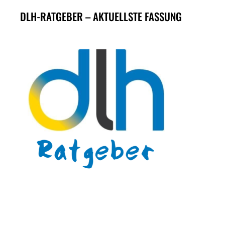
DLH-RATGEBER – AKTUELLSTE FASSUNG