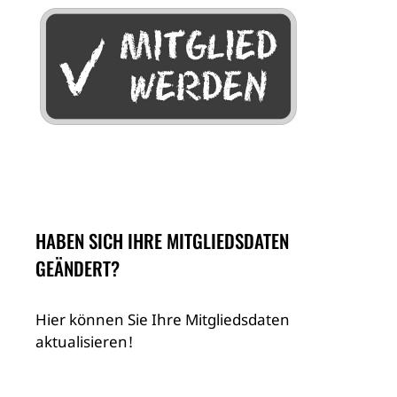
HABEN SICH IHRE MITGLIEDSDATEN
GEÄNDERT?
Hier können Sie Ihre Mitgliedsdaten
aktualisieren!