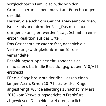
vergleichbaren Familie sein, die von der
Grundsicherung leben muss. Laut Berechnungen
des dbb
Hessen, die auch vom Gericht anerkannt wurden,
ist dies bislang nicht der Fall. „Das muss nun
dringend korrigiert werden“, sagt Schmitt in einer
ersten Reaktion auf das Urteil.
Das Gericht stellte zudem fest, dass sich die
Verfassungswidrigkeit nicht nur für die
verhandelte
Besoldungsgruppe bezieht, sondern sich
mindestens bis in die Besoldungsgruppen A10/A11
erstreckt.
Für die Klage brauchte der dbb Hessen einen
langen Atem. Schon 2017 hatte er drei Klagen
angestrengt, wurde allerdings zunächst im März
2018 vom Verwaltungsgericht in Frankfurt
abgewiesen. Die beiden weiteren, ähnlich