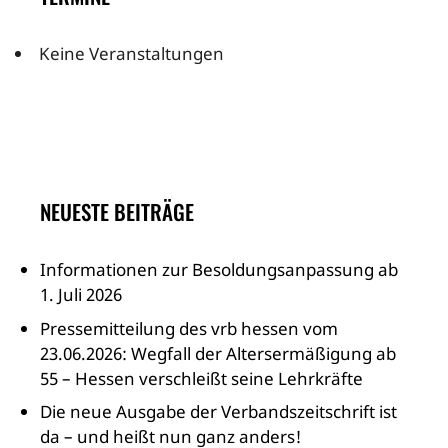
Keine Veranstaltungen
NEUESTE BEITRÄGE
Informationen zur Besoldungsanpassung ab
1. Juli 2026
Pressemitteilung des vrb hessen vom
23.06.2026: Wegfall der Altersermäßigung ab
55 – Hessen verschleißt seine Lehrkräfte
Die neue Ausgabe der Verbandszeitschrift ist
da – und heißt nun ganz anders!