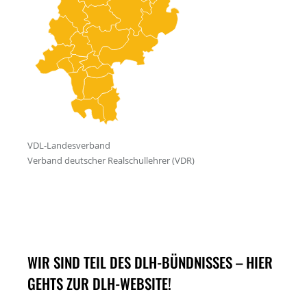
WIR SIND TEIL DES DLH-BÜNDNISSES – HIER
GEHTS ZUR DLH-WEBSITE!