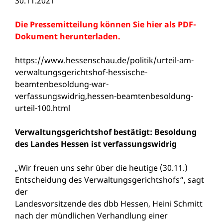
30.11.2021
Die Pressemitteilung können Sie hier als PDF-
Dokument herunterladen.
https://www.hessenschau.de/politik/urteil-am-
verwaltungsgerichtshof-hessische-
beamtenbesoldung-war-
verfassungswidrig,hessen-beamtenbesoldung-
urteil-100.html
Verwaltungsgerichtshof bestätigt: Besoldung
des Landes Hessen ist verfassungswidrig
„Wir freuen uns sehr über die heutige (30.11.)
Entscheidung des Verwaltungsgerichtshofs“, sagt
der
Landesvorsitzende des dbb Hessen, Heini Schmitt
nach der mündlichen Verhandlung einer