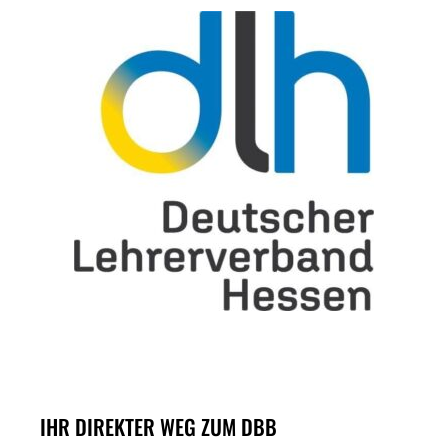
IHR DIREKTER WEG ZUM DBB