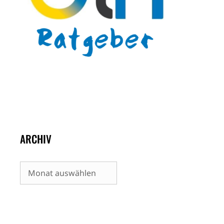
ARCHIV
Archiv