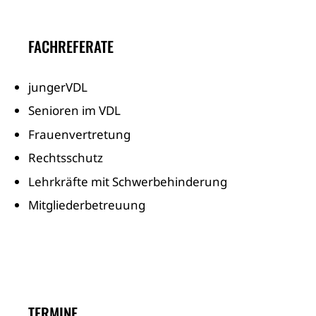
FACHREFERATE
jungerVDL
Senioren im VDL
Frauenvertretung
Rechtsschutz
Lehrkräfte mit Schwerbehinderung
Mitgliederbetreuung
TERMINE