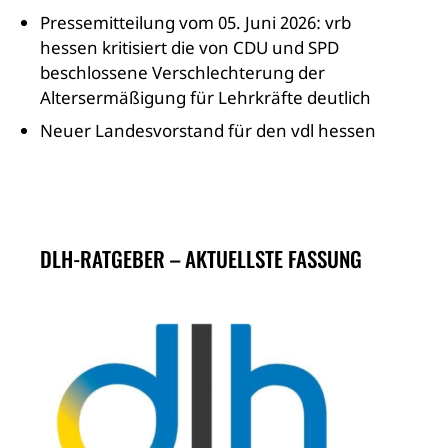
Pressemitteilung vom 05. Juni 2026: vrb
hessen kritisiert die von CDU und SPD
beschlossene Verschlechterung der
Altersermäßigung für Lehrkräfte deutlich
Neuer Landesvorstand für den vdl hessen
DLH-RATGEBER – AKTUELLSTE FASSUNG