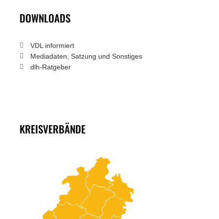
DOWNLOADS
VDL informiert
Mediadaten, Satzung und Sonstiges
dlh-Ratgeber
KREISVERBÄNDE