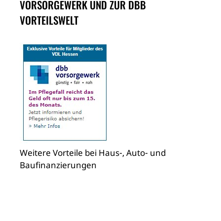
VORSORGEWERK UND ZUR DBB
VORTEILSWELT
Weitere Vorteile bei Haus-, Auto- und
Baufinanzierungen