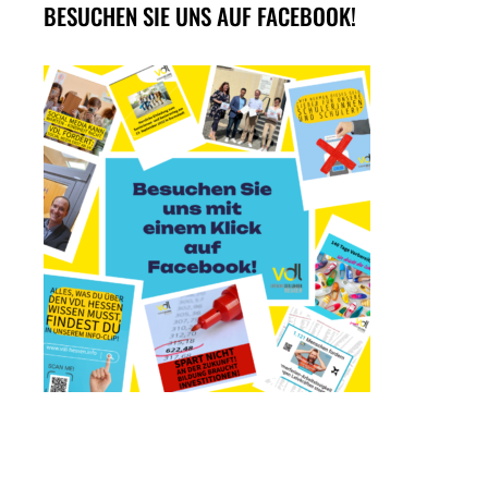
BESUCHEN SIE UNS AUF FACEBOOK!