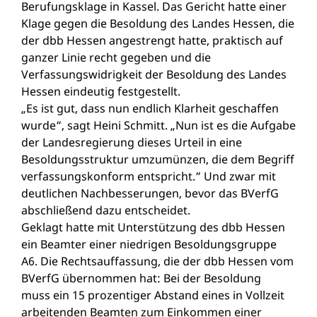
Berufungsklage in Kassel. Das Gericht hatte einer
Klage gegen die Besoldung des Landes Hessen, die
der dbb Hessen angestrengt hatte, praktisch auf
ganzer Linie recht gegeben und die
Verfassungswidrigkeit der Besoldung des Landes
Hessen eindeutig festgestellt.
„Es ist gut, dass nun endlich Klarheit geschaffen
wurde“, sagt Heini Schmitt. „Nun ist es die Aufgabe
der Landesregierung dieses Urteil in eine
Besoldungsstruktur umzumünzen, die dem Begriff
verfassungskonform entspricht.“ Und zwar mit
deutlichen Nachbesserungen, bevor das BVerfG
abschließend dazu entscheidet.
Geklagt hatte mit Unterstützung des dbb Hessen
ein Beamter einer niedrigen Besoldungsgruppe
A6. Die Rechtsauffassung, die der dbb Hessen vom
BVerfG übernommen hat: Bei der Besoldung
muss ein 15 prozentiger Abstand eines in Vollzeit
arbeitenden Beamten zum Einkommen einer