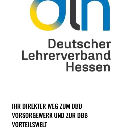
IHR DIREKTER WEG ZUM DBB
VORSORGEWERK UND ZUR DBB
VORTEILSWELT