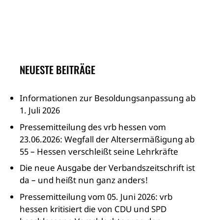
NEUESTE BEITRÄGE
Informationen zur Besoldungsanpassung ab
1. Juli 2026
Pressemitteilung des vrb hessen vom
23.06.2026: Wegfall der Altersermäßigung ab
55 – Hessen verschleißt seine Lehrkräfte
Die neue Ausgabe der Verbandszeitschrift ist
da – und heißt nun ganz anders!
Pressemitteilung vom 05. Juni 2026: vrb
hessen kritisiert die von CDU und SPD