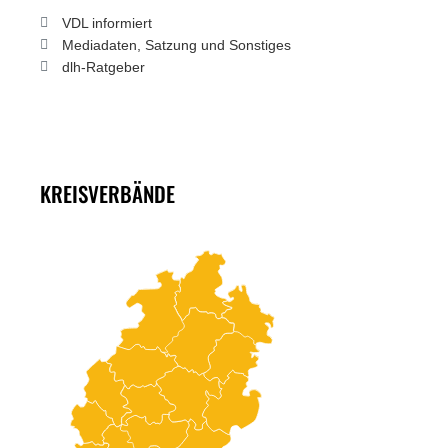
VDL informiert
Mediadaten, Satzung und Sonstiges
dlh-Ratgeber
KREISVERBÄNDE