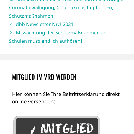
Coronabewältigung
,
Coronakrise
,
Impfungen
,
Schutzmaßnahmen
dbb Newsletter Nr.1 2021
Missachtung der Schutzmaßnahmen an
Schulen muss endlich aufhören!
MITGLIED IM VRB WERDEN
Hier können Sie Ihre Beitrittserklärung direkt
online versenden: