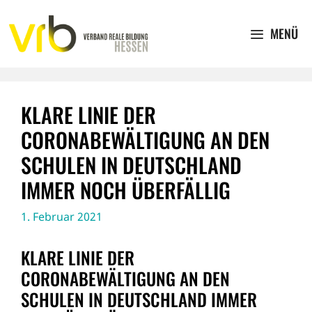
Zum
Inhalt
MENÜ
springen
KLARE LINIE DER
CORONABEWÄLTIGUNG AN DEN
SCHULEN IN DEUTSCHLAND
IMMER NOCH ÜBERFÄLLIG
1. Februar 2021
KLARE LINIE DER
CORONABEWÄLTIGUNG AN DEN
SCHULEN IN DEUTSCHLAND IMMER