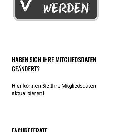
HABEN SICH IHRE MITGLIEDSDATEN
GEÄNDERT?
Hier können Sie Ihre Mitgliedsdaten
aktualisieren!
FACHREFERATE