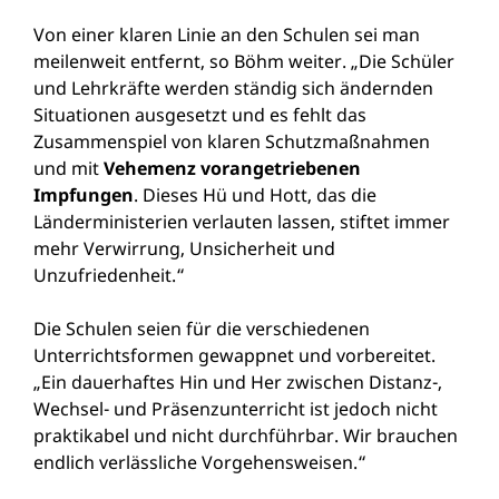
Von einer klaren Linie an den Schulen sei man
meilenweit entfernt, so Böhm weiter. „Die Schüler
und Lehrkräfte werden ständig sich ändernden
Situationen ausgesetzt und es fehlt das
Zusammenspiel von klaren Schutzmaßnahmen
und mit
Vehemenz vorangetriebenen
Impfungen
. Dieses Hü und Hott, das die
Länderministerien verlauten lassen, stiftet immer
mehr Verwirrung, Unsicherheit und
Unzufriedenheit.“
Die Schulen seien für die verschiedenen
Unterrichtsformen gewappnet und vorbereitet.
„Ein dauerhaftes Hin und Her zwischen Distanz-,
Wechsel- und Präsenzunterricht ist jedoch nicht
praktikabel und nicht durchführbar. Wir brauchen
endlich verlässliche Vorgehensweisen.“