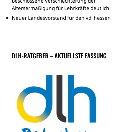
beschlossene Verschlechterung der
Altersermäßigung für Lehrkräfte deutlich
Neuer Landesvorstand für den vdl hessen
DLH-RATGEBER – AKTUELLSTE FASSUNG