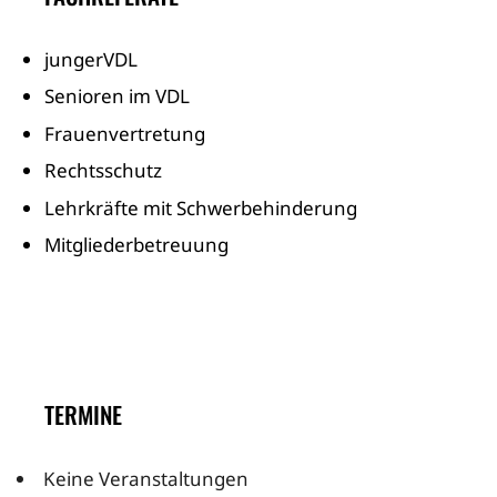
jungerVDL
Senioren im VDL
Frauenvertretung
Rechtsschutz
Lehrkräfte mit Schwerbehinderung
Mitgliederbetreuung
TERMINE
Keine Veranstaltungen