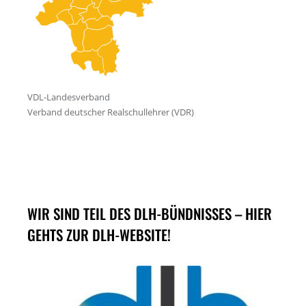
WIR SIND TEIL DES DLH-BÜNDNISSES – HIER
GEHTS ZUR DLH-WEBSITE!