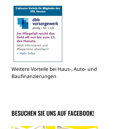
Weitere Vorteile bei Haus-, Auto- und
Baufinanzierungen
BESUCHEN SIE UNS AUF FACEBOOK!