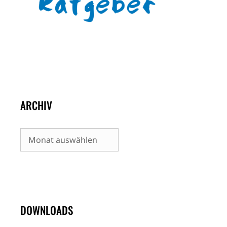
ARCHIV
Archiv
DOWNLOADS