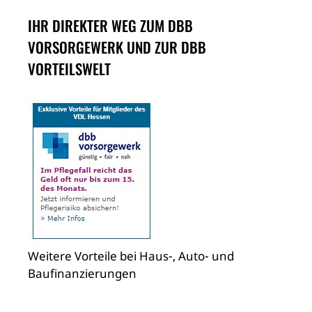
IHR DIREKTER WEG ZUM DBB
VORSORGEWERK UND ZUR DBB
VORTEILSWELT
Weitere Vorteile bei Haus-, Auto- und
Baufinanzierungen