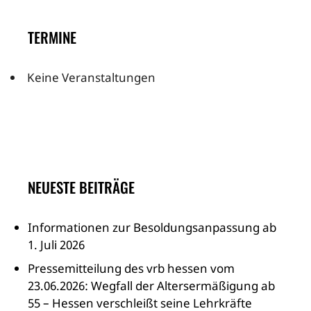
TERMINE
Keine Veranstaltungen
NEUESTE BEITRÄGE
Informationen zur Besoldungsanpassung ab
1. Juli 2026
Pressemitteilung des vrb hessen vom
23.06.2026: Wegfall der Altersermäßigung ab
55 – Hessen verschleißt seine Lehrkräfte