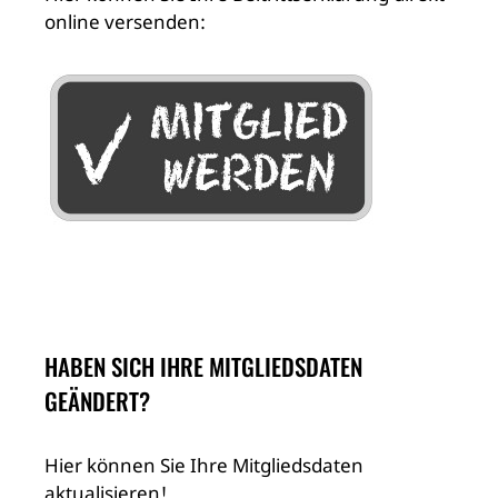
online versenden:
HABEN SICH IHRE MITGLIEDSDATEN
GEÄNDERT?
Hier können Sie Ihre Mitgliedsdaten
aktualisieren!