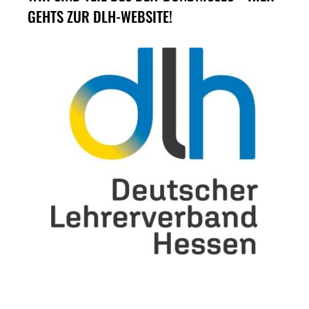
GEHTS ZUR DLH-WEBSITE!