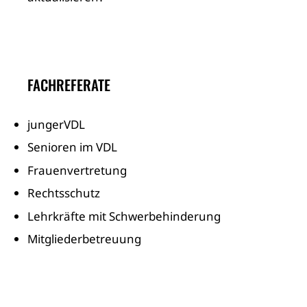
FACHREFERATE
jungerVDL
Senioren im VDL
Frauenvertretung
Rechtsschutz
Lehrkräfte mit Schwerbehinderung
Mitgliederbetreuung