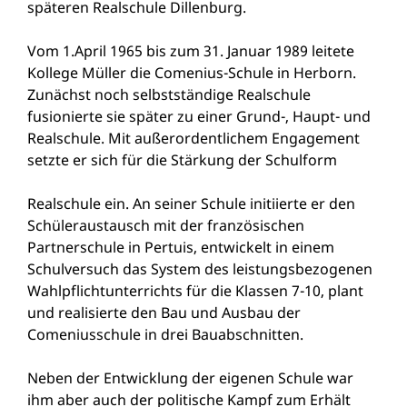
späteren Realschule Dillenburg.
Vom 1.April 1965 bis zum 31. Januar 1989 leitete
Kollege Müller die Comenius-Schule in Herborn.
Zunächst noch selbstständige Realschule
fusionierte sie später zu einer Grund-, Haupt- und
Realschule. Mit außerordentlichem Engagement
setzte er sich für die Stärkung der Schulform
Realschule ein. An seiner Schule initiierte er den
Schüleraustausch mit der französischen
Partnerschule in Pertuis, entwickelt in einem
Schulversuch das System des leistungsbezogenen
Wahlpflichtunterrichts für die Klassen 7-10, plant
und realisierte den Bau und Ausbau der
Comeniusschule in drei Bauabschnitten.
Neben der Entwicklung der eigenen Schule war
ihm aber auch der politische Kampf zum Erhält