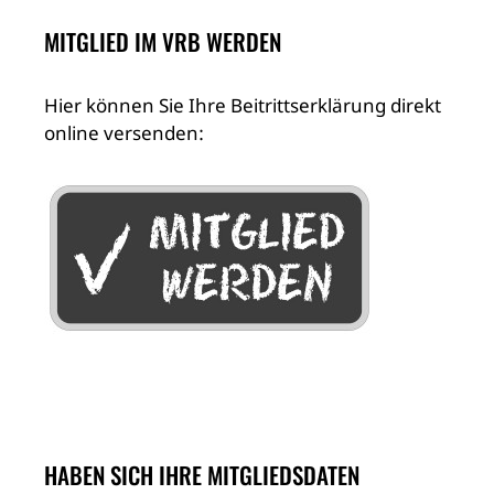
MITGLIED IM VRB WERDEN
Hier können Sie Ihre Beitrittserklärung direkt
online versenden:
HABEN SICH IHRE MITGLIEDSDATEN