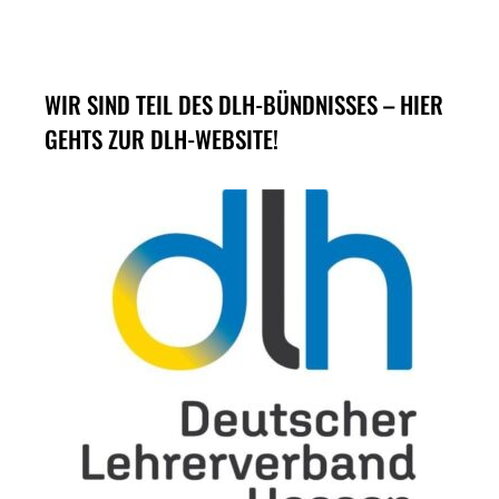
WIR SIND TEIL DES DLH-BÜNDNISSES – HIER
GEHTS ZUR DLH-WEBSITE!