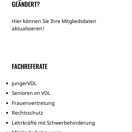
GEÄNDERT?
Hier können Sie Ihre Mitgliedsdaten
aktualisieren!
FACHREFERATE
jungerVDL
Senioren im VDL
Frauenvertretung
Rechtsschutz
Lehrkräfte mit Schwerbehinderung