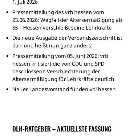
1. Juli 2026
Pressemitteilung des vrb hessen vom
23.06.2026: Wegfall der Altersermäßigung ab
55 – Hessen verschleißt seine Lehrkräfte
Die neue Ausgabe der Verbandszeitschrift ist
da – und heißt nun ganz anders!
Pressemitteilung vom 05. Juni 2026: vrb
hessen kritisiert die von CDU und SPD
beschlossene Verschlechterung der
Altersermäßigung für Lehrkräfte deutlich
Neuer Landesvorstand für den vdl hessen
DLH-RATGEBER – AKTUELLSTE FASSUNG