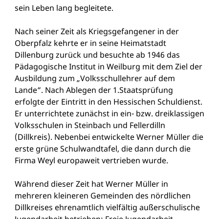
sein Leben lang begleitete.
Nach seiner Zeit als Kriegsgefangener in der
Oberpfalz kehrte er in seine Heimatstadt
Dillenburg zurück und besuchte ab 1946 das
Pädagogische Institut in Weilburg mit dem Ziel der
Ausbildung zum „Volksschullehrer auf dem
Lande“. Nach Ablegen der 1.Staatsprüfung
erfolgte der Eintritt in den Hessischen Schuldienst.
Er unterrichtete zunächst in ein- bzw. dreiklassigen
Volksschulen in Steinbach und Fellerdilln
(Dillkreis). Nebenbei entwickelte Werner Müller die
erste grüne Schulwandtafel, die dann durch die
Firma Weyl europaweit vertrieben wurde.
Während dieser Zeit hat Werner Müller in
mehreren kleineren Gemeinden des nördlichen
Dillkreises ehrenamtlich vielfältig außerschulische