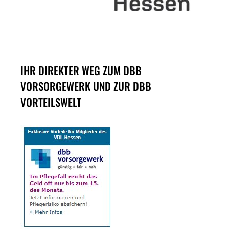
IHR DIREKTER WEG ZUM DBB
VORSORGEWERK UND ZUR DBB
VORTEILSWELT