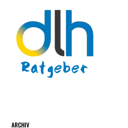
ARCHIV