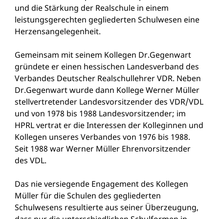
und die Stärkung der Realschule in einem
leistungsgerechten gegliederten Schulwesen eine
Herzensangelegenheit.
Gemeinsam mit seinem Kollegen Dr.Gegenwart
gründete er einen hessischen Landesverband des
Verbandes Deutscher Realschullehrer VDR. Neben
Dr.Gegenwart wurde dann Kollege Werner Müller
stellvertretender Landesvorsitzender des VDR/VDL
und von 1978 bis 1988 Landesvorsitzender; im
HPRL vertrat er die Interessen der Kolleginnen und
Kollegen unseres Verbandes von 1976 bis 1988.
Seit 1988 war Werner Müller Ehrenvorsitzender
des VDL.
Das nie versiegende Engagement des Kollegen
Müller für die Schulen des gegliederten
Schulwesens resultierte aus seiner Überzeugung,