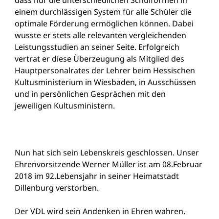
dass nur die unterschiedlichen Schulformen in
einem durchlässigen System für alle Schüler die
optimale Förderung ermöglichen können. Dabei
wusste er stets alle relevanten vergleichenden
Leistungsstudien an seiner Seite. Erfolgreich
vertrat er diese Überzeugung als Mitglied des
Hauptpersonalrates der Lehrer beim Hessischen
Kultusministerium in Wiesbaden, in Ausschüssen
und in persönlichen Gesprächen mit den
jeweiligen Kultusministern.
Nun hat sich sein Lebenskreis geschlossen. Unser
Ehrenvorsitzende Werner Müller ist am 08.Februar
2018 im 92.Lebensjahr in seiner Heimatstadt
Dillenburg verstorben.
Der VDL wird sein Andenken in Ehren wahren.