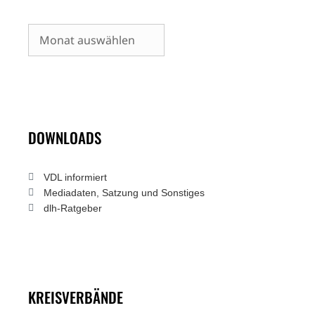
Archiv
DOWNLOADS
VDL informiert
Mediadaten, Satzung und Sonstiges
dlh-Ratgeber
KREISVERBÄNDE