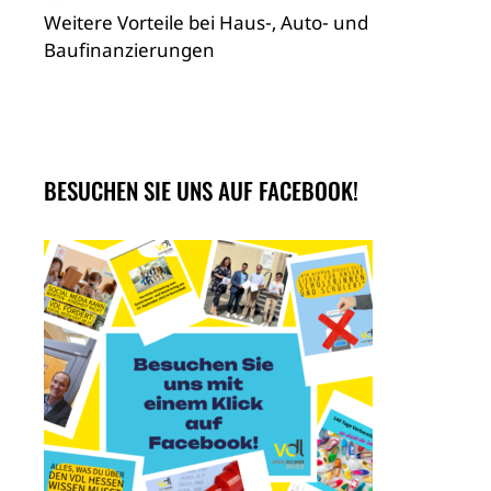
Weitere Vorteile bei Haus-, Auto- und
Baufinanzierungen
BESUCHEN SIE UNS AUF FACEBOOK!