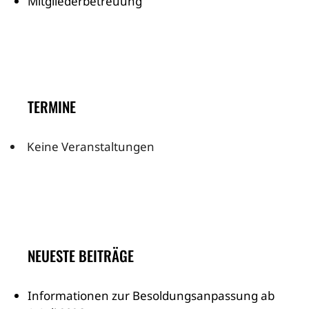
Mitgliederbetreuung
TERMINE
Keine Veranstaltungen
NEUESTE BEITRÄGE
Informationen zur Besoldungsanpassung ab