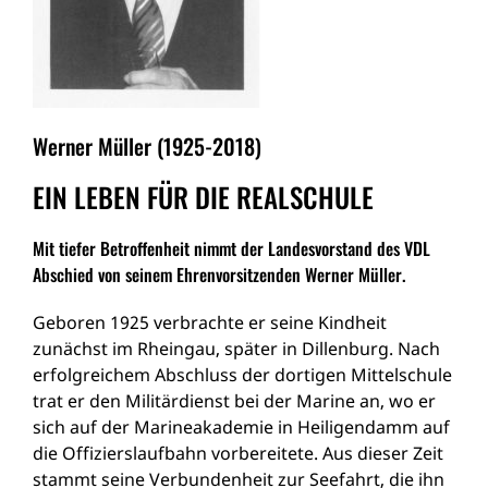
Werner Müller (1925-2018)
EIN LEBEN FÜR DIE REALSCHULE
Mit tiefer Betroffenheit nimmt der Landesvorstand des VDL
Abschied von seinem Ehrenvorsitzenden Werner Müller.
Geboren 1925 verbrachte er seine Kindheit
zunächst im Rheingau, später in Dillenburg. Nach
erfolgreichem Abschluss der dortigen Mittelschule
trat er den Militärdienst bei der Marine an, wo er
sich auf der Marineakademie in Heiligendamm auf
die Offizierslaufbahn vorbereitete. Aus dieser Zeit
stammt seine Verbundenheit zur Seefahrt, die ihn