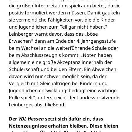
die großen Interpretationsspielraum bietet, da sie
positiv formuliert werden müssen. Damit gaukeln
sie vermeintliche Fähigkeiten vor, die die Kinder
und Jugendlichen zum Teil gar nicht haben.“
Leinberger warnt davor, dass das „böse
Erwachen“ dann am Ende der 4. Jahrgangsstufe
beim Wechsel an die weiterführende Schule oder
beim Abschlusszeugnis kommt. „Noten haben
allgemein eine große Akzeptanz innerhalb der
Schülerschaft und bei den Eltern. Ein Abweichen
davon wird nur schwer möglich sein, da der
Vergleich mit Gleichaltrigen bei Kindern und
Jugendlichen entwicklungsbedingt eine wichtige
Rolle spielt“, unterstreicht der Landesvorsitzende
Leinberger abschließend.
Der
VDL Hessen
setzt sich dafür ein, dass
Notenzeugnisse erhalten bleiben. Diese bieten