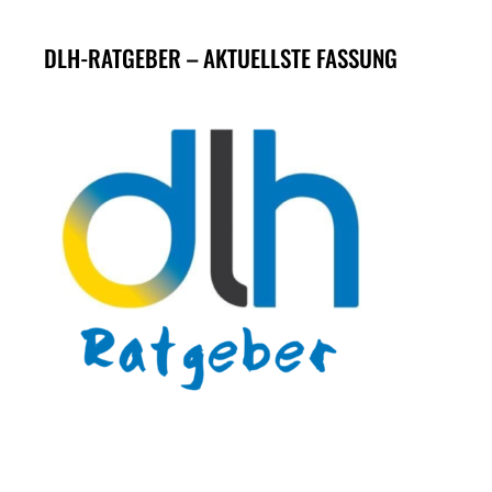
DLH-RATGEBER – AKTUELLSTE FASSUNG