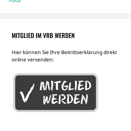
Fulda
MITGLIED IM VRB WERDEN
Hier können Sie Ihre Beitrittserklärung direkt
online versenden: