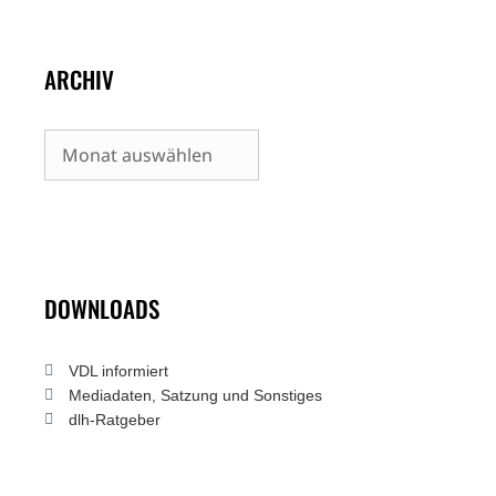
ARCHIV
Archiv
DOWNLOADS
VDL informiert
Mediadaten, Satzung und Sonstiges
dlh-Ratgeber