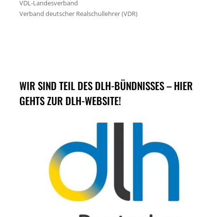
WIR SIND TEIL DES DLH-BÜNDNISSES – HIER
GEHTS ZUR DLH-WEBSITE!