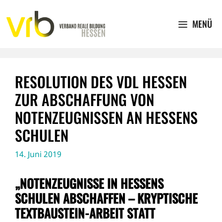
Zum
Inhalt
MENÜ
springen
RESOLUTION DES VDL HESSEN
ZUR ABSCHAFFUNG VON
NOTENZEUGNISSEN AN HESSENS
SCHULEN
14. Juni 2019
„NOTENZEUGNISSE IN HESSENS
SCHULEN ABSCHAFFEN – KRYPTISCHE
TEXTBAUSTEIN-ARBEIT STATT