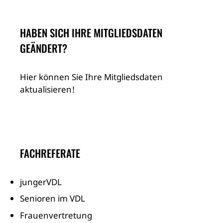
HABEN SICH IHRE MITGLIEDSDATEN
GEÄNDERT?
Hier können Sie Ihre Mitgliedsdaten
aktualisieren!
FACHREFERATE
jungerVDL
Senioren im VDL
Frauenvertretung