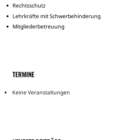
Rechtsschutz
Lehrkräfte mit Schwerbehinderung
Mitgliederbetreuung
TERMINE
Keine Veranstaltungen