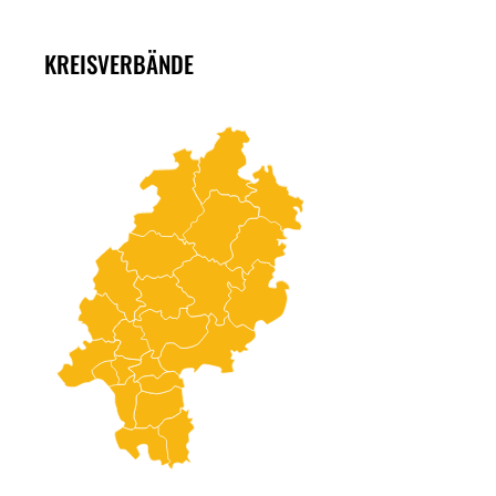
KREISVERBÄNDE