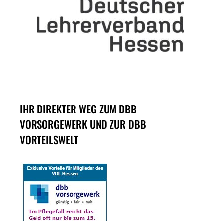
IHR DIREKTER WEG ZUM DBB
VORSORGEWERK UND ZUR DBB
VORTEILSWELT