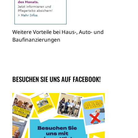
Weitere Vorteile bei Haus-, Auto- und
Baufinanzierungen
BESUCHEN SIE UNS AUF FACEBOOK!