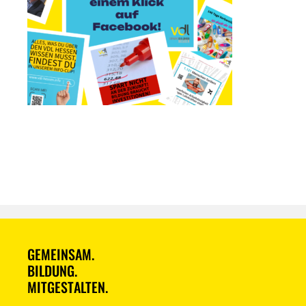
GEMEINSAM.
BILDUNG.
MITGESTALTEN.