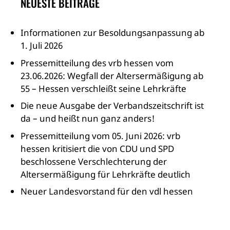
NEUESTE BEITRÄGE
Informationen zur Besoldungsanpassung ab
1. Juli 2026
Pressemitteilung des vrb hessen vom
23.06.2026: Wegfall der Altersermäßigung ab
55 – Hessen verschleißt seine Lehrkräfte
Die neue Ausgabe der Verbandszeitschrift ist
da – und heißt nun ganz anders!
Pressemitteilung vom 05. Juni 2026: vrb
hessen kritisiert die von CDU und SPD
beschlossene Verschlechterung der
Altersermäßigung für Lehrkräfte deutlich
Neuer Landesvorstand für den vdl hessen