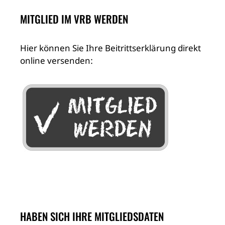
MITGLIED IM VRB WERDEN
Hier können Sie Ihre Beitrittserklärung direkt
online versenden:
HABEN SICH IHRE MITGLIEDSDATEN