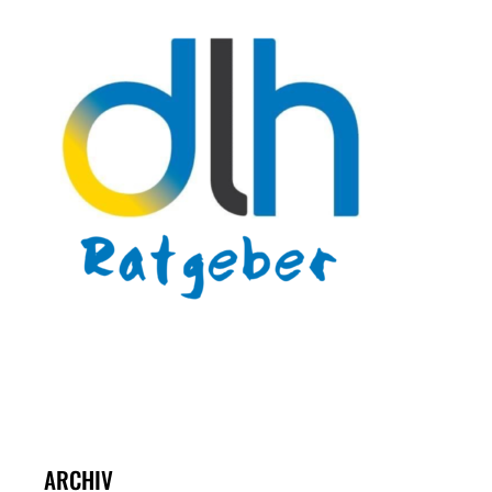
ARCHIV