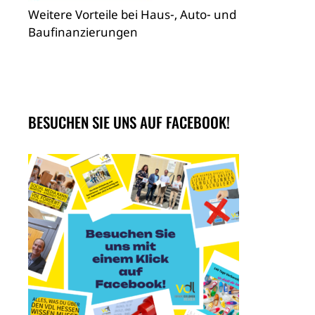
Weitere Vorteile bei Haus-, Auto- und
Baufinanzierungen
BESUCHEN SIE UNS AUF FACEBOOK!