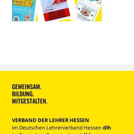
GEMEINSAM.
BILDUNG.
MITGESTALTEN.
VERBAND DER LEHRER HESSEN
im Deutschen Lehrerverband Hessen
dlh