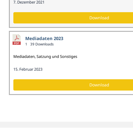
7. Dezember 2021
Download
Mediadaten 2023
1
39 Downloads
Mediadaten, Satzung und Sonstiges
15. Februar 2023
Download