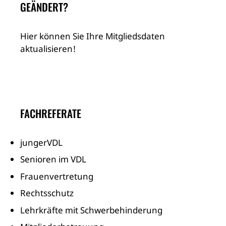
GEÄNDERT?
Hier können Sie Ihre Mitgliedsdaten
aktualisieren!
FACHREFERATE
jungerVDL
Senioren im VDL
Frauenvertretung
Rechtsschutz
Lehrkräfte mit Schwerbehinderung