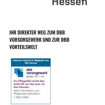
IHR DIREKTER WEG ZUM DBB
VORSORGEWERK UND ZUR DBB
VORTEILSWELT