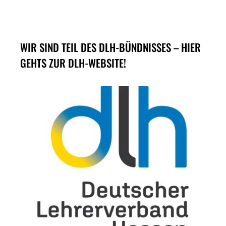
WIR SIND TEIL DES DLH-BÜNDNISSES – HIER
GEHTS ZUR DLH-WEBSITE!