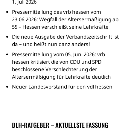
1. Juli 2026
Pressemitteilung des vrb hessen vom
23.06.2026: Wegfall der Altersermäßigung ab
55 – Hessen verschleißt seine Lehrkräfte
Die neue Ausgabe der Verbandszeitschrift ist
da – und heißt nun ganz anders!
Pressemitteilung vom 05. Juni 2026: vrb
hessen kritisiert die von CDU und SPD
beschlossene Verschlechterung der
Altersermäßigung für Lehrkräfte deutlich
Neuer Landesvorstand für den vdl hessen
DLH-RATGEBER – AKTUELLSTE FASSUNG