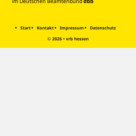
im Deutschen Beamtenbund
dbb
Start
Kontakt
Impressum
Datenschutz
© 2026
•
vrb hessen