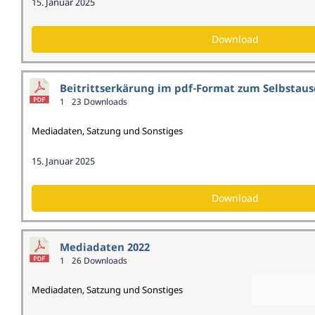
15. Januar 2025
Download
Beitrittserkärung im pdf-Format zum Selbstau
1
23 Downloads
Mediadaten, Satzung und Sonstiges
15. Januar 2025
Download
Mediadaten 2022
1
26 Downloads
Mediadaten, Satzung und Sonstiges