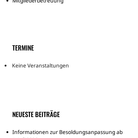
Mitgliederbetreuung
TERMINE
Keine Veranstaltungen
NEUESTE BEITRÄGE
Informationen zur Besoldungsanpassung ab