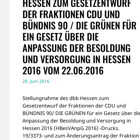
HESSEN ZUM GESETZENTWURF
DER FRAKTIONEN CDU UND
BÜNDNIS 90 / DIE GRÜNEN FÜR
EIN GESETZ ÜBER DIE
ANPASSUNG DER BESOLDUNG
UND VERSORGUNG IN HESSEN
2016 VOM 22.06.2016
28. Juni 2016
Stellungnahme des dbb Hessen zum
Gesetzentwurf der Fraktionen der CDU und
BÜNDNIS 90/ DIE GRÜNEN für ein Gesetz über di
Anpassung der Besoldung und Versorgung in
Hessen 2016 (HBesVAnpG 2016) -Drucks.
19/3373- und zum Änderungsantrag der Fraktion