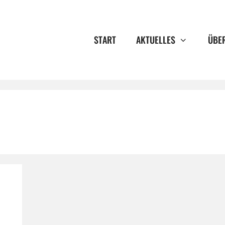
START
AKTUELLES
ÜBE