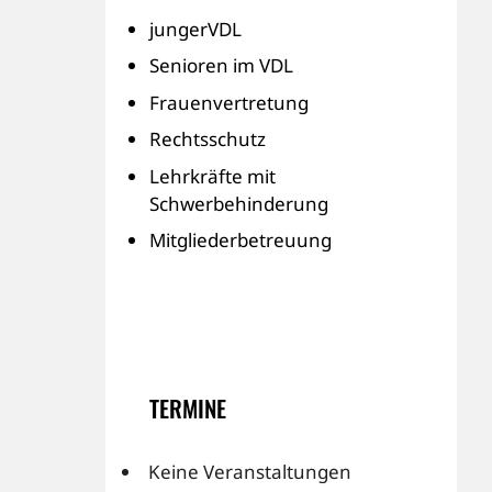
jungerVDL
Senioren im VDL
Frauenvertretung
Rechtsschutz
Lehrkräfte mit
Schwerbehinderung
Mitgliederbetreuung
TERMINE
Keine Veranstaltungen