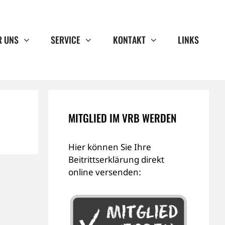
R UNS
SERVICE
KONTAKT
LINKS
MITGLIED IM VRB WERDEN
Hier können Sie Ihre
Beitrittserklärung direkt
online versenden: