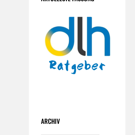
ARCHIV