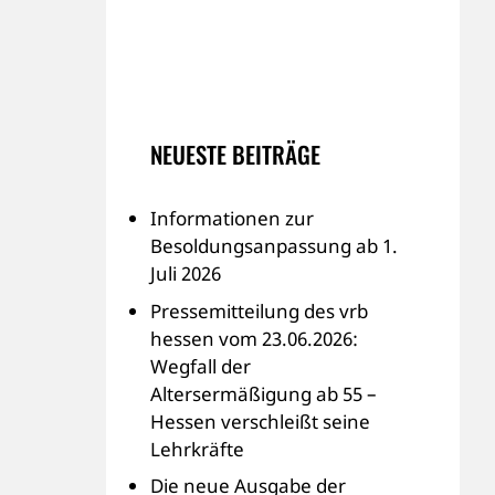
NEUESTE BEITRÄGE
Informationen zur
Besoldungsanpassung ab 1.
Juli 2026
Pressemitteilung des vrb
hessen vom 23.06.2026:
Wegfall der
Altersermäßigung ab 55 –
Hessen verschleißt seine
Lehrkräfte
Die neue Ausgabe der