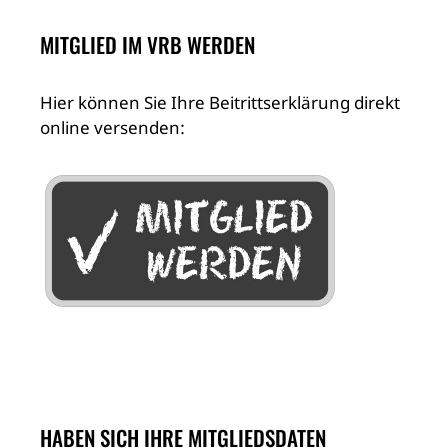
MITGLIED IM VRB WERDEN
Hier können Sie Ihre Beitrittserklärung direkt
online versenden:
HABEN SICH IHRE MITGLIEDSDATEN