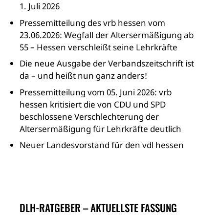
1. Juli 2026
Pressemitteilung des vrb hessen vom
23.06.2026: Wegfall der Altersermäßigung ab
55 – Hessen verschleißt seine Lehrkräfte
Die neue Ausgabe der Verbandszeitschrift ist
da – und heißt nun ganz anders!
Pressemitteilung vom 05. Juni 2026: vrb
hessen kritisiert die von CDU und SPD
beschlossene Verschlechterung der
Altersermäßigung für Lehrkräfte deutlich
Neuer Landesvorstand für den vdl hessen
DLH-RATGEBER – AKTUELLSTE FASSUNG