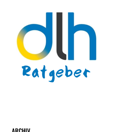
ARCHIV