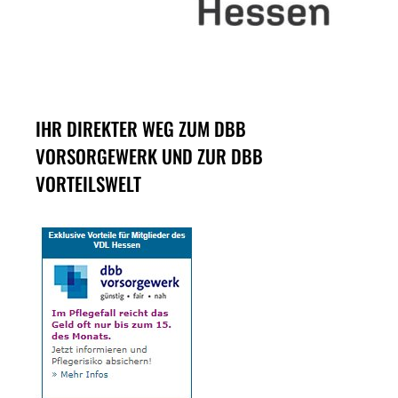
IHR DIREKTER WEG ZUM DBB
VORSORGEWERK UND ZUR DBB
VORTEILSWELT