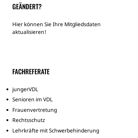
GEÄNDERT?
Hier können Sie Ihre Mitgliedsdaten
aktualisieren!
FACHREFERATE
jungerVDL
Senioren im VDL
Frauenvertretung
Rechtsschutz
Lehrkräfte mit Schwerbehinderung