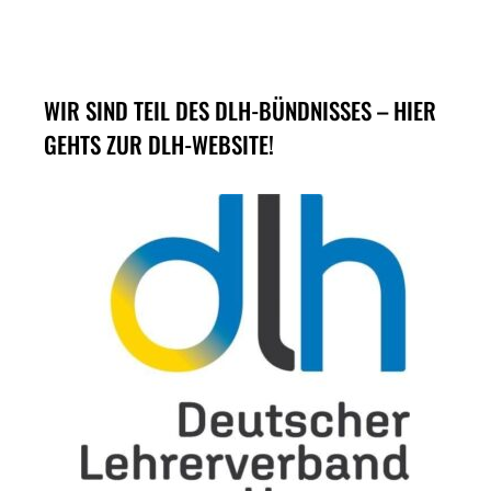
WIR SIND TEIL DES DLH-BÜNDNISSES – HIER
GEHTS ZUR DLH-WEBSITE!