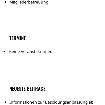
Mitgliederbetreuung
TERMINE
Keine Veranstaltungen
NEUESTE BEITRÄGE
Informationen zur Besoldungsanpassung ab