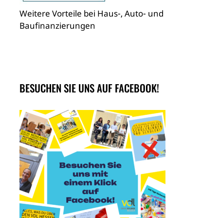
Weitere Vorteile bei Haus-, Auto- und
Baufinanzierungen
BESUCHEN SIE UNS AUF FACEBOOK!