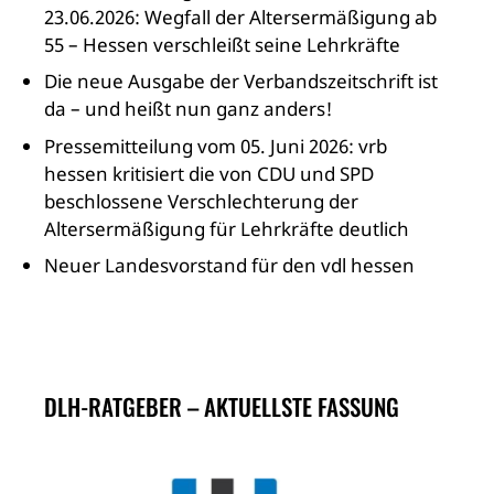
23.06.2026: Wegfall der Altersermäßigung ab
55 – Hessen verschleißt seine Lehrkräfte
Die neue Ausgabe der Verbandszeitschrift ist
da – und heißt nun ganz anders!
Pressemitteilung vom 05. Juni 2026: vrb
hessen kritisiert die von CDU und SPD
beschlossene Verschlechterung der
Altersermäßigung für Lehrkräfte deutlich
Neuer Landesvorstand für den vdl hessen
DLH-RATGEBER – AKTUELLSTE FASSUNG