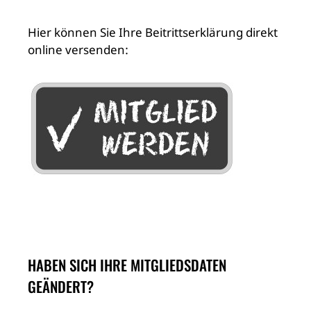
Hier können Sie Ihre Beitrittserklärung direkt
online versenden:
HABEN SICH IHRE MITGLIEDSDATEN
GEÄNDERT?