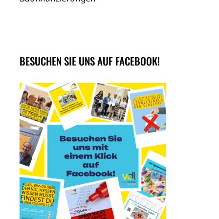
BESUCHEN SIE UNS AUF FACEBOOK!