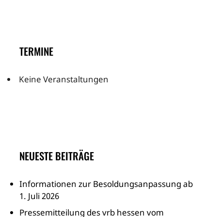
TERMINE
Keine Veranstaltungen
NEUESTE BEITRÄGE
Informationen zur Besoldungsanpassung ab
1. Juli 2026
Pressemitteilung des vrb hessen vom