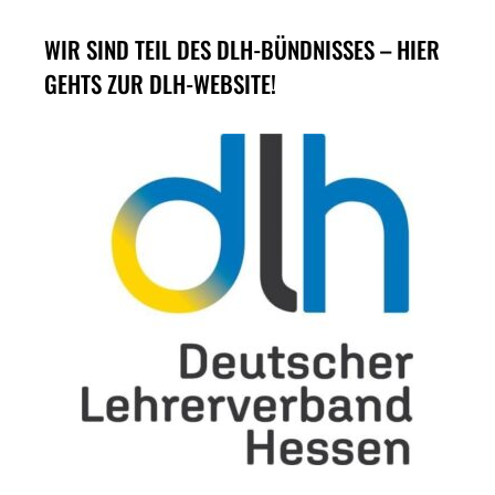
WIR SIND TEIL DES DLH-BÜNDNISSES – HIER
GEHTS ZUR DLH-WEBSITE!