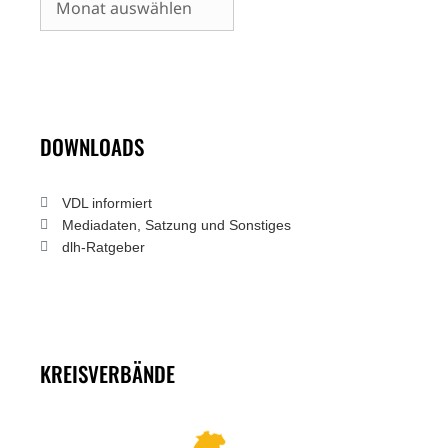
DOWNLOADS
VDL informiert
Mediadaten, Satzung und Sonstiges
dlh-Ratgeber
KREISVERBÄNDE