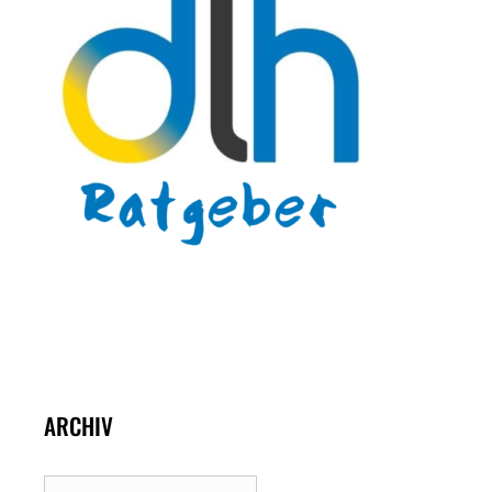
ARCHIV
Archiv