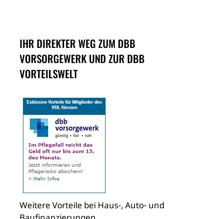
IHR DIREKTER WEG ZUM DBB
VORSORGEWERK UND ZUR DBB
VORTEILSWELT
Weitere Vorteile bei Haus-, Auto- und
Baufinanzierungen