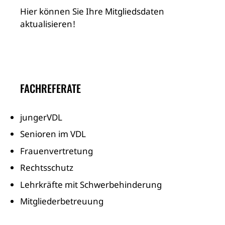
Hier können Sie Ihre Mitgliedsdaten
aktualisieren!
FACHREFERATE
jungerVDL
Senioren im VDL
Frauenvertretung
Rechtsschutz
Lehrkräfte mit Schwerbehinderung
Mitgliederbetreuung