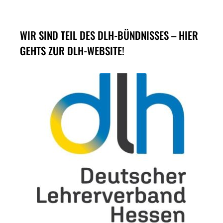
WIR SIND TEIL DES DLH-BÜNDNISSES – HIER
GEHTS ZUR DLH-WEBSITE!