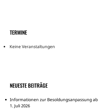
TERMINE
Keine Veranstaltungen
NEUESTE BEITRÄGE
Informationen zur Besoldungsanpassung ab
1. Juli 2026