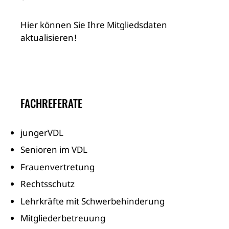
Hier können Sie Ihre Mitgliedsdaten
aktualisieren!
FACHREFERATE
jungerVDL
Senioren im VDL
Frauenvertretung
Rechtsschutz
Lehrkräfte mit Schwerbehinderung
Mitgliederbetreuung