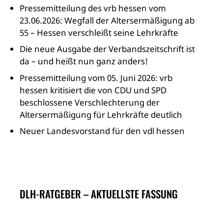
Pressemitteilung des vrb hessen vom
23.06.2026: Wegfall der Altersermäßigung ab
55 – Hessen verschleißt seine Lehrkräfte
Die neue Ausgabe der Verbandszeitschrift ist
da – und heißt nun ganz anders!
Pressemitteilung vom 05. Juni 2026: vrb
hessen kritisiert die von CDU und SPD
beschlossene Verschlechterung der
Altersermäßigung für Lehrkräfte deutlich
Neuer Landesvorstand für den vdl hessen
DLH-RATGEBER – AKTUELLSTE FASSUNG