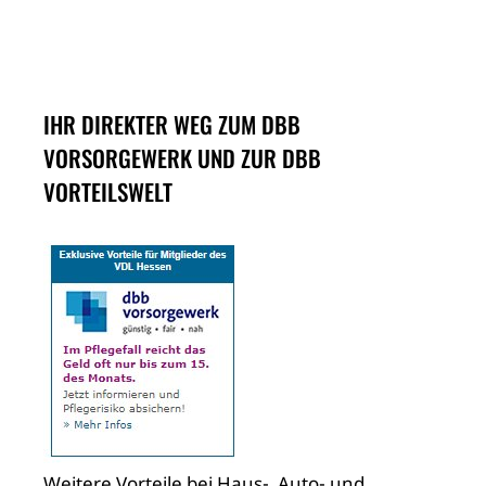
IHR DIREKTER WEG ZUM DBB
VORSORGEWERK UND ZUR DBB
VORTEILSWELT
Weitere Vorteile bei Haus-, Auto- und