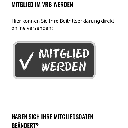
MITGLIED IM VRB WERDEN
Hier können Sie Ihre Beitrittserklärung direkt
online versenden:
HABEN SICH IHRE MITGLIEDSDATEN
GEÄNDERT?