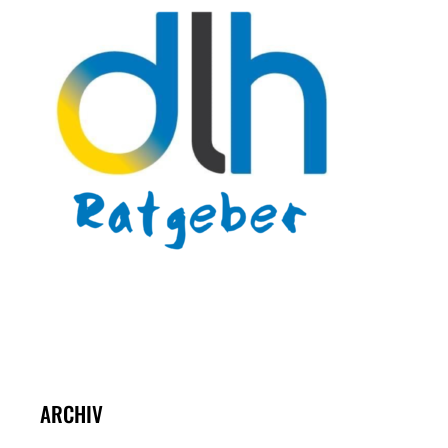
ARCHIV