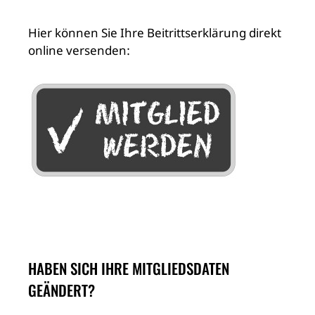
Hier können Sie Ihre Beitrittserklärung direkt
online versenden:
HABEN SICH IHRE MITGLIEDSDATEN
GEÄNDERT?