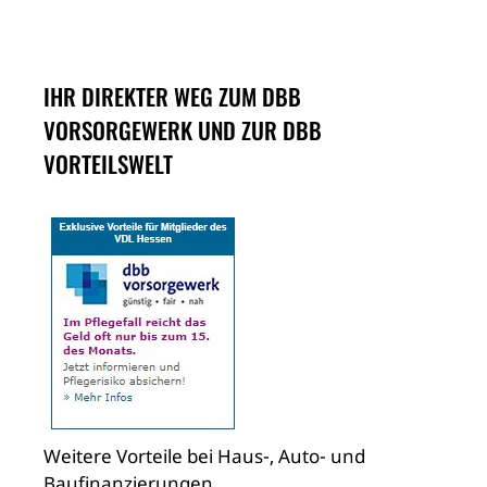
IHR DIREKTER WEG ZUM DBB
VORSORGEWERK UND ZUR DBB
VORTEILSWELT
Weitere Vorteile bei Haus-, Auto- und
Baufinanzierungen