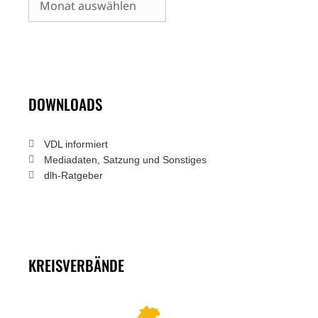
DOWNLOADS
VDL informiert
Mediadaten, Satzung und Sonstiges
dlh-Ratgeber
KREISVERBÄNDE