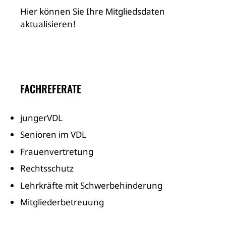
Hier können Sie Ihre Mitgliedsdaten
aktualisieren!
FACHREFERATE
jungerVDL
Senioren im VDL
Frauenvertretung
Rechtsschutz
Lehrkräfte mit Schwerbehinderung
Mitgliederbetreuung