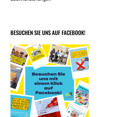
BESUCHEN SIE UNS AUF FACEBOOK!