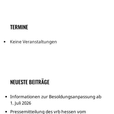
TERMINE
Keine Veranstaltungen
NEUESTE BEITRÄGE
Informationen zur Besoldungsanpassung ab
1. Juli 2026
Pressemitteilung des vrb hessen vom