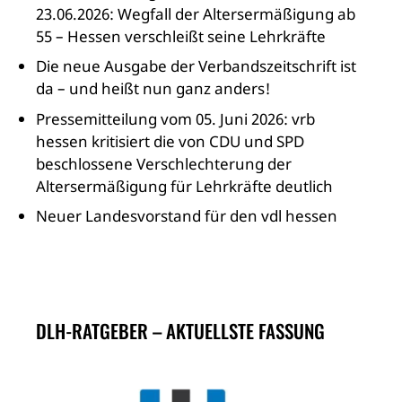
23.06.2026: Wegfall der Altersermäßigung ab
55 – Hessen verschleißt seine Lehrkräfte
Die neue Ausgabe der Verbandszeitschrift ist
da – und heißt nun ganz anders!
Pressemitteilung vom 05. Juni 2026: vrb
hessen kritisiert die von CDU und SPD
beschlossene Verschlechterung der
Altersermäßigung für Lehrkräfte deutlich
Neuer Landesvorstand für den vdl hessen
DLH-RATGEBER – AKTUELLSTE FASSUNG