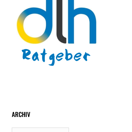
ARCHIV
Archiv