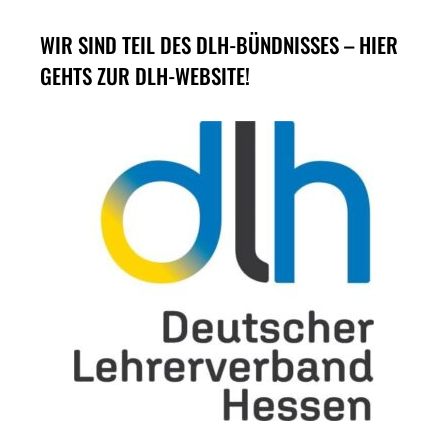
WIR SIND TEIL DES DLH-BÜNDNISSES – HIER
GEHTS ZUR DLH-WEBSITE!