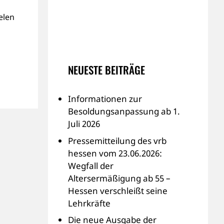
elen
NEUESTE BEITRÄGE
Informationen zur
Besoldungsanpassung ab 1.
Juli 2026
Pressemitteilung des vrb
hessen vom 23.06.2026:
Wegfall der
Altersermäßigung ab 55 –
Hessen verschleißt seine
Lehrkräfte
Die neue Ausgabe der