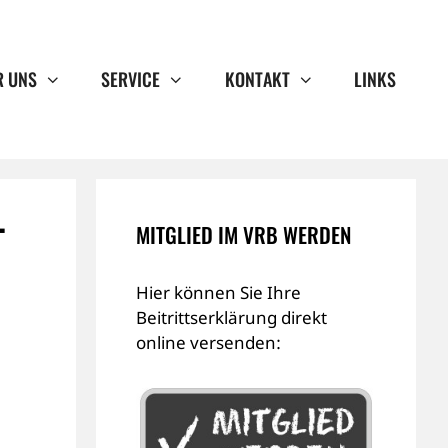
R UNS
SERVICE
KONTAKT
LINKS
T
MITGLIED IM VRB WERDEN
Hier können Sie Ihre
Beitrittserklärung direkt
online versenden: