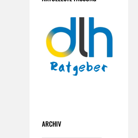
ARCHIV