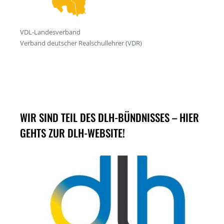
WIR SIND TEIL DES DLH-BÜNDNISSES – HIER
GEHTS ZUR DLH-WEBSITE!