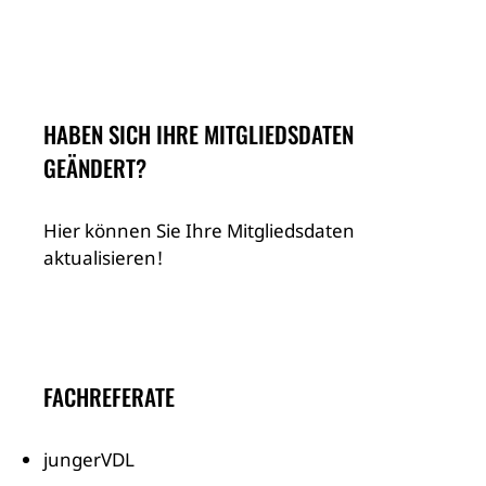
HABEN SICH IHRE MITGLIEDSDATEN
GEÄNDERT?
Hier können Sie Ihre Mitgliedsdaten
aktualisieren!
FACHREFERATE
jungerVDL