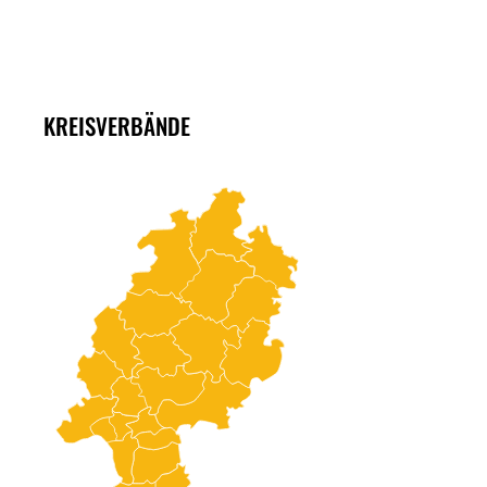
KREISVERBÄNDE