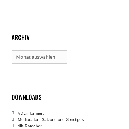
ARCHIV
Archiv
DOWNLOADS
VDL informiert
Mediadaten, Satzung und Sonstiges
dlh-Ratgeber