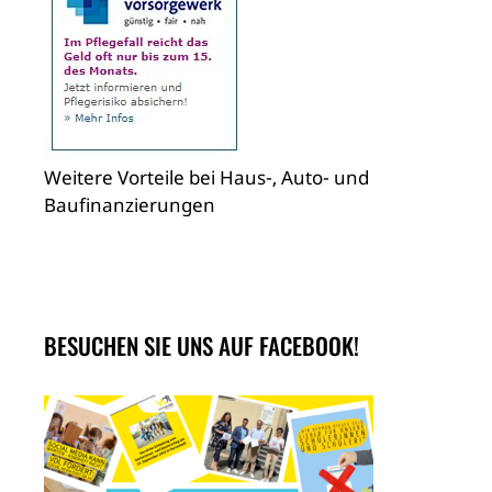
Weitere Vorteile bei Haus-, Auto- und
Baufinanzierungen
BESUCHEN SIE UNS AUF FACEBOOK!