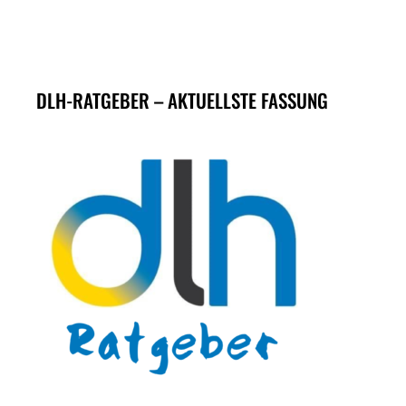
DLH-RATGEBER – AKTUELLSTE FASSUNG