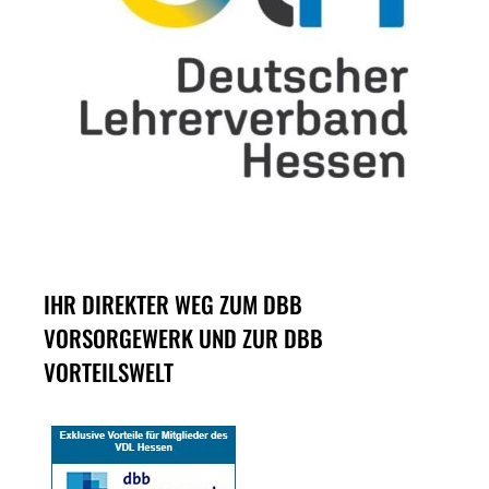
IHR DIREKTER WEG ZUM DBB
VORSORGEWERK UND ZUR DBB
VORTEILSWELT