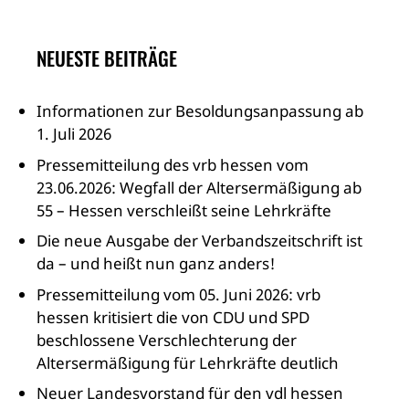
NEUESTE BEITRÄGE
Informationen zur Besoldungsanpassung ab
1. Juli 2026
Pressemitteilung des vrb hessen vom
23.06.2026: Wegfall der Altersermäßigung ab
55 – Hessen verschleißt seine Lehrkräfte
Die neue Ausgabe der Verbandszeitschrift ist
da – und heißt nun ganz anders!
Pressemitteilung vom 05. Juni 2026: vrb
hessen kritisiert die von CDU und SPD
beschlossene Verschlechterung der
Altersermäßigung für Lehrkräfte deutlich
Neuer Landesvorstand für den vdl hessen