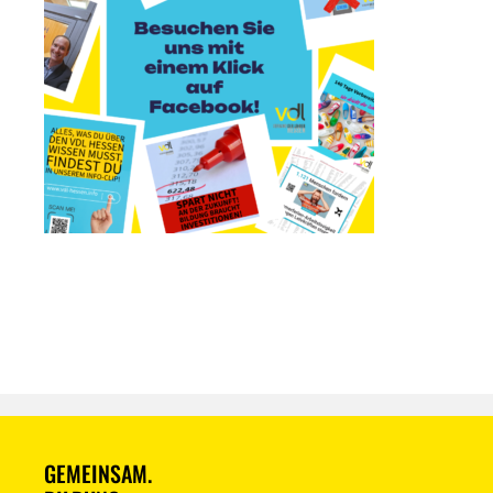
GEMEINSAM.