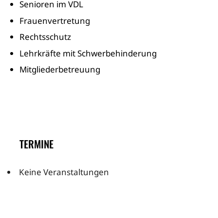
Senioren im VDL
Frauenvertretung
Rechtsschutz
Lehrkräfte mit Schwerbehinderung
Mitgliederbetreuung
TERMINE
Keine Veranstaltungen