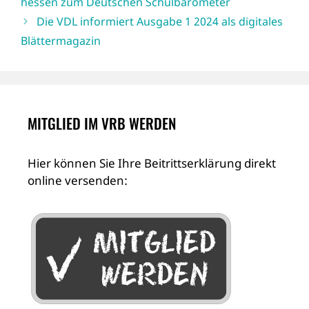
hessen zum Deutschen Schulbarometer
Die VDL informiert Ausgabe 1 2024 als digitales
Blättermagazin
MITGLIED IM VRB WERDEN
Hier können Sie Ihre Beitrittserklärung direkt
online versenden: