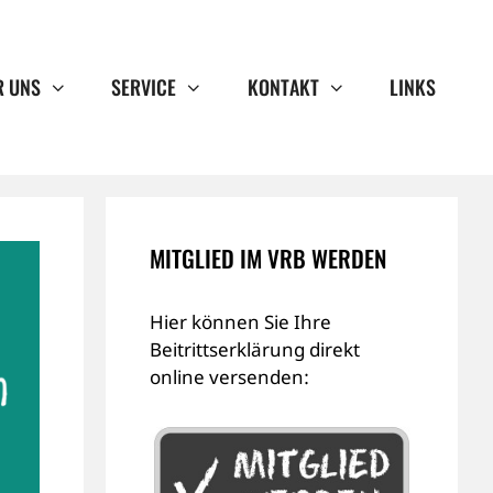
R UNS
SERVICE
KONTAKT
LINKS
MITGLIED IM VRB WERDEN
Hier können Sie Ihre
Beitrittserklärung direkt
online versenden: