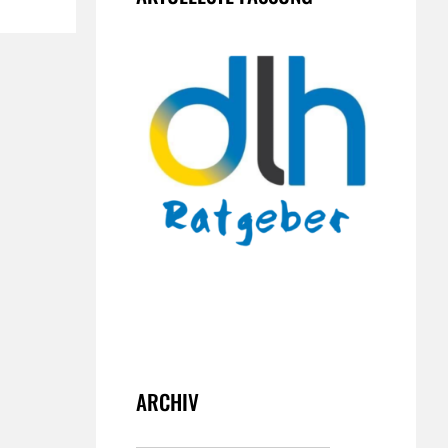
ARCHIV