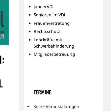
jungerVDL
Senioren im VDL
Frauenvertretung
Rechtsschutz
Lehrkräfte mit
Schwerbehinderung
Mitgliederbetreuung
:
H
TERMINE
Keine Veranstaltungen