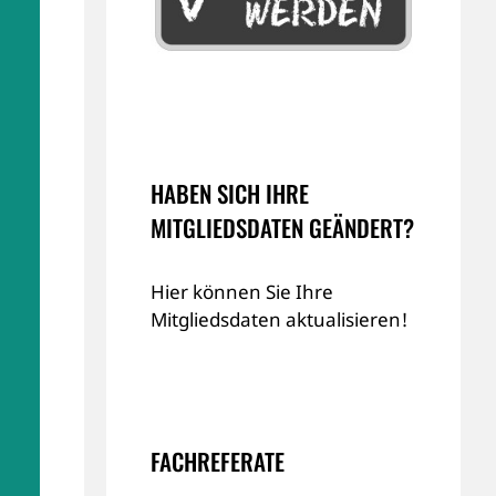
HABEN SICH IHRE
MITGLIEDSDATEN GEÄNDERT?
Hier können Sie Ihre
Mitgliedsdaten aktualisieren!
FACHREFERATE