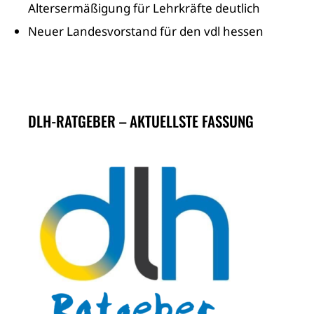
Altersermäßigung für Lehrkräfte deutlich
Neuer Landesvorstand für den vdl hessen
DLH-RATGEBER – AKTUELLSTE FASSUNG