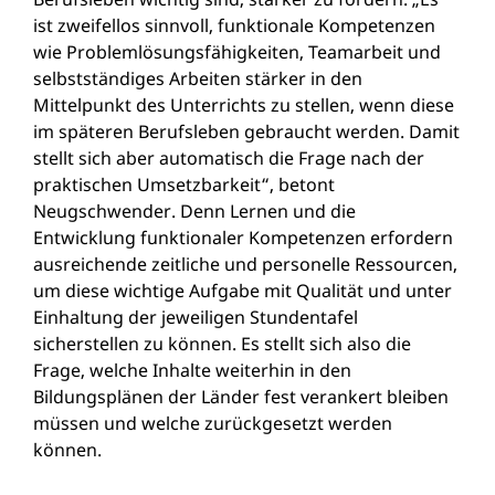
ist zweifellos sinnvoll, funktionale Kompetenzen
wie Problemlösungsfähigkeiten, Teamarbeit und
selbstständiges Arbeiten stärker in den
Mittelpunkt des Unterrichts zu stellen, wenn diese
im späteren Berufsleben gebraucht werden. Damit
stellt sich aber automatisch die Frage nach der
praktischen Umsetzbarkeit“, betont
Neugschwender. Denn Lernen und die
Entwicklung funktionaler Kompetenzen erfordern
ausreichende zeitliche und personelle Ressourcen,
um diese wichtige Aufgabe mit Qualität und unter
Einhaltung der jeweiligen Stundentafel
sicherstellen zu können. Es stellt sich also die
Frage, welche Inhalte weiterhin in den
Bildungsplänen der Länder fest verankert bleiben
müssen und welche zurückgesetzt werden
können.