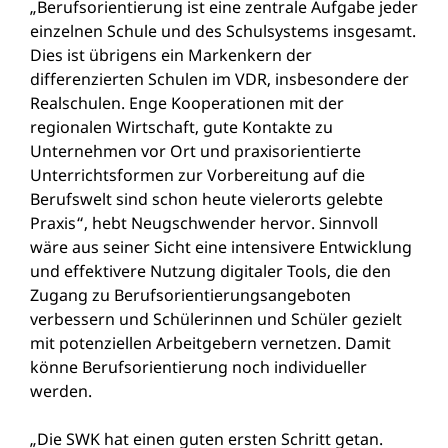
„Berufsorientierung ist eine zentrale Aufgabe jeder
einzelnen Schule und des Schulsystems insgesamt.
Dies ist übrigens ein Markenkern der
differenzierten Schulen im VDR, insbesondere der
Realschulen. Enge Kooperationen mit der
regionalen Wirtschaft, gute Kontakte zu
Unternehmen vor Ort und praxisorientierte
Unterrichtsformen zur Vorbereitung auf die
Berufswelt sind schon heute vielerorts gelebte
Praxis“, hebt Neugschwender hervor. Sinnvoll
wäre aus seiner Sicht eine intensivere Entwicklung
und effektivere Nutzung digitaler Tools, die den
Zugang zu Berufsorientierungsangeboten
verbessern und Schülerinnen und Schüler gezielt
mit potenziellen Arbeitgebern vernetzen. Damit
könne Berufsorientierung noch individueller
werden.
„Die SWK hat einen guten ersten Schritt getan.