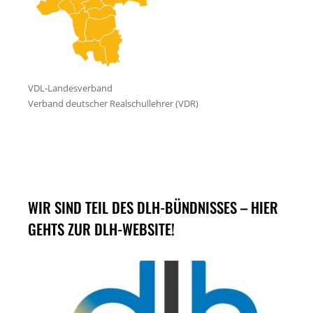
WIR SIND TEIL DES DLH-BÜNDNISSES – HIER
GEHTS ZUR DLH-WEBSITE!