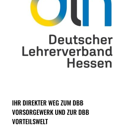
IHR DIREKTER WEG ZUM DBB
VORSORGEWERK UND ZUR DBB
VORTEILSWELT