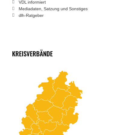
VDL informiert
Mediadaten, Satzung und Sonstiges
dlh-Ratgeber
KREISVERBÄNDE