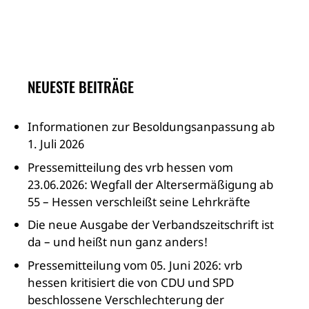
NEUESTE BEITRÄGE
Informationen zur Besoldungsanpassung ab
1. Juli 2026
Pressemitteilung des vrb hessen vom
23.06.2026: Wegfall der Altersermäßigung ab
55 – Hessen verschleißt seine Lehrkräfte
Die neue Ausgabe der Verbandszeitschrift ist
da – und heißt nun ganz anders!
Pressemitteilung vom 05. Juni 2026: vrb
hessen kritisiert die von CDU und SPD
beschlossene Verschlechterung der