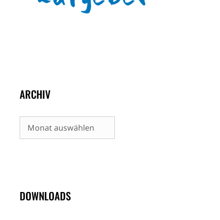
ARCHIV
Archiv
DOWNLOADS