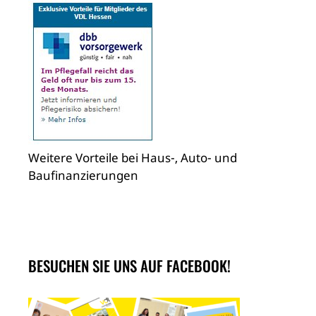
Weitere Vorteile bei Haus-, Auto- und
Baufinanzierungen
BESUCHEN SIE UNS AUF FACEBOOK!