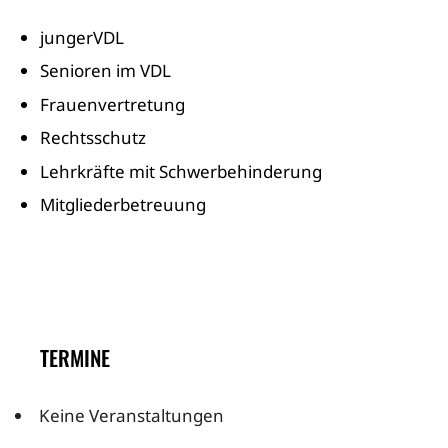
jungerVDL
Senioren im VDL
Frauenvertretung
Rechtsschutz
Lehrkräfte mit Schwerbehinderung
Mitgliederbetreuung
TERMINE
Keine Veranstaltungen