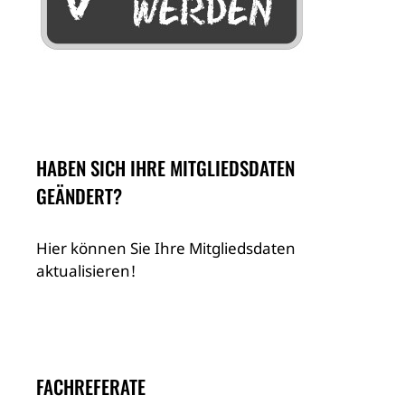
HABEN SICH IHRE MITGLIEDSDATEN
GEÄNDERT?
Hier können Sie Ihre Mitgliedsdaten
aktualisieren!
FACHREFERATE