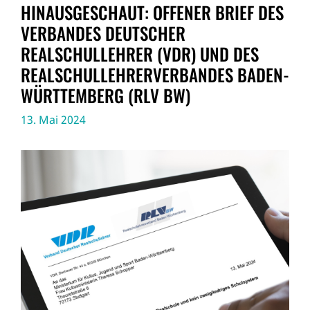
HINAUSGESCHAUT: OFFENER BRIEF DES
VERBANDES DEUTSCHER
REALSCHULLEHRER (VDR) UND DES
REALSCHULLEHRERVERBANDES BADEN-
WÜRTTEMBERG (RLV BW)
13. Mai 2024