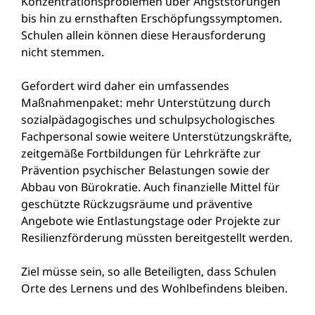
Konzentrationsproblemen über Angststörungen
bis hin zu ernsthaften Erschöpfungssymptomen.
Schulen allein können diese Herausforderung
nicht stemmen.
Gefordert wird daher ein umfassendes
Maßnahmenpaket: mehr Unterstützung durch
sozialpädagogisches und schulpsychologisches
Fachpersonal sowie weitere Unterstützungskräfte,
zeitgemäße Fortbildungen für Lehrkräfte zur
Prävention psychischer Belastungen sowie der
Abbau von Bürokratie. Auch finanzielle Mittel für
geschützte Rückzugsräume und präventive
Angebote wie Entlastungstage oder Projekte zur
Resilienzförderung müssten bereitgestellt werden.
Ziel müsse sein, so alle Beteiligten, dass Schulen
Orte des Lernens und des Wohlbefindens bleiben.