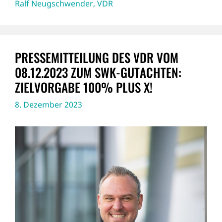
Ralf Neugschwender
,
VDR
PRESSEMITTEILUNG DES VDR VOM
08.12.2023 ZUM SWK-GUTACHTEN:
ZIELVORGABE 100% PLUS X!
8. Dezember 2023