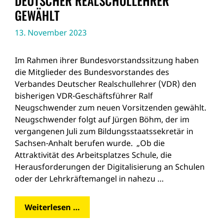
DEUTSCHER REALSCHULLEHRER
GEWÄHLT
13. November 2023
Im Rahmen ihrer Bundesvorstandssitzung haben
die Mitglieder des Bundesvorstandes des
Verbandes Deutscher Realschullehrer (VDR) den
bisherigen VDR-Geschäftsführer Ralf
Neugschwender zum neuen Vorsitzenden gewählt.
Neugschwender folgt auf Jürgen Böhm, der im
vergangenen Juli zum Bildungsstaatssekretär in
Sachsen-Anhalt berufen wurde. „Ob die
Attraktivität des Arbeitsplatzes Schule, die
Herausforderungen der Digitalisierung an Schulen
oder der Lehrkräftemangel in nahezu …
Weiterlesen …