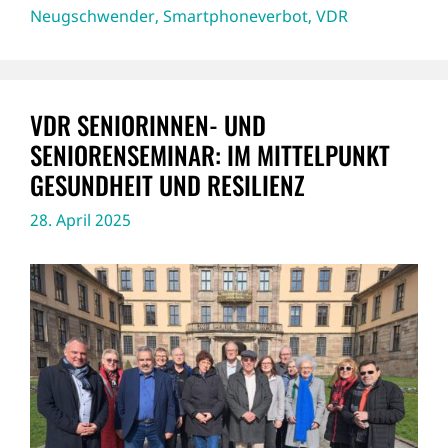
Neugschwender
,
Smartphoneverbot
,
VDR
VDR SENIORINNEN- UND
SENIORENSEMINAR: IM MITTELPUNKT
GESUNDHEIT UND RESILIENZ
28. April 2025