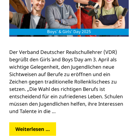
Der Verband Deutscher Realschullehrer (VDR)
begrüßt den Girls´ and Boys´ Day am 3. April als
wichtige Gelegenheit, den Jugendlichen neue
Sichtweisen auf Berufe zu eröffnen und ein
Zeichen gegen traditionelle Rollenklischees zu
setzen. „Die Wahl des richtigen Berufs ist
entscheidend für ein zufriedenes Leben. Schulen
müssen den Jugendlichen helfen, ihre Interessen
und Talente in die …
Weiterlesen …