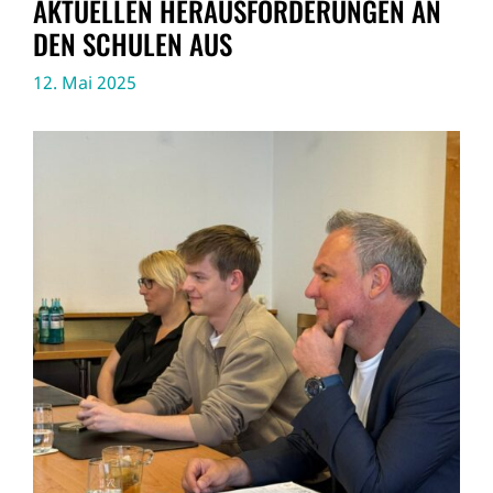
AKTUELLEN HERAUSFORDERUNGEN AN
DEN SCHULEN AUS
12. Mai 2025