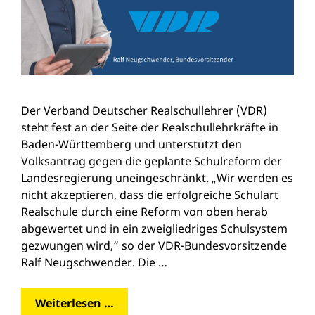
Der Verband Deutscher Realschullehrer (VDR)
steht fest an der Seite der Realschullehrkräfte in
Baden-Württemberg und unterstützt den
Volksantrag gegen die geplante Schulreform der
Landesregierung uneingeschränkt. „Wir werden es
nicht akzeptieren, dass die erfolgreiche Schulart
Realschule durch eine Reform von oben herab
abgewertet und in ein zweigliedriges Schulsystem
gezwungen wird,“ so der VDR-Bundesvorsitzende
Ralf Neugschwender. Die …
Weiterlesen …