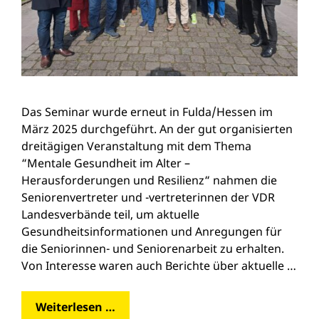
Das Seminar wurde erneut in Fulda/Hessen im
März 2025 durchgeführt. An der gut organisierten
dreitägigen Veranstaltung mit dem Thema
“Mentale Gesundheit im Alter –
Herausforderungen und Resilienz“ nahmen die
Seniorenvertreter und -vertreterinnen der VDR
Landesverbände teil, um aktuelle
Gesundheitsinformationen und Anregungen für
die Seniorinnen- und Seniorenarbeit zu erhalten.
Von Interesse waren auch Berichte über aktuelle …
Weiterlesen …