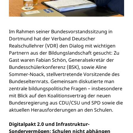
Im Rahmen seiner Bundesvorstandssitzung in
Dortmund hat der Verband Deutscher
Realschullehrer (VDR) den Dialog mit wichtigen
Partnern aus der Bildungslandschaft gesucht: Zu
Gast waren Fabian Schön, Generalsekretär der
Bundesschülerkonferenz (BSK), sowie Aline
Sommer-Noack, stellvertretende Vorsitzende des
Bundeselternrats. Gemeinsam diskutierte man
zentrale bildungspolitische Fragen – insbesondere
mit Blick auf den Koalitionsvertrag der neuen
Bundesregierung aus CDU/CSU und SPD sowie die
aktuellen Herausforderungen an den Schulen.
Digitalpakt 2.0 und Infrastruktur-
Sondervermögen: Schulen nicht abhängen