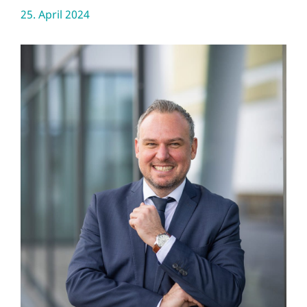
25. April 2024