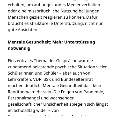
erhalten, um auf ungesundes Medienverhalten
oder eine missbräuchliche Nutzung bei jungen
Menschen gezielt reagieren zu können. Dafür
braucht es strukturelle Unterstützung, nicht nur
gute Absichten.“
Mentale Gesundheit: Mehr Unterstützung
notwendig
Ein zentrales Thema der Gespräche war die
zunehmend belastende psychische Situation vieler
Schülerinnen und Schüler – aber auch von
Lehrkräften. VDR, BSK und Bundeselternrat
machen deutlich: Mentale Gesundheit darf kein
Randthema mehr sein. Die Folgen von Pandemie,
Personalmangel und wachsender
gesellschaftlicher Unsicherheit spiegeln sich längst
im Schulalltag wider – von