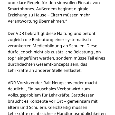
und klare Regeln für den sinnvollen Einsatz von
Smartphones. Außerdem beginnt digitale
Erziehung zu Hause – Eltern müssen mehr
Verantwortung übernehmen.“
Der VDR bekräftigt diese Haltung und betont
zugleich die Bedeutung einer systematisch
verankerten Medienbildung an Schulen. Diese
dürfe jedoch nicht als zusätzliche Belastung „on
top“ eingeführt werden, sondern müsse Teil eines
durchdachten Gesamtkonzepts sein, das
Lehrkräfte an anderer Stelle entlastet.
VDR-Vorsitzender Ralf Neugschwender macht
deutlich: „Ein pauschales Verbot wird zum
Vollzugsproblem für Lehrkräfte. Stattdessen
braucht es Konzepte vor Ort – gemeinsam mit
Eltern und Schülern. Gleichzeitig müssen
Lehrkräfte rechtssichere Handlungsmöglichkeiten