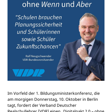
Im Vorfeld der 1. Bildungsministerkonferenz, die
am morgigen Donnerstag, 10. Oktober in Berlin
tagt, fordert der Verband Deutscher
Realschullehrer (VDR) einen „Digitalpakt 2.0 – ohne