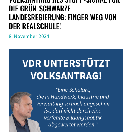
DIE GRÜN-SCHWARZE
LANDESREGIERUNG: FINGER WEG VON
DER REALSCHULE!
8. November 2024