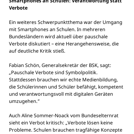
Smartphones an Schulen: Verantwortung statt
Verbote
Ein weiteres Schwerpunktthema war der Umgang
mit Smartphones an Schulen. In mehreren
Bundesländern wird aktuell über pauschale
Verbote diskutiert – eine Herangehensweise, die
auf deutliche Kritik stieß.
Fabian Schön, Generalsekretär der BSK, sagt:
„Pauschale Verbote sind Symbolpolitik.
Stattdessen brauchen wir echte Medienbildung,
die Schülerinnen und Schüler befähigt, kompetent
und verantwortungsvoll mit digitalen Geräten
umzugehen.“
Auch Aline Sommer-Noack vom Bundeselternrat
sieht ein Verbot kritisch: „Verbote lösen keine
Probleme. Schulen brauchen tragfähige Konzepte