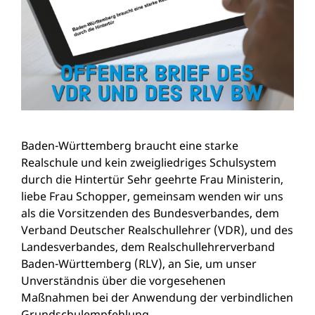
Baden-Württemberg braucht eine starke
Realschule und kein zweigliedriges Schulsystem
durch die Hintertür Sehr geehrte Frau Ministerin,
liebe Frau Schopper, gemeinsam wenden wir uns
als die Vorsitzenden des Bundesverbandes, dem
Verband Deutscher Realschullehrer (VDR), und des
Landesverbandes, dem Realschullehrerverband
Baden-Württemberg (RLV), an Sie, um unser
Unverständnis über die vorgesehenen
Maßnahmen bei der Anwendung der verbindlichen
Grundschulempfehlung …