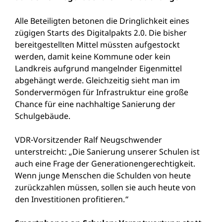
Alle Beteiligten betonen die Dringlichkeit eines
zügigen Starts des Digitalpakts 2.0. Die bisher
bereitgestellten Mittel müssten aufgestockt
werden, damit keine Kommune oder kein
Landkreis aufgrund mangelnder Eigenmittel
abgehängt werde. Gleichzeitig sieht man im
Sondervermögen für Infrastruktur eine große
Chance für eine nachhaltige Sanierung der
Schulgebäude.
VDR-Vorsitzender Ralf Neugschwender
unterstreicht: „Die Sanierung unserer Schulen ist
auch eine Frage der Generationengerechtigkeit.
Wenn junge Menschen die Schulden von heute
zurückzahlen müssen, sollen sie auch heute von
den Investitionen profitieren.“