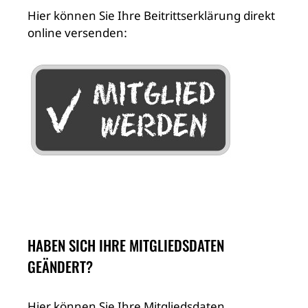
Hier können Sie Ihre Beitrittserklärung direkt
online versenden:
HABEN SICH IHRE MITGLIEDSDATEN
GEÄNDERT?
Hier können Sie Ihre Mitgliedsdaten