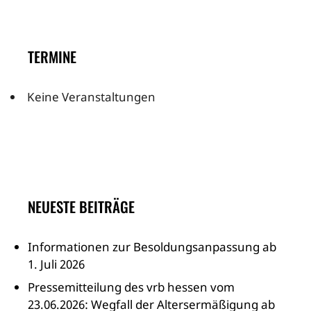
TERMINE
Keine Veranstaltungen
NEUESTE BEITRÄGE
Informationen zur Besoldungsanpassung ab
1. Juli 2026
Pressemitteilung des vrb hessen vom
23.06.2026: Wegfall der Altersermäßigung ab