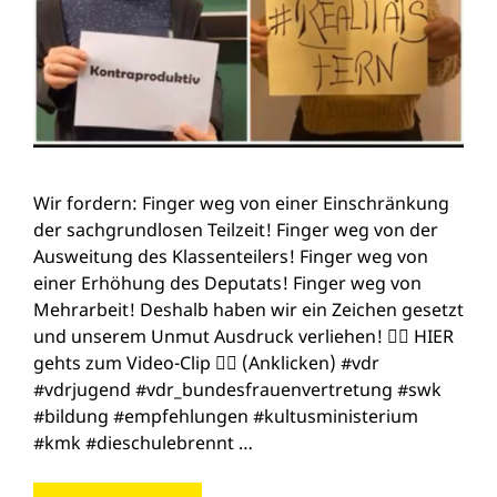
Wir fordern: Finger weg von einer Einschränkung
der sachgrundlosen Teilzeit! Finger weg von der
Ausweitung des Klassenteilers! Finger weg von
einer Erhöhung des Deputats! Finger weg von
Mehrarbeit! Deshalb haben wir ein Zeichen gesetzt
und unserem Unmut Ausdruck verliehen! 👉🏻 HIER
gehts zum Video-Clip 👈🏻 (Anklicken) #vdr
#vdrjugend #vdr_bundesfrauenvertretung #swk
#bildung #empfehlungen #kultusministerium
#kmk #dieschulebrennt …