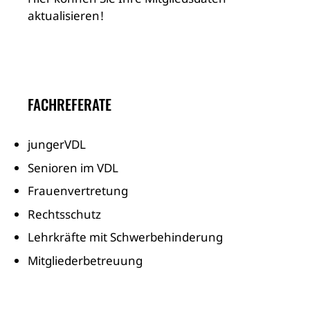
aktualisieren!
FACHREFERATE
jungerVDL
Senioren im VDL
Frauenvertretung
Rechtsschutz
Lehrkräfte mit Schwerbehinderung
Mitgliederbetreuung