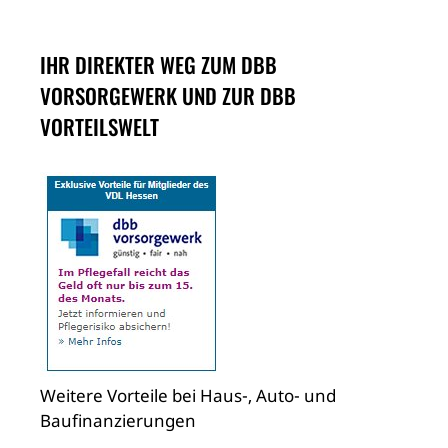
IHR DIREKTER WEG ZUM DBB
VORSORGEWERK UND ZUR DBB
VORTEILSWELT
Weitere Vorteile bei Haus-, Auto- und
Baufinanzierungen