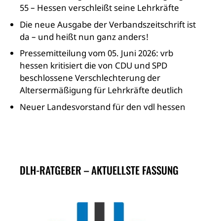
55 – Hessen verschleißt seine Lehrkräfte
Die neue Ausgabe der Verbandszeitschrift ist
da – und heißt nun ganz anders!
Pressemitteilung vom 05. Juni 2026: vrb
hessen kritisiert die von CDU und SPD
beschlossene Verschlechterung der
Altersermäßigung für Lehrkräfte deutlich
Neuer Landesvorstand für den vdl hessen
DLH-RATGEBER – AKTUELLSTE FASSUNG