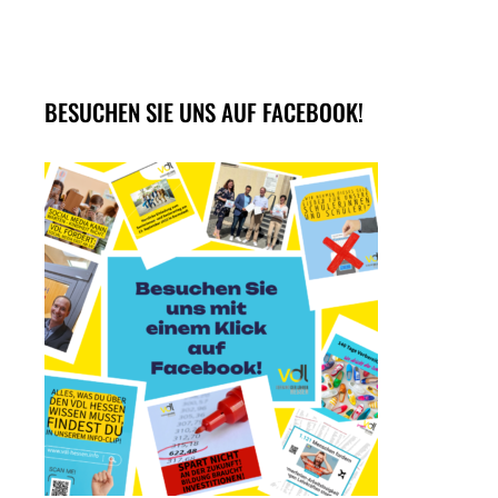
BESUCHEN SIE UNS AUF FACEBOOK!