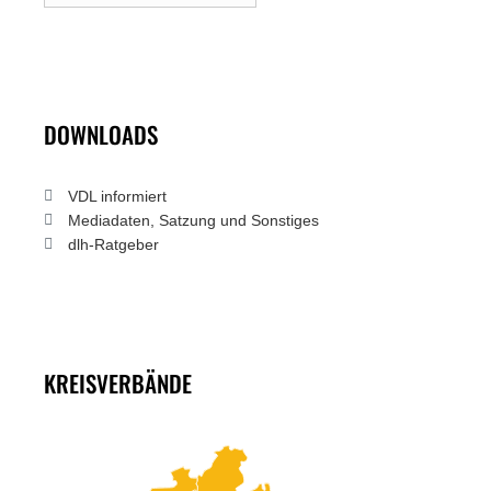
DOWNLOADS
VDL informiert
Mediadaten, Satzung und Sonstiges
dlh-Ratgeber
KREISVERBÄNDE