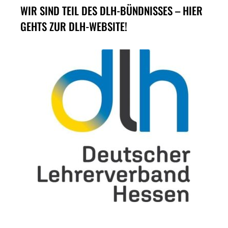
WIR SIND TEIL DES DLH-BÜNDNISSES – HIER
GEHTS ZUR DLH-WEBSITE!