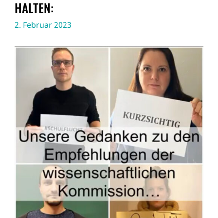
HALTEN:
2. Februar 2023