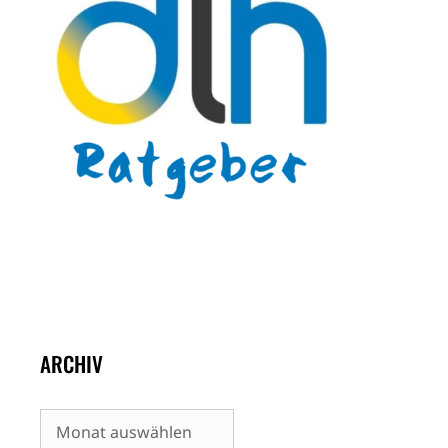
ARCHIV
Archiv