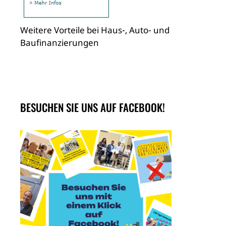
Weitere Vorteile bei Haus-, Auto- und
Baufinanzierungen
BESUCHEN SIE UNS AUF FACEBOOK!