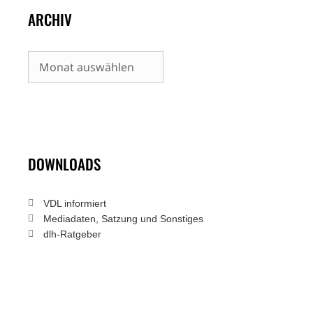
ARCHIV
Archiv
DOWNLOADS
VDL informiert
Mediadaten, Satzung und Sonstiges
dlh-Ratgeber