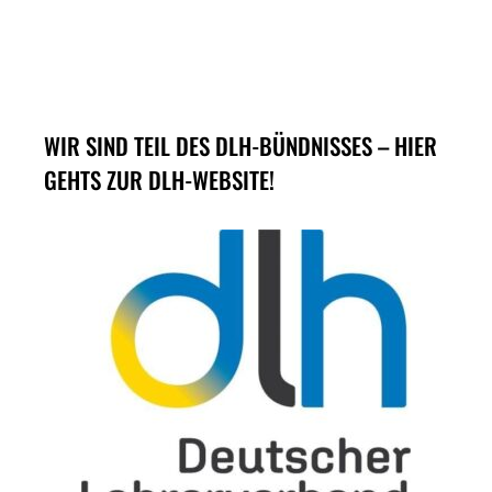
WIR SIND TEIL DES DLH-BÜNDNISSES – HIER
GEHTS ZUR DLH-WEBSITE!