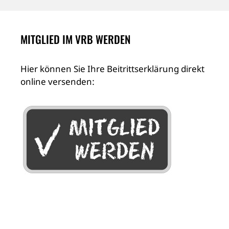
MITGLIED IM VRB WERDEN
Hier können Sie Ihre Beitrittserklärung direkt
online versenden: