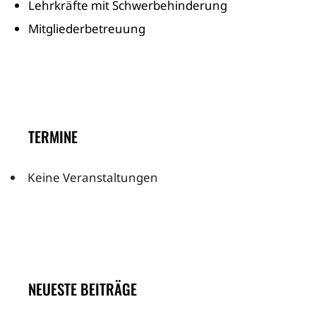
Lehrkräfte mit Schwerbehinderung
Mitgliederbetreuung
TERMINE
Keine Veranstaltungen
NEUESTE BEITRÄGE