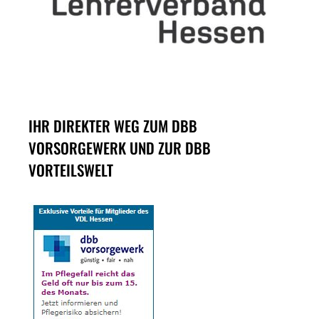
IHR DIREKTER WEG ZUM DBB
VORSORGEWERK UND ZUR DBB
VORTEILSWELT