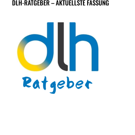
DLH-RATGEBER – AKTUELLSTE FASSUNG