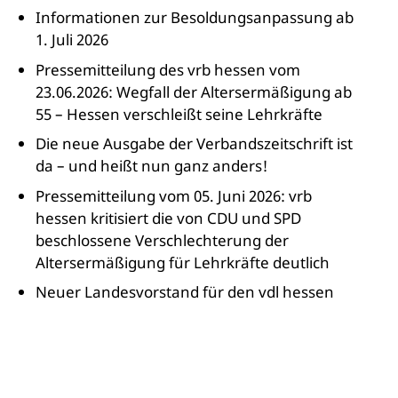
Informationen zur Besoldungsanpassung ab
1. Juli 2026
Pressemitteilung des vrb hessen vom
23.06.2026: Wegfall der Altersermäßigung ab
55 – Hessen verschleißt seine Lehrkräfte
Die neue Ausgabe der Verbandszeitschrift ist
da – und heißt nun ganz anders!
Pressemitteilung vom 05. Juni 2026: vrb
hessen kritisiert die von CDU und SPD
beschlossene Verschlechterung der
Altersermäßigung für Lehrkräfte deutlich
Neuer Landesvorstand für den vdl hessen