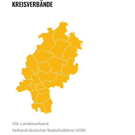
KREISVERBÄNDE