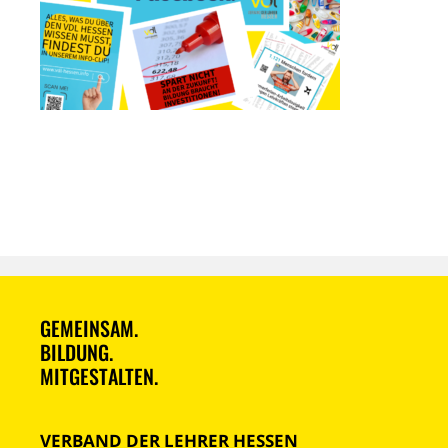
GEMEINSAM.
BILDUNG.
MITGESTALTEN.
VERBAND DER LEHRER HESSEN