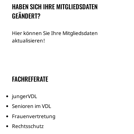
HABEN SICH IHRE MITGLIEDSDATEN
GEÄNDERT?
Hier können Sie Ihre Mitgliedsdaten
aktualisieren!
FACHREFERATE
jungerVDL
Senioren im VDL
Frauenvertretung
Rechtsschutz