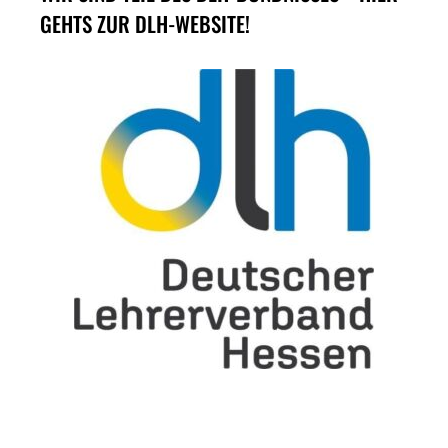
GEHTS ZUR DLH-WEBSITE!