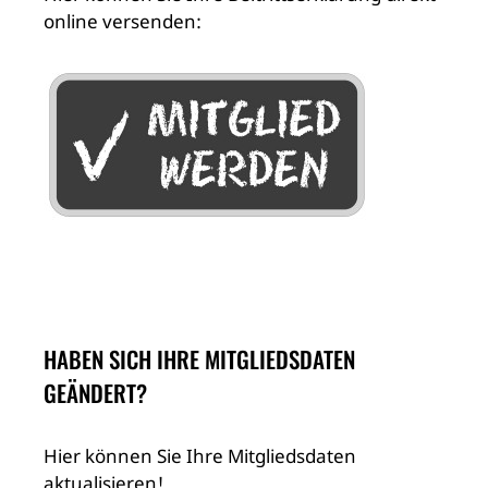
online versenden:
HABEN SICH IHRE MITGLIEDSDATEN
GEÄNDERT?
Hier können Sie Ihre Mitgliedsdaten
aktualisieren!