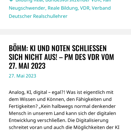
Neugschwender
,
Reale Bildung
,
VDR
,
Verband
Deutscher Realschullehrer
BÖHM: KI UND NOTEN SCHLIESSEN S
ICH NICHT AUS! – PM DES VDR VOM 2
7. MAI 2023
27. Mai 2023
Analog, KI, digital – egal?! Was ist eigentlich mit
dem Wissen und Können, den Fähigkeiten und
Fertigkeiten? „Kein halbwegs normal denkender
Mensch in unserem Land kann sich der digitalen
Entwicklung verschließen. Die Digitalisierung
schreitet voran und auch die Möglichkeiten der KI