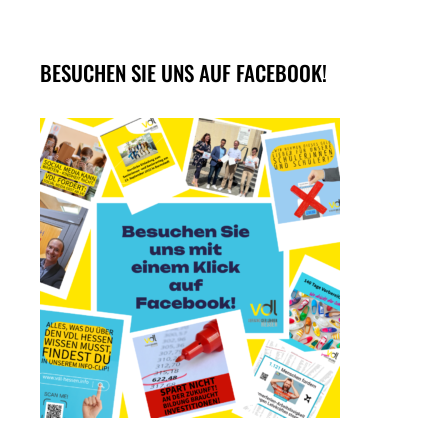
BESUCHEN SIE UNS AUF FACEBOOK!