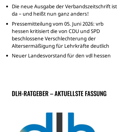
Die neue Ausgabe der Verbandszeitschrift ist
da – und heißt nun ganz anders!
Pressemitteilung vom 05. Juni 2026: vrb
hessen kritisiert die von CDU und SPD
beschlossene Verschlechterung der
Altersermäßigung für Lehrkräfte deutlich
Neuer Landesvorstand für den vdl hessen
DLH-RATGEBER – AKTUELLSTE FASSUNG