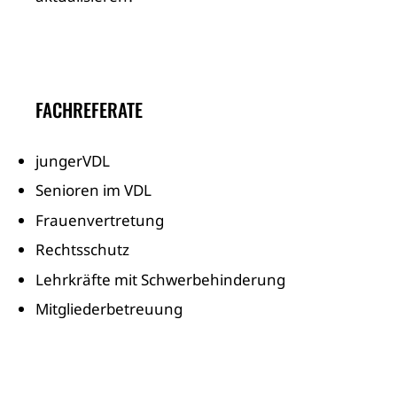
FACHREFERATE
jungerVDL
Senioren im VDL
Frauenvertretung
Rechtsschutz
Lehrkräfte mit Schwerbehinderung
Mitgliederbetreuung