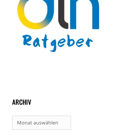
ARCHIV
Archiv