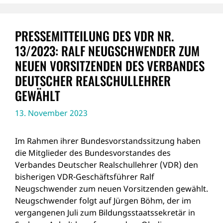
PRESSEMITTEILUNG DES VDR NR.
13/2023: RALF NEUGSCHWENDER ZUM
NEUEN VORSITZENDEN DES VERBANDES
DEUTSCHER REALSCHULLEHRER
GEWÄHLT
13. November 2023
Im Rahmen ihrer Bundesvorstandssitzung haben
die Mitglieder des Bundesvorstandes des
Verbandes Deutscher Realschullehrer (VDR) den
bisherigen VDR-Geschäftsführer Ralf
Neugschwender zum neuen Vorsitzenden gewählt.
Neugschwender folgt auf Jürgen Böhm, der im
vergangenen Juli zum Bildungsstaatssekretär in