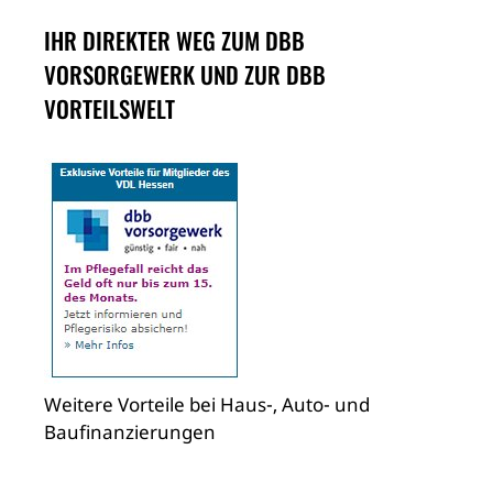
IHR DIREKTER WEG ZUM DBB
VORSORGEWERK UND ZUR DBB
VORTEILSWELT
Weitere Vorteile bei Haus-, Auto- und
Baufinanzierungen