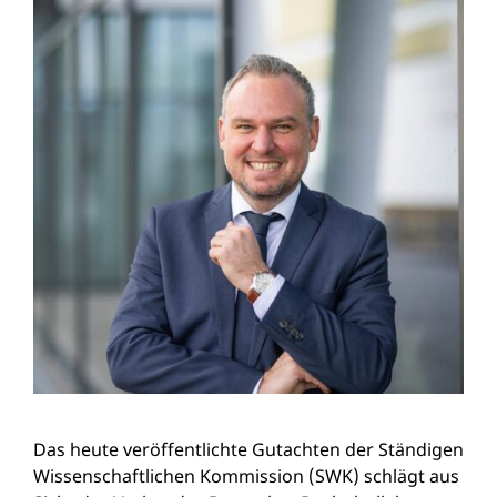
Das heute veröffentlichte Gutachten der Ständigen
Wissenschaftlichen Kommission (SWK) schlägt aus