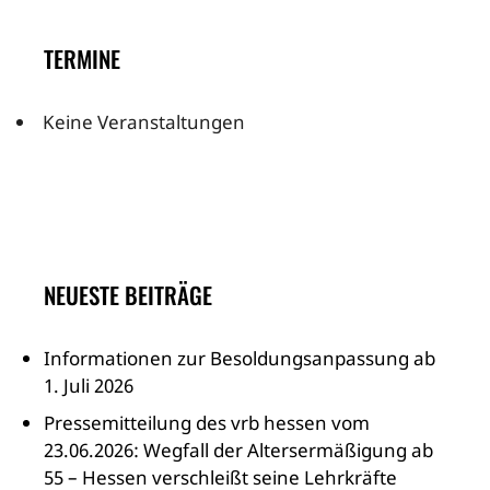
TERMINE
Keine Veranstaltungen
NEUESTE BEITRÄGE
Informationen zur Besoldungsanpassung ab
1. Juli 2026
Pressemitteilung des vrb hessen vom
23.06.2026: Wegfall der Altersermäßigung ab
55 – Hessen verschleißt seine Lehrkräfte