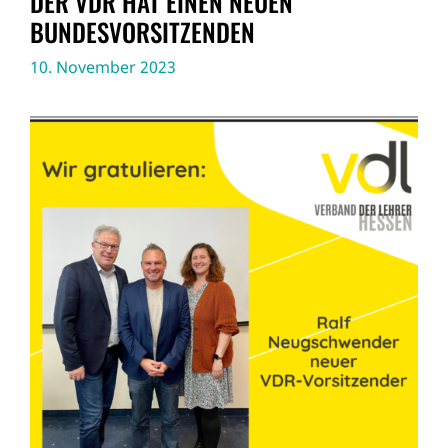
DER VDR HAT EINEN NEUEN
BUNDESVORSITZENDEN
10. November 2023