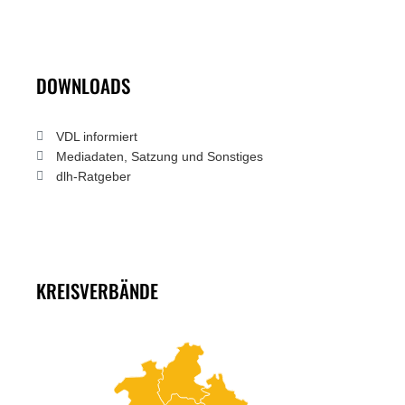
DOWNLOADS
VDL informiert
Mediadaten, Satzung und Sonstiges
dlh-Ratgeber
KREISVERBÄNDE