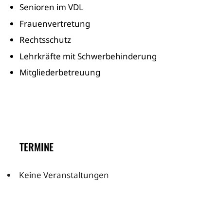
Senioren im VDL
Frauenvertretung
Rechtsschutz
Lehrkräfte mit Schwerbehinderung
Mitgliederbetreuung
TERMINE
Keine Veranstaltungen