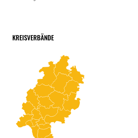
KREISVERBÄNDE