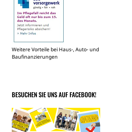
Weitere Vorteile bei Haus-, Auto- und
Baufinanzierungen
BESUCHEN SIE UNS AUF FACEBOOK!