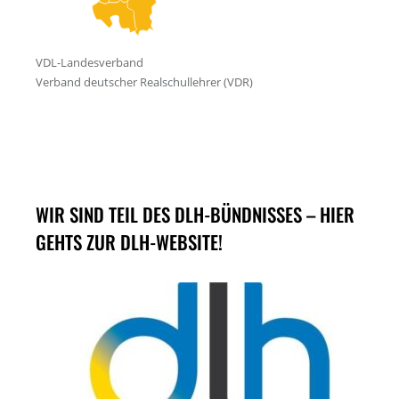
WIR SIND TEIL DES DLH-BÜNDNISSES – HIER
GEHTS ZUR DLH-WEBSITE!