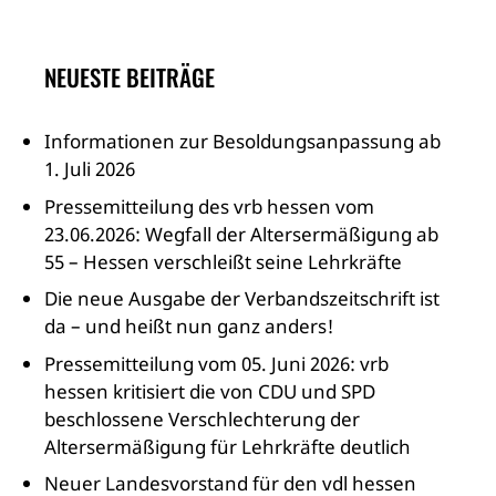
NEUESTE BEITRÄGE
Informationen zur Besoldungsanpassung ab
1. Juli 2026
Pressemitteilung des vrb hessen vom
23.06.2026: Wegfall der Altersermäßigung ab
55 – Hessen verschleißt seine Lehrkräfte
Die neue Ausgabe der Verbandszeitschrift ist
da – und heißt nun ganz anders!
Pressemitteilung vom 05. Juni 2026: vrb
hessen kritisiert die von CDU und SPD
beschlossene Verschlechterung der
Altersermäßigung für Lehrkräfte deutlich
Neuer Landesvorstand für den vdl hessen