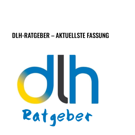
DLH-RATGEBER – AKTUELLSTE FASSUNG