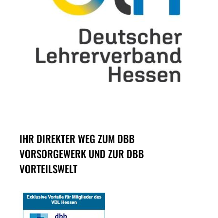
IHR DIREKTER WEG ZUM DBB
VORSORGEWERK UND ZUR DBB
VORTEILSWELT