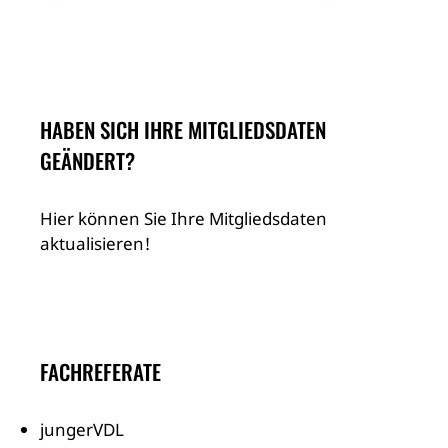
HABEN SICH IHRE MITGLIEDSDATEN
GEÄNDERT?
Hier können Sie Ihre Mitgliedsdaten
aktualisieren!
FACHREFERATE
jungerVDL