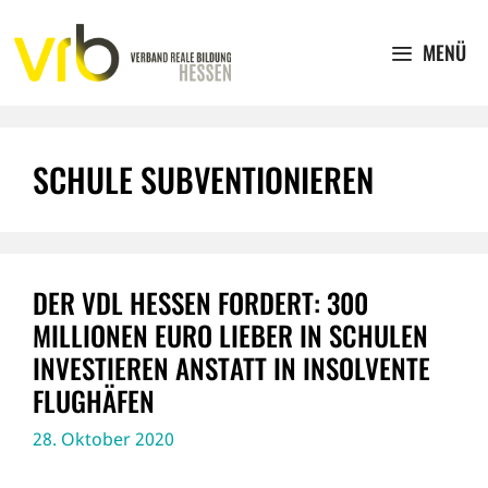
Zum
Inhalt
MENÜ
springen
SCHULE SUBVENTIONIEREN
DER VDL HESSEN FORDERT: 300
MILLIONEN EURO LIEBER IN SCHULEN
INVESTIEREN ANSTATT IN INSOLVENTE
FLUGHÄFEN
28. Oktober 2020