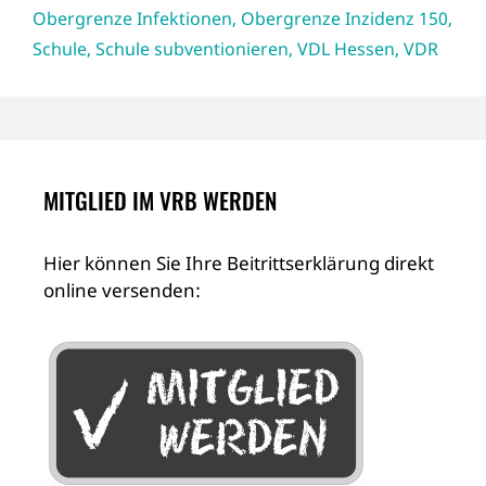
Obergrenze Infektionen
,
Obergrenze Inzidenz 150
,
Schule
,
Schule subventionieren
,
VDL Hessen
,
VDR
MITGLIED IM VRB WERDEN
Hier können Sie Ihre Beitrittserklärung direkt
online versenden: