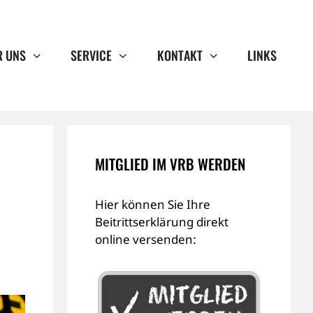
R UNS
SERVICE
KONTAKT
LINKS
MITGLIED IM VRB WERDEN
Hier können Sie Ihre
Beitrittserklärung direkt
online versenden: