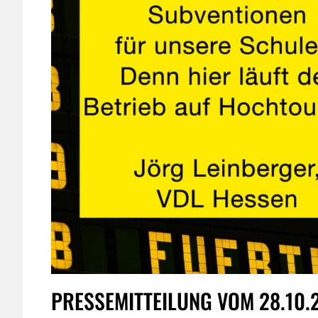
PRESSEMITTEILUNG VOM 28.10.