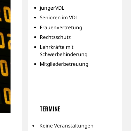
jungerVDL
Senioren im VDL
Frauenvertretung
Rechtsschutz
Lehrkräfte mit
Schwerbehinderung
Mitgliederbetreuung
TERMINE
Keine Veranstaltungen