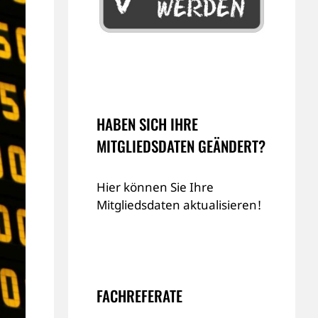
HABEN SICH IHRE
MITGLIEDSDATEN GEÄNDERT?
Hier können Sie Ihre
Mitgliedsdaten aktualisieren!
FACHREFERATE