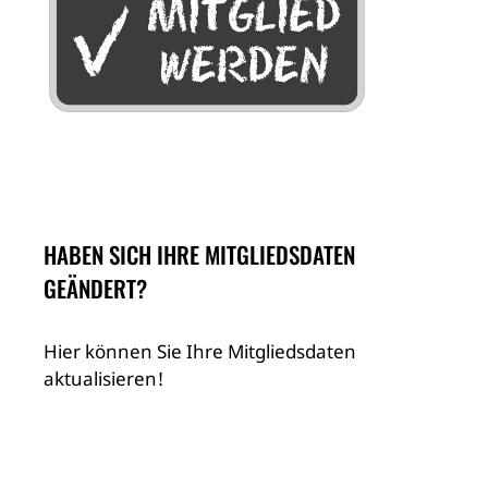
HABEN SICH IHRE MITGLIEDSDATEN
GEÄNDERT?
Hier können Sie Ihre Mitgliedsdaten
aktualisieren!