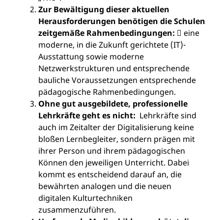
Zur Bewältigung dieser aktuellen
Herausforderungen benötigen die Schulen
zeitgemäße Rahmenbedingungen:
 eine
moderne, in die Zukunft gerichtete (IT)-
Ausstattung sowie moderne
Netzwerkstrukturen und entsprechende
bauliche Voraussetzungen entsprechende
pädagogische Rahmenbedingungen.
Ohne gut ausgebildete, professionelle
Lehrkräfte geht es nicht:
Lehrkräfte sind
auch im Zeitalter der Digitalisierung keine
bloßen Lernbegleiter, sondern prägen mit
ihrer Person und ihrem pädagogischen
Können den jeweiligen Unterricht. Dabei
kommt es entscheidend darauf an, die
bewährten analogen und die neuen
digitalen Kulturtechniken
zusammenzuführen.