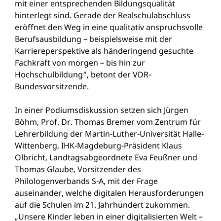
mit einer entsprechenden Bildungsqualität
hinterlegt sind. Gerade der Realschulabschluss
eröffnet den Weg in eine qualitativ anspruchsvolle
Berufsausbildung – beispielsweise mit der
Karriereperspektive als händeringend gesuchte
Fachkraft von morgen – bis hin zur
Hochschulbildung“, betont der VDR-
Bundesvorsitzende.
In einer Podiumsdiskussion setzen sich Jürgen
Böhm, Prof. Dr. Thomas Bremer vom Zentrum für
Lehrerbildung der Martin-Luther-Universität Halle-
Wittenberg, IHK-Magdeburg-Präsident Klaus
Olbricht, Landtagsabgeordnete Eva Feußner und
Thomas Glaube, Vorsitzender des
Philologenverbands S-A, mit der Frage
auseinander, welche digitalen Herausforderungen
auf die Schulen im 21. Jahrhundert zukommen.
„Unsere Kinder leben in einer digitalisierten Welt –