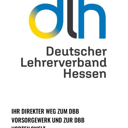
IHR DIREKTER WEG ZUM DBB
VORSORGEWERK UND ZUR DBB