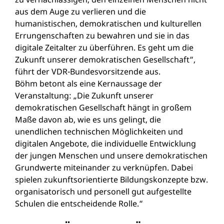
aus dem Auge zu verlieren und die
humanistischen, demokratischen und kulturellen
Errungenschaften zu bewahren und sie in das
digitale Zeitalter zu überführen. Es geht um die
Zukunft unserer demokratischen Gesellschaft“,
führt der VDR-Bundesvorsitzende aus.
Böhm betont als eine Kernaussage der
Veranstaltung: „Die Zukunft unserer
demokratischen Gesellschaft hängt in großem
Maße davon ab, wie es uns gelingt, die
unendlichen technischen Möglichkeiten und
digitalen Angebote, die individuelle Entwicklung
der jungen Menschen und unsere demokratischen
Grundwerte miteinander zu verknüpfen. Dabei
spielen zukunftsorientierte Bildungskonzepte bzw.
organisatorisch und personell gut aufgestellte
Schulen die entscheidende Rolle.“