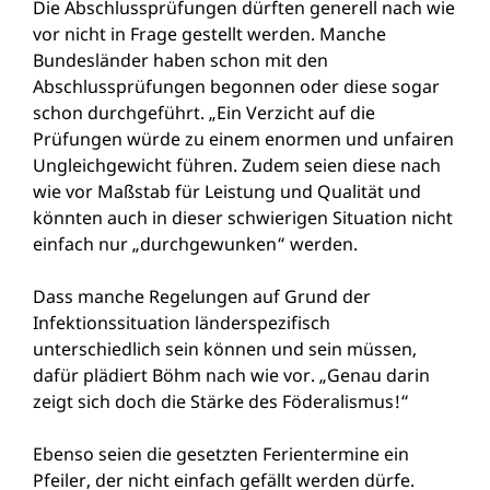
Die Abschlussprüfungen dürften generell nach wie
vor nicht in Frage gestellt werden. Manche
Bundesländer haben schon mit den
Abschlussprüfungen begonnen oder diese sogar
schon durchgeführt. „Ein Verzicht auf die
Prüfungen würde zu einem enormen und unfairen
Ungleichgewicht führen. Zudem seien diese nach
wie vor Maßstab für Leistung und Qualität und
könnten auch in dieser schwierigen Situation nicht
einfach nur „durchgewunken“ werden.
Dass manche Regelungen auf Grund der
Infektionssituation länderspezifisch
unterschiedlich sein können und sein müssen,
dafür plädiert Böhm nach wie vor. „Genau darin
zeigt sich doch die Stärke des Föderalismus!“
Ebenso seien die gesetzten Ferientermine ein
Pfeiler, der nicht einfach gefällt werden dürfe.