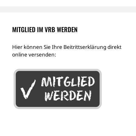
MITGLIED IM VRB WERDEN
Hier können Sie Ihre Beitrittserklärung direkt
online versenden: