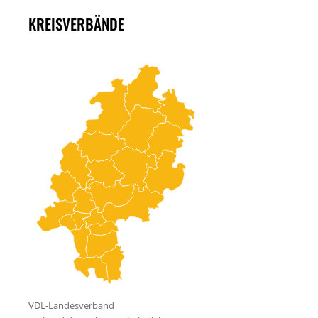
KREISVERBÄNDE