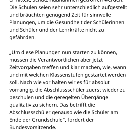
Die Schulen seien sehr unterschiedlich aufgestellt
und bräuchten genügend Zeit für sinnvolle
Planungen, um die Gesundheit der Schülerinnen
und Schüler und der Lehrkräfte nicht zu
gefährden.
„Um diese Planungen nun starten zu können,
müssen die Verantwortlichen aber jetzt
Zeitvorgaben treffen und klar machen, wie, wann
und mit welchen Klassenstufen gestartet werden
soll. Nach wie vor halten wir es für absolut
vorrangig, die Abschlussschüler zuerst wieder zu
beschulen und die geregelten Übergänge
qualitativ zu sichern. Das betrifft die
Abschlussschüler genauso wie die Schüler am
Ende der Grundschule“, fordert der
Bundesvorsitzende.