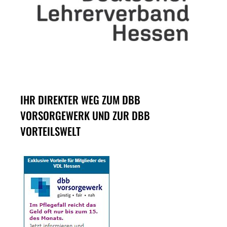
IHR DIREKTER WEG ZUM DBB
VORSORGEWERK UND ZUR DBB
VORTEILSWELT