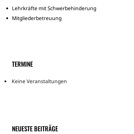
Lehrkräfte mit Schwerbehinderung
Mitgliederbetreuung
TERMINE
Keine Veranstaltungen
NEUESTE BEITRÄGE