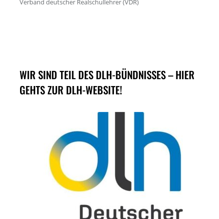
WIR SIND TEIL DES DLH-BÜNDNISSES – HIER
GEHTS ZUR DLH-WEBSITE!