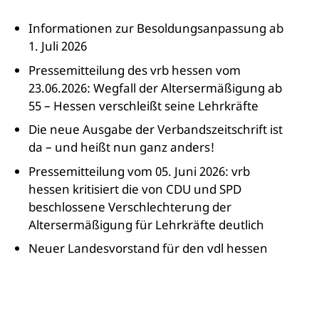
Informationen zur Besoldungsanpassung ab
1. Juli 2026
Pressemitteilung des vrb hessen vom
23.06.2026: Wegfall der Altersermäßigung ab
55 – Hessen verschleißt seine Lehrkräfte
Die neue Ausgabe der Verbandszeitschrift ist
da – und heißt nun ganz anders!
Pressemitteilung vom 05. Juni 2026: vrb
hessen kritisiert die von CDU und SPD
beschlossene Verschlechterung der
Altersermäßigung für Lehrkräfte deutlich
Neuer Landesvorstand für den vdl hessen