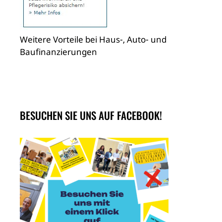
Weitere Vorteile bei Haus-, Auto- und
Baufinanzierungen
BESUCHEN SIE UNS AUF FACEBOOK!