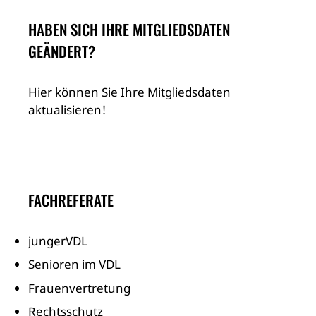
HABEN SICH IHRE MITGLIEDSDATEN
GEÄNDERT?
Hier können Sie Ihre Mitgliedsdaten
aktualisieren!
FACHREFERATE
jungerVDL
Senioren im VDL
Frauenvertretung
Rechtsschutz