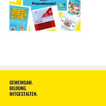
GEMEINSAM.
BILDUNG.
MITGESTALTEN.