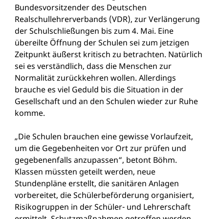
Bundesvorsitzender des Deutschen
Realschullehrerverbands (VDR), zur Verlängerung
der Schulschließungen bis zum 4. Mai. Eine
übereilte Öffnung der Schulen sei zum jetzigen
Zeitpunkt äußerst kritisch zu betrachten. Natürlich
sei es verständlich, dass die Menschen zur
Normalität zurückkehren wollen. Allerdings
brauche es viel Geduld bis die Situation in der
Gesellschaft und an den Schulen wieder zur Ruhe
komme.
„Die Schulen brauchen eine gewisse Vorlaufzeit,
um die Gegebenheiten vor Ort zur prüfen und
gegebenenfalls anzupassen“, betont Böhm.
Klassen müssten geteilt werden, neue
Stundenpläne erstellt, die sanitären Anlagen
vorbereitet, die Schülerbeförderung organisiert,
Risikogruppen in der Schüler- und Lehrerschaft
ermittelt, Schutzmaßnahmen getroffen werden.