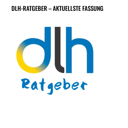
DLH-RATGEBER – AKTUELLSTE FASSUNG