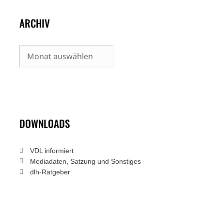
ARCHIV
Archiv
DOWNLOADS
VDL informiert
Mediadaten, Satzung und Sonstiges
dlh-Ratgeber