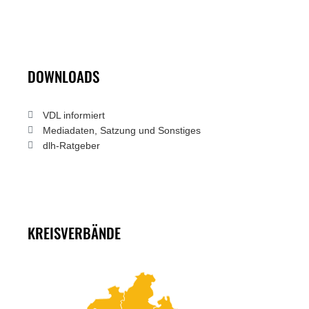
DOWNLOADS
VDL informiert
Mediadaten, Satzung und Sonstiges
dlh-Ratgeber
KREISVERBÄNDE