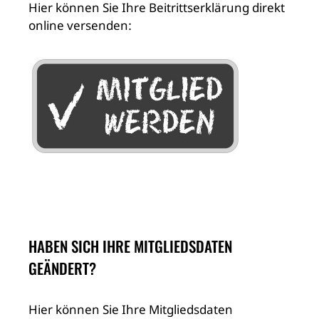
Hier können Sie Ihre Beitrittserklärung direkt
online versenden:
HABEN SICH IHRE MITGLIEDSDATEN
GEÄNDERT?
Hier können Sie Ihre Mitgliedsdaten