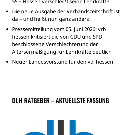
55 – Hessen verschleißt seine Lehrkräfte
Die neue Ausgabe der Verbandszeitschrift ist
da – und heißt nun ganz anders!
Pressemitteilung vom 05. Juni 2026: vrb
hessen kritisiert die von CDU und SPD
beschlossene Verschlechterung der
Altersermäßigung für Lehrkräfte deutlich
Neuer Landesvorstand für den vdl hessen
DLH-RATGEBER – AKTUELLSTE FASSUNG