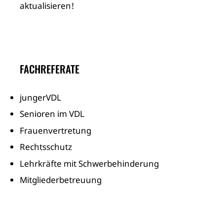
aktualisieren!
FACHREFERATE
jungerVDL
Senioren im VDL
Frauenvertretung
Rechtsschutz
Lehrkräfte mit Schwerbehinderung
Mitgliederbetreuung