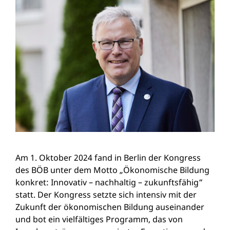
Am 1. Oktober 2024 fand in Berlin der Kongress
des BÖB unter dem Motto „Ökonomische Bildung
konkret: Innovativ – nachhaltig – zukunftsfähig“
statt. Der Kongress setzte sich intensiv mit der
Zukunft der ökonomischen Bildung auseinander
und bot ein vielfältiges Programm, das von