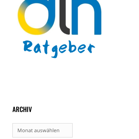
ARCHIV
Archiv