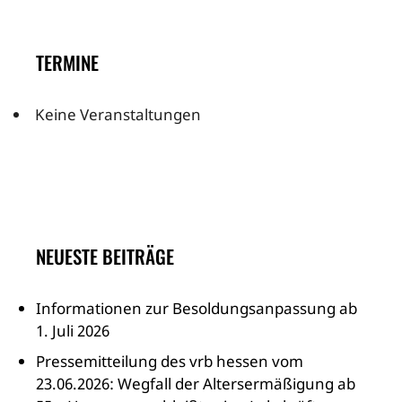
TERMINE
Keine Veranstaltungen
NEUESTE BEITRÄGE
Informationen zur Besoldungsanpassung ab
1. Juli 2026
Pressemitteilung des vrb hessen vom
23.06.2026: Wegfall der Altersermäßigung ab