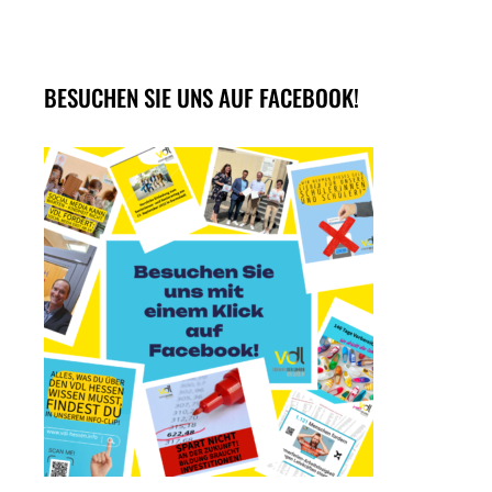
BESUCHEN SIE UNS AUF FACEBOOK!