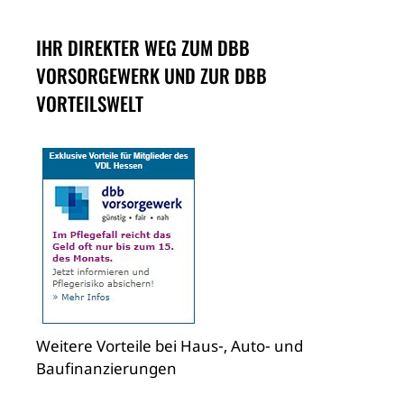
IHR DIREKTER WEG ZUM DBB
VORSORGEWERK UND ZUR DBB
VORTEILSWELT
Weitere Vorteile bei Haus-, Auto- und
Baufinanzierungen