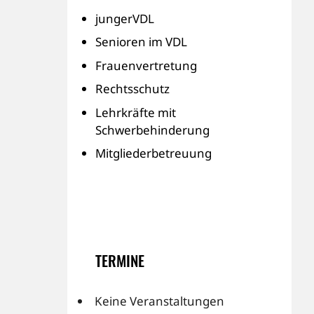
jungerVDL
Senioren im VDL
Frauenvertretung
Rechtsschutz
Lehrkräfte mit
Schwerbehinderung
Mitgliederbetreuung
TERMINE
Keine Veranstaltungen