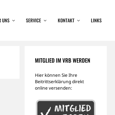
R UNS
SERVICE
KONTAKT
LINKS
MITGLIED IM VRB WERDEN
Hier können Sie Ihre
Beitrittserklärung direkt
online versenden: