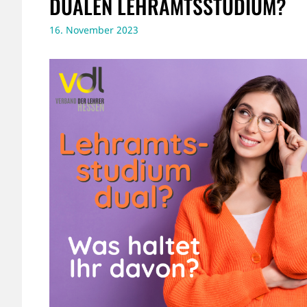
DUALEN LEHRAMTSSTUDIUM?
16. November 2023