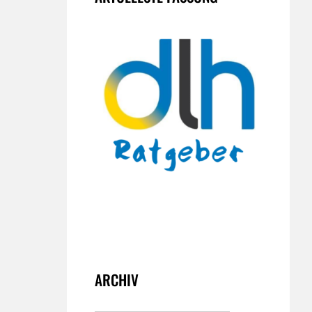
ARCHIV