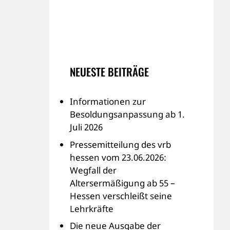
NEUESTE BEITRÄGE
Informationen zur
Besoldungsanpassung ab 1.
Juli 2026
Pressemitteilung des vrb
hessen vom 23.06.2026:
Wegfall der
Altersermäßigung ab 55 –
Hessen verschleißt seine
Lehrkräfte
Die neue Ausgabe der