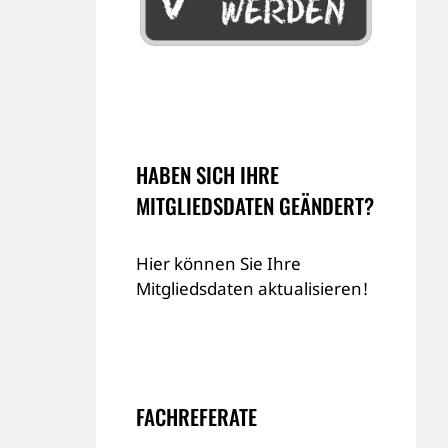
HABEN SICH IHRE
MITGLIEDSDATEN GEÄNDERT?
Hier können Sie Ihre
Mitgliedsdaten aktualisieren!
FACHREFERATE