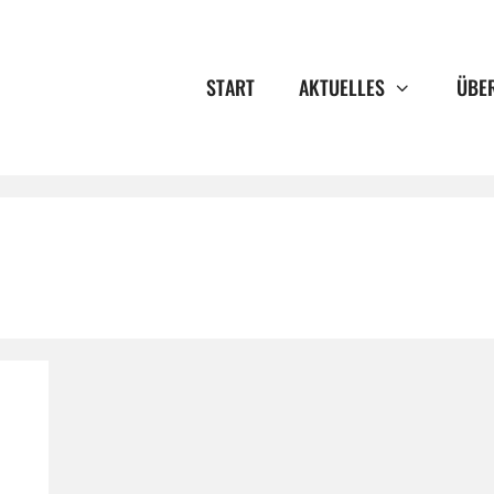
START
AKTUELLES
ÜBE