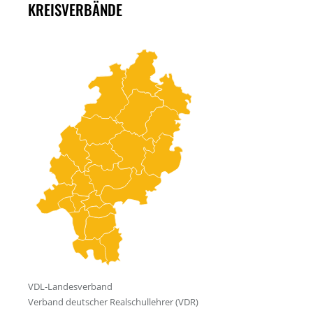
KREISVERBÄNDE