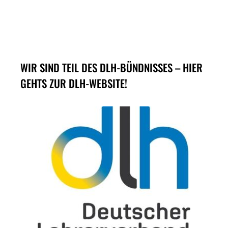
WIR SIND TEIL DES DLH-BÜNDNISSES – HIER
GEHTS ZUR DLH-WEBSITE!