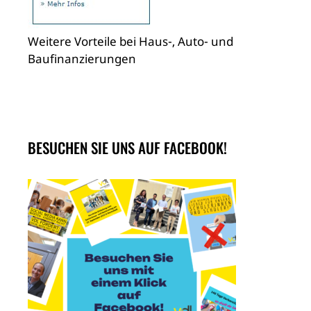
Weitere Vorteile bei Haus-, Auto- und
Baufinanzierungen
BESUCHEN SIE UNS AUF FACEBOOK!