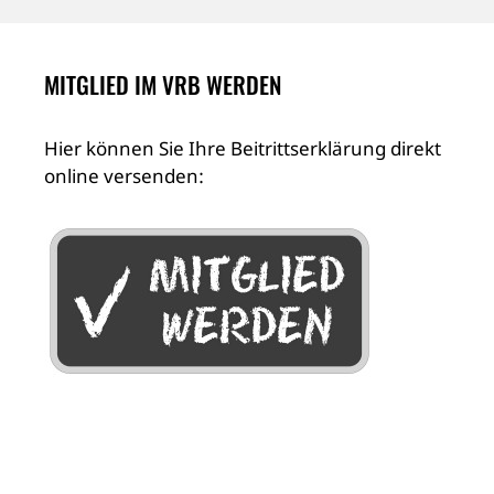
MITGLIED IM VRB WERDEN
Hier können Sie Ihre Beitrittserklärung direkt
online versenden: