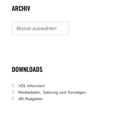
ARCHIV
Archiv
DOWNLOADS
VDL informiert
Mediadaten, Satzung und Sonstiges
dlh-Ratgeber