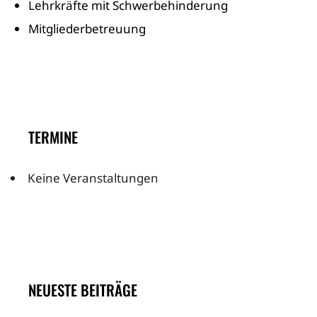
Lehrkräfte mit Schwerbehinderung
Mitgliederbetreuung
TERMINE
Keine Veranstaltungen
NEUESTE BEITRÄGE