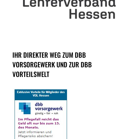
IHR DIREKTER WEG ZUM DBB
VORSORGEWERK UND ZUR DBB
VORTEILSWELT