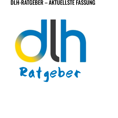
DLH-RATGEBER – AKTUELLSTE FASSUNG