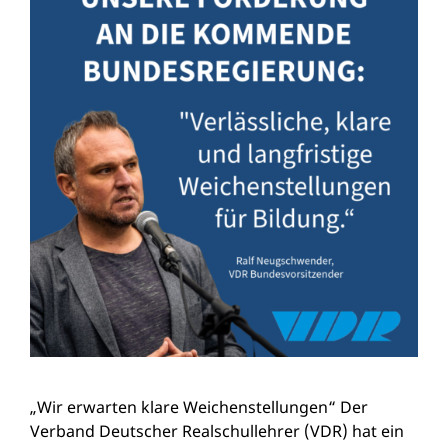
„Wir erwarten klare Weichenstellungen“ Der
Verband Deutscher Realschullehrer (VDR) hat ein