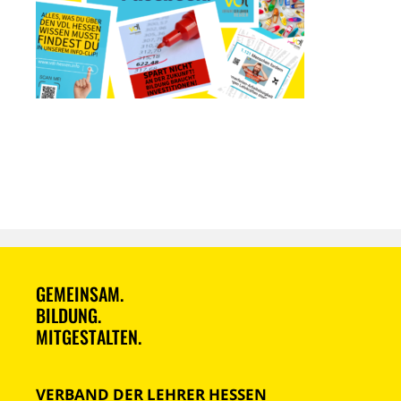
GEMEINSAM.
BILDUNG.
MITGESTALTEN.
VERBAND DER LEHRER HESSEN