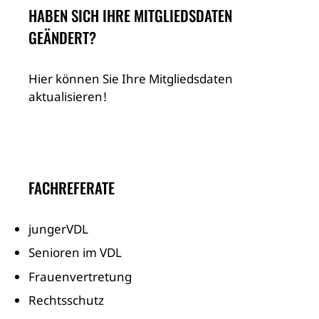
HABEN SICH IHRE MITGLIEDSDATEN
GEÄNDERT?
Hier können Sie Ihre Mitgliedsdaten
aktualisieren!
FACHREFERATE
jungerVDL
Senioren im VDL
Frauenvertretung
Rechtsschutz