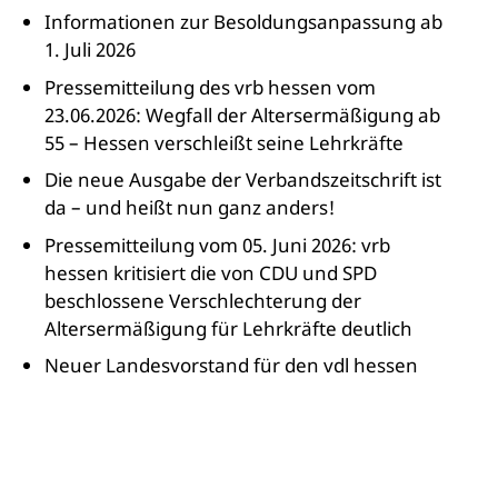
Informationen zur Besoldungsanpassung ab
1. Juli 2026
Pressemitteilung des vrb hessen vom
23.06.2026: Wegfall der Altersermäßigung ab
55 – Hessen verschleißt seine Lehrkräfte
Die neue Ausgabe der Verbandszeitschrift ist
da – und heißt nun ganz anders!
Pressemitteilung vom 05. Juni 2026: vrb
hessen kritisiert die von CDU und SPD
beschlossene Verschlechterung der
Altersermäßigung für Lehrkräfte deutlich
Neuer Landesvorstand für den vdl hessen