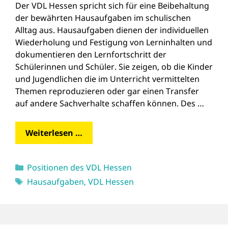
Der VDL Hessen spricht sich für eine Beibehaltung
der bewährten Hausaufgaben im schulischen
Alltag aus. Hausaufgaben dienen der individuellen
Wiederholung und Festigung von Lerninhalten und
dokumentieren den Lernfortschritt der
Schülerinnen und Schüler. Sie zeigen, ob die Kinder
und Jugendlichen die im Unterricht vermittelten
Themen reproduzieren oder gar einen Transfer
auf andere Sachverhalte schaffen können. Des …
Weiterlesen …
Kategorien
Positionen des VDL Hessen
Schlagwörter
Hausaufgaben
,
VDL Hessen