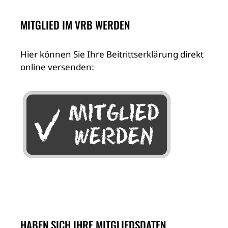
MITGLIED IM VRB WERDEN
Hier können Sie Ihre Beitrittserklärung direkt
online versenden:
HABEN SICH IHRE MITGLIEDSDATEN