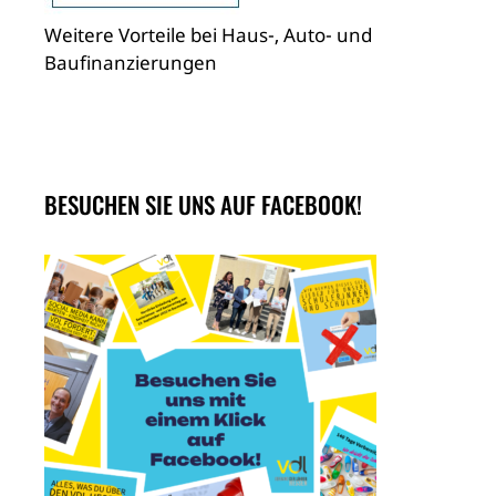
Weitere Vorteile bei Haus-, Auto- und
Baufinanzierungen
BESUCHEN SIE UNS AUF FACEBOOK!