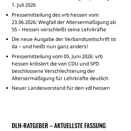
1. Juli 2026
Pressemitteilung des vrb hessen vom
23.06.2026: Wegfall der Altersermäßigung ab
55 – Hessen verschleißt seine Lehrkräfte
Die neue Ausgabe der Verbandszeitschrift ist
da – und heißt nun ganz anders!
Pressemitteilung vom 05. Juni 2026: vrb
hessen kritisiert die von CDU und SPD
beschlossene Verschlechterung der
Altersermäßigung für Lehrkräfte deutlich
Neuer Landesvorstand für den vdl hessen
DLH-RATGEBER – AKTUELLSTE FASSUNG