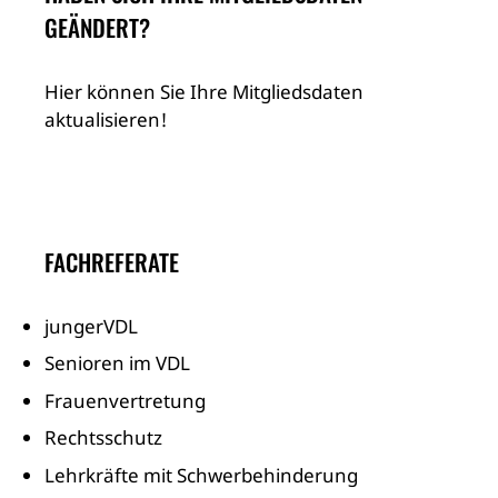
GEÄNDERT?
Hier können Sie Ihre Mitgliedsdaten
aktualisieren!
FACHREFERATE
jungerVDL
Senioren im VDL
Frauenvertretung
Rechtsschutz
Lehrkräfte mit Schwerbehinderung