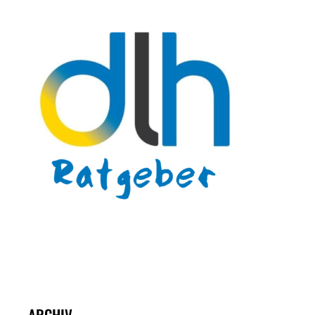
ARCHIV