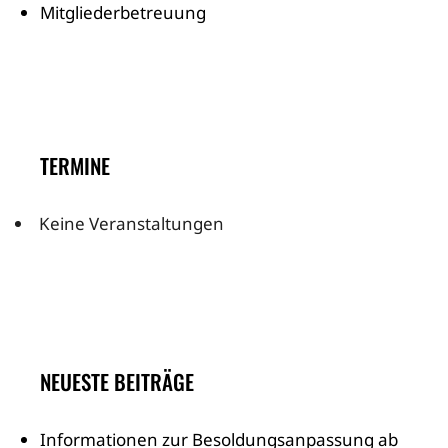
Mitgliederbetreuung
TERMINE
Keine Veranstaltungen
NEUESTE BEITRÄGE
Informationen zur Besoldungsanpassung ab