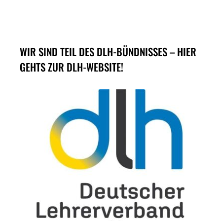
WIR SIND TEIL DES DLH-BÜNDNISSES – HIER
GEHTS ZUR DLH-WEBSITE!