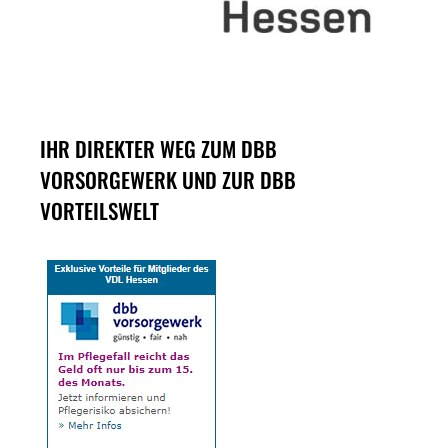
IHR DIREKTER WEG ZUM DBB
VORSORGEWERK UND ZUR DBB
VORTEILSWELT