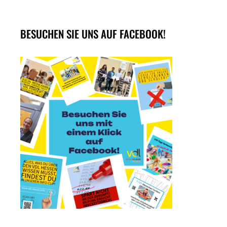
BESUCHEN SIE UNS AUF FACEBOOK!