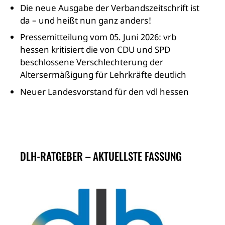
Die neue Ausgabe der Verbandszeitschrift ist
da – und heißt nun ganz anders!
Pressemitteilung vom 05. Juni 2026: vrb
hessen kritisiert die von CDU und SPD
beschlossene Verschlechterung der
Altersermäßigung für Lehrkräfte deutlich
Neuer Landesvorstand für den vdl hessen
DLH-RATGEBER – AKTUELLSTE FASSUNG