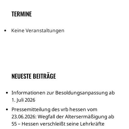
TERMINE
Keine Veranstaltungen
NEUESTE BEITRÄGE
Informationen zur Besoldungsanpassung ab
1. Juli 2026
Pressemitteilung des vrb hessen vom
23.06.2026: Wegfall der Altersermäßigung ab
55 – Hessen verschleißt seine Lehrkräfte