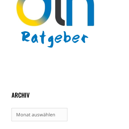
ARCHIV
Archiv