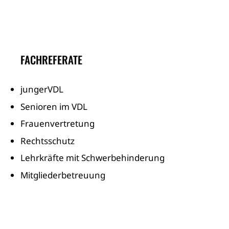
FACHREFERATE
jungerVDL
Senioren im VDL
Frauenvertretung
Rechtsschutz
Lehrkräfte mit Schwerbehinderung
Mitgliederbetreuung