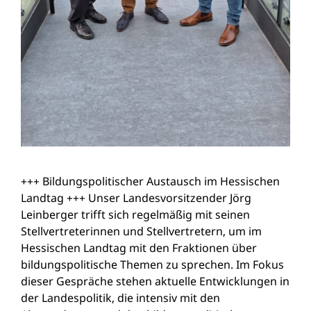
+++ Bildungspolitischer Austausch im Hessischen
Landtag +++ Unser Landesvorsitzender Jörg
Leinberger trifft sich regelmäßig mit seinen
Stellvertreterinnen und Stellvertretern, um im
Hessischen Landtag mit den Fraktionen über
bildungspolitische Themen zu sprechen. Im Fokus
dieser Gespräche stehen aktuelle Entwicklungen in
der Landespolitik, die intensiv mit den