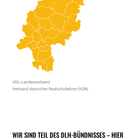
WIR SIND TEIL DES DLH-BÜNDNISSES – HIER