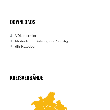
DOWNLOADS
VDL informiert
Mediadaten, Satzung und Sonstiges
dlh-Ratgeber
KREISVERBÄNDE