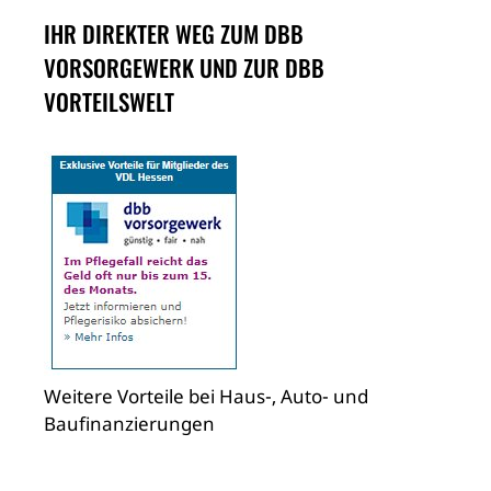
IHR DIREKTER WEG ZUM DBB
VORSORGEWERK UND ZUR DBB
VORTEILSWELT
Weitere Vorteile bei Haus-, Auto- und
Baufinanzierungen