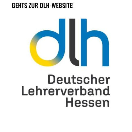
GEHTS ZUR DLH-WEBSITE!