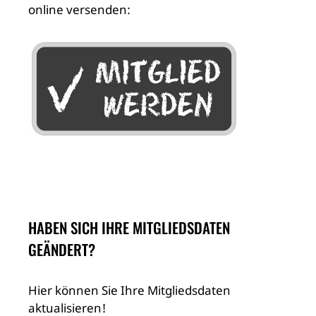
online versenden:
HABEN SICH IHRE MITGLIEDSDATEN
GEÄNDERT?
Hier können Sie Ihre Mitgliedsdaten
aktualisieren!