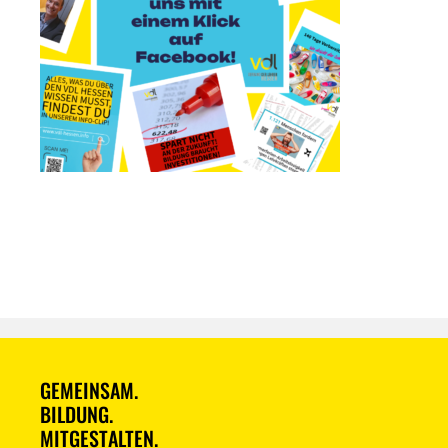
GEMEINSAM.
BILDUNG.
MITGESTALTEN.