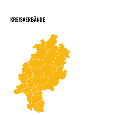
KREISVERBÄNDE