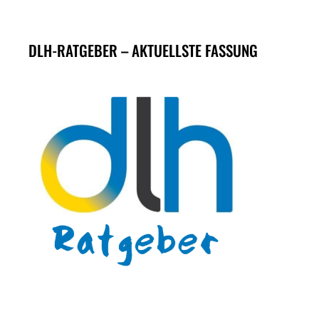
DLH-RATGEBER – AKTUELLSTE FASSUNG