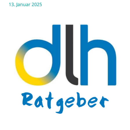
13. Januar 2025