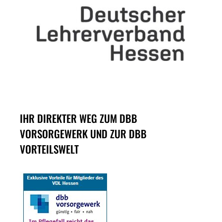
IHR DIREKTER WEG ZUM DBB
VORSORGEWERK UND ZUR DBB
VORTEILSWELT