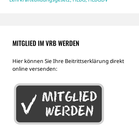
MITGLIED IM VRB WERDEN
Hier können Sie Ihre Beitrittserklärung direkt
online versenden: