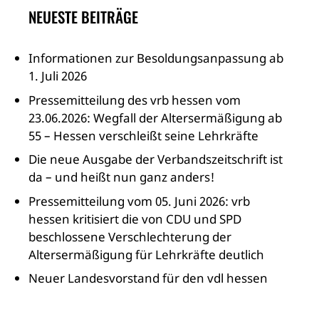
NEUESTE BEITRÄGE
Informationen zur Besoldungsanpassung ab
1. Juli 2026
Pressemitteilung des vrb hessen vom
23.06.2026: Wegfall der Altersermäßigung ab
55 – Hessen verschleißt seine Lehrkräfte
Die neue Ausgabe der Verbandszeitschrift ist
da – und heißt nun ganz anders!
Pressemitteilung vom 05. Juni 2026: vrb
hessen kritisiert die von CDU und SPD
beschlossene Verschlechterung der
Altersermäßigung für Lehrkräfte deutlich
Neuer Landesvorstand für den vdl hessen