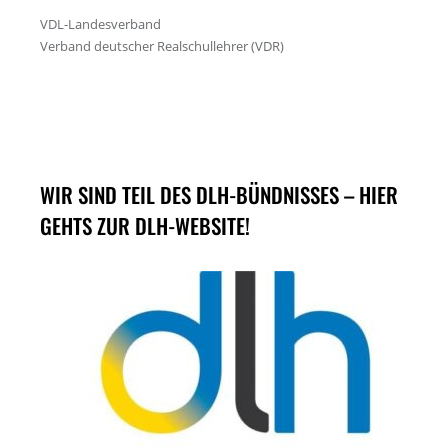
WIR SIND TEIL DES DLH-BÜNDNISSES – HIER
GEHTS ZUR DLH-WEBSITE!