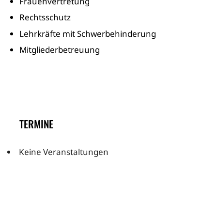
Frauenvertretung
Rechtsschutz
Lehrkräfte mit Schwerbehinderung
Mitgliederbetreuung
TERMINE
Keine Veranstaltungen