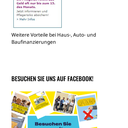
Weitere Vorteile bei Haus-, Auto- und
Baufinanzierungen
BESUCHEN SIE UNS AUF FACEBOOK!