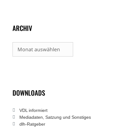
ARCHIV
Archiv
DOWNLOADS
VDL informiert
Mediadaten, Satzung und Sonstiges
dlh-Ratgeber