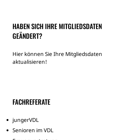
HABEN SICH IHRE MITGLIEDSDATEN
GEÄNDERT?
Hier können Sie Ihre Mitgliedsdaten
aktualisieren!
FACHREFERATE
jungerVDL
Senioren im VDL