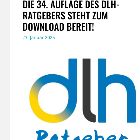
DIE 34. AUFLAGE DES DLH-
RATGEBERS STEHT ZUM
DOWNLOAD BEREIT!
23. Januar 2025