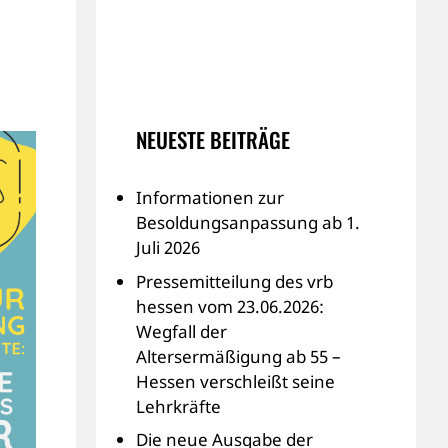
NEUESTE BEITRÄGE
Informationen zur
Besoldungsanpassung ab 1.
Juli 2026
Pressemitteilung des vrb
hessen vom 23.06.2026:
Wegfall der
Altersermäßigung ab 55 –
Hessen verschleißt seine
Lehrkräfte
Die neue Ausgabe der