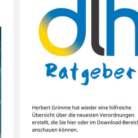
Herbert Grimme hat wieder eine hilfreiche
Übersicht über die neuesten Verordnungen
erstellt, die Sie hier oder im Download-Bereic
anschauen können.