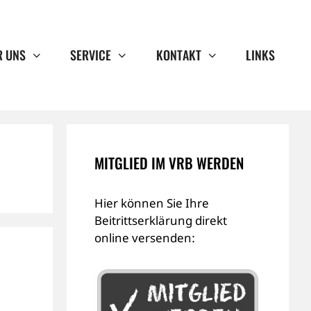
R UNS
SERVICE
KONTAKT
LINKS
MITGLIED IM VRB WERDEN
Hier können Sie Ihre
Beitrittserklärung direkt
online versenden: