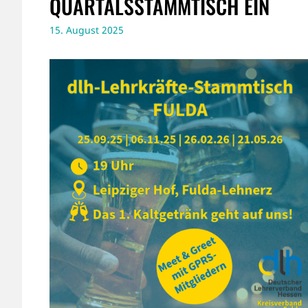
QUARTALSSTAMMTISCH EIN
15. August 2025