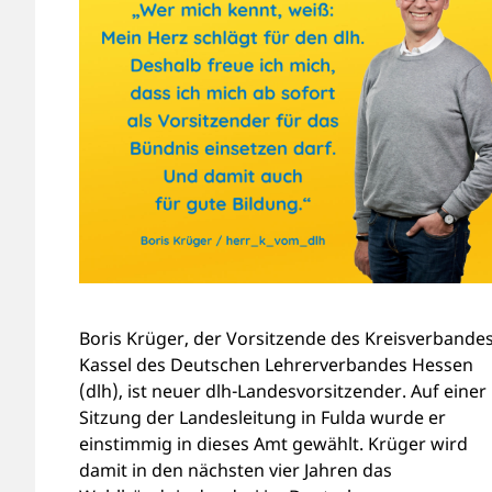
Boris Krüger, der Vorsitzende des Kreisverbande
Kassel des Deutschen Lehrerverbandes Hessen
(dlh), ist neuer dlh-Landesvorsitzender. Auf einer
Sitzung der Landesleitung in Fulda wurde er
einstimmig in dieses Amt gewählt. Krüger wird
damit in den nächsten vier Jahren das