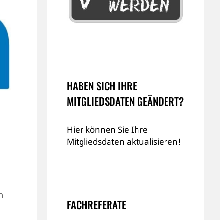
HABEN SICH IHRE
MITGLIEDSDATEN GEÄNDERT?
Hier können Sie Ihre
Mitgliedsdaten aktualisieren!
h
FACHREFERATE