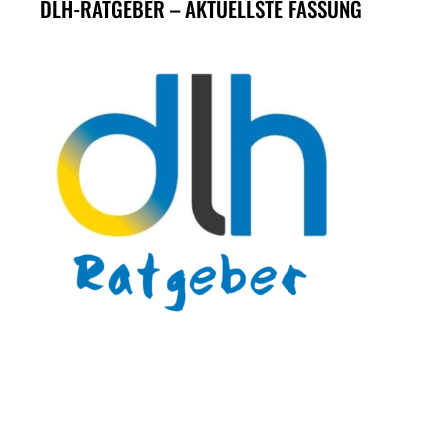
DLH-RATGEBER – AKTUELLSTE FASSUNG