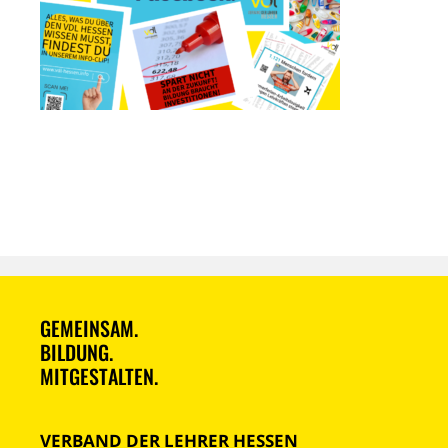
GEMEINSAM.
BILDUNG.
MITGESTALTEN.
VERBAND DER LEHRER HESSEN