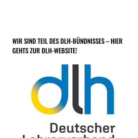
WIR SIND TEIL DES DLH-BÜNDNISSES – HIER
GEHTS ZUR DLH-WEBSITE!