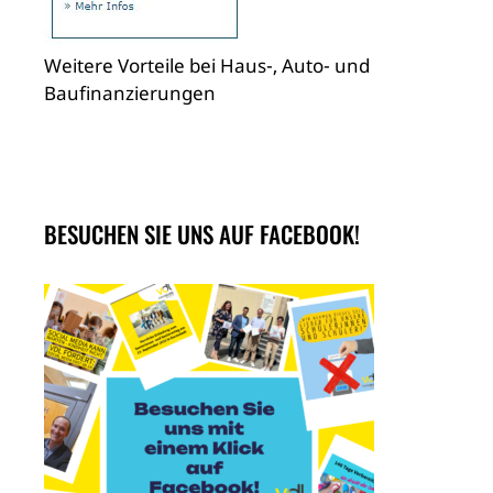
Weitere Vorteile bei Haus-, Auto- und
Baufinanzierungen
BESUCHEN SIE UNS AUF FACEBOOK!