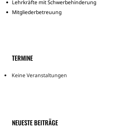
Lehrkräfte mit Schwerbehinderung
Mitgliederbetreuung
TERMINE
Keine Veranstaltungen
NEUESTE BEITRÄGE