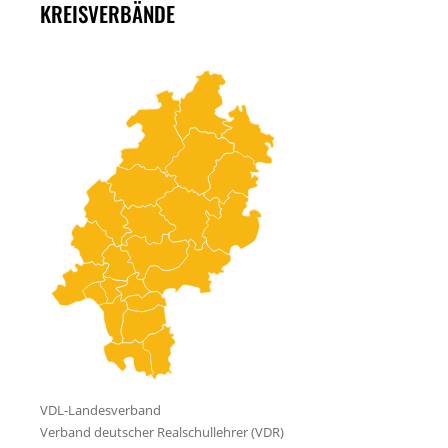
KREISVERBÄNDE