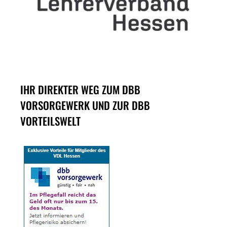
IHR DIREKTER WEG ZUM DBB
VORSORGEWERK UND ZUR DBB
VORTEILSWELT