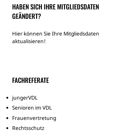
HABEN SICH IHRE MITGLIEDSDATEN
GEÄNDERT?
Hier können Sie Ihre Mitgliedsdaten
aktualisieren!
FACHREFERATE
jungerVDL
Senioren im VDL
Frauenvertretung
Rechtsschutz