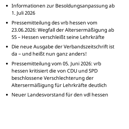
Informationen zur Besoldungsanpassung ab
1. Juli 2026
Pressemitteilung des vrb hessen vom
23.06.2026: Wegfall der Altersermäßigung ab
55 – Hessen verschleißt seine Lehrkräfte
Die neue Ausgabe der Verbandszeitschrift ist
da – und heißt nun ganz anders!
Pressemitteilung vom 05. Juni 2026: vrb
hessen kritisiert die von CDU und SPD
beschlossene Verschlechterung der
Altersermäßigung für Lehrkräfte deutlich
Neuer Landesvorstand für den vdl hessen