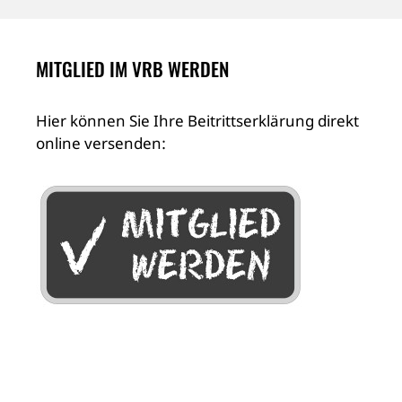
MITGLIED IM VRB WERDEN
Hier können Sie Ihre Beitrittserklärung direkt
online versenden: