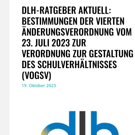
DLH-RATGEBER AKTUELL:
BESTIMMUNGEN DER VIERTEN
ÄNDERUNGSVERORDNUNG VOM
23. JULI 2023 ZUR
VERORDNUNG ZUR GESTALTUNG
DES SCHULVERHÄLTNISSES
(VOGSV)
19. Oktober 2023