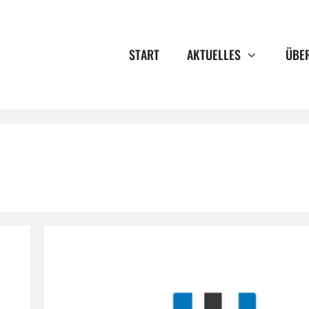
START
AKTUELLES
ÜBE