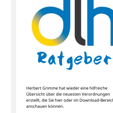
Herbert Grimme hat wieder eine hilfreiche
Übersicht über die neuesten Verordnungen
erstellt, die Sie hier oder im Download-Bereic
anschauen können.