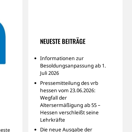
NEUESTE BEITRÄGE
Informationen zur
Besoldungsanpassung ab 1.
Juli 2026
Pressemitteilung des vrb
hessen vom 23.06.2026:
Wegfall der
Altersermäßigung ab 55 –
Hessen verschleißt seine
Lehrkräfte
Die neue Ausgabe der
ueste