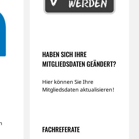
HABEN SICH IHRE
MITGLIEDSDATEN GEÄNDERT?
Hier können Sie Ihre
Mitgliedsdaten aktualisieren!
h
FACHREFERATE