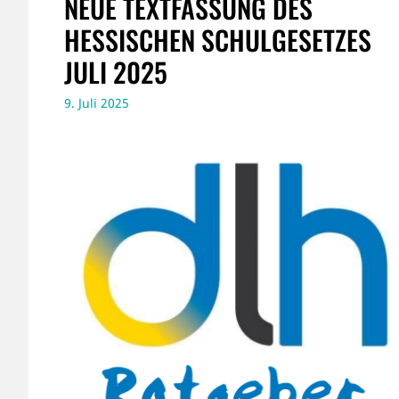
NEUE TEXTFASSUNG DES
HESSISCHEN SCHULGESETZES
JULI 2025
9. Juli 2025