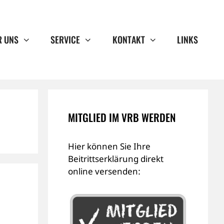
R UNS
SERVICE
KONTAKT
LINKS
MITGLIED IM VRB WERDEN
Hier können Sie Ihre
Beitrittserklärung direkt
online versenden: