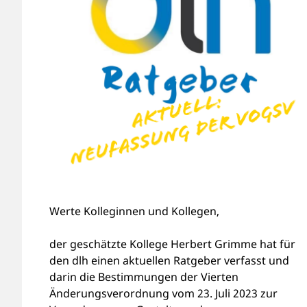
Werte Kolleginnen und Kollegen,
der geschätzte Kollege Herbert Grimme hat für
den dlh einen aktuellen Ratgeber verfasst und
darin die Bestimmungen der Vierten
Änderungsverordnung vom 23. Juli 2023 zur