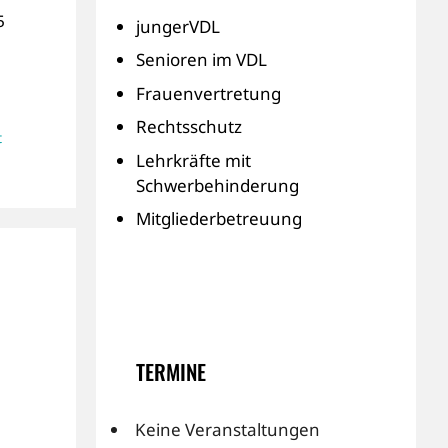
5
jungerVDL
Senioren im VDL
Frauenvertretung
Rechtsschutz
t
Lehrkräfte mit
Schwerbehinderung
Mitgliederbetreuung
TERMINE
Keine Veranstaltungen