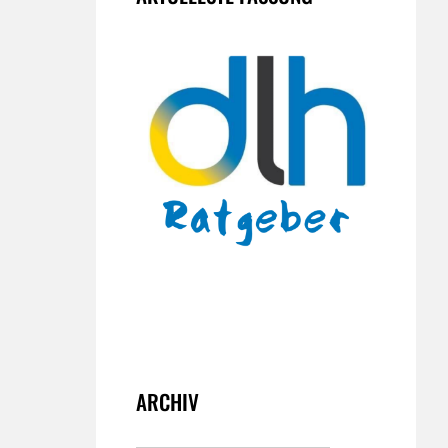
ARCHIV