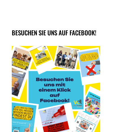
BESUCHEN SIE UNS AUF FACEBOOK!