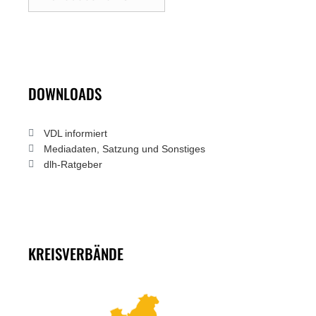
DOWNLOADS
VDL informiert
Mediadaten, Satzung und Sonstiges
dlh-Ratgeber
KREISVERBÄNDE