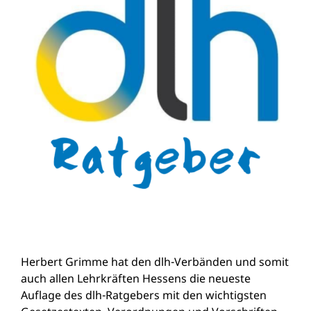
Herbert Grimme hat den dlh-Verbänden und somit
auch allen Lehrkräften Hessens die neueste
Auflage des dlh-Ratgebers mit den wichtigsten