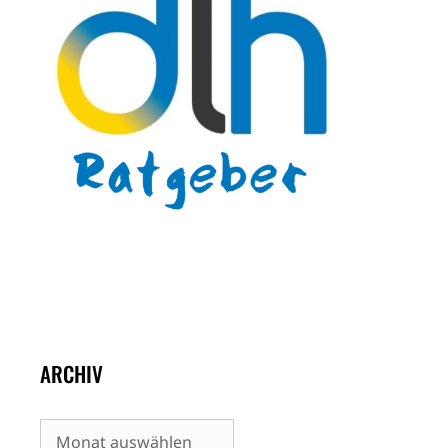
ARCHIV
Archiv