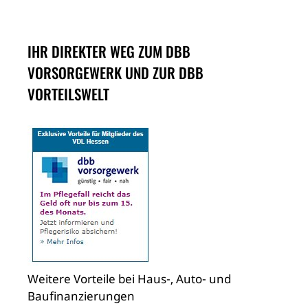
IHR DIREKTER WEG ZUM DBB
VORSORGEWERK UND ZUR DBB
VORTEILSWELT
Weitere Vorteile bei Haus-, Auto- und
Baufinanzierungen