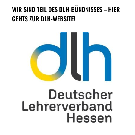
WIR SIND TEIL DES DLH-BÜNDNISSES – HIER
GEHTS ZUR DLH-WEBSITE!