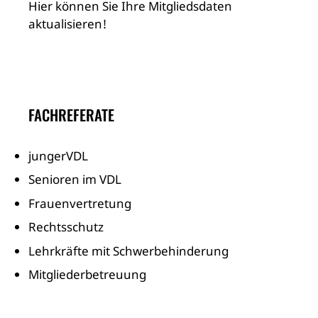
Hier können Sie Ihre Mitgliedsdaten
aktualisieren!
FACHREFERATE
jungerVDL
Senioren im VDL
Frauenvertretung
Rechtsschutz
Lehrkräfte mit Schwerbehinderung
Mitgliederbetreuung