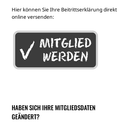
Hier können Sie Ihre Beitrittserklärung direkt
online versenden:
HABEN SICH IHRE MITGLIEDSDATEN
GEÄNDERT?