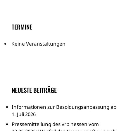
TERMINE
Keine Veranstaltungen
NEUESTE BEITRÄGE
Informationen zur Besoldungsanpassung ab
1. Juli 2026
Pressemitteilung des vrb hessen vom