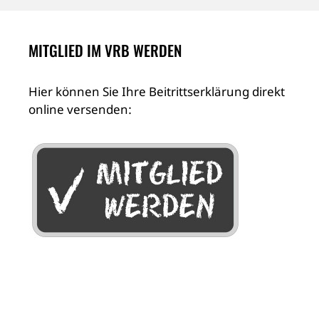
MITGLIED IM VRB WERDEN
Hier können Sie Ihre Beitrittserklärung direkt
online versenden: