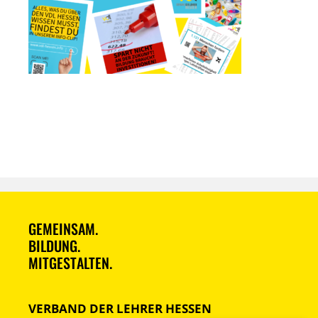
GEMEINSAM.
BILDUNG.
MITGESTALTEN.
VERBAND DER LEHRER HESSEN