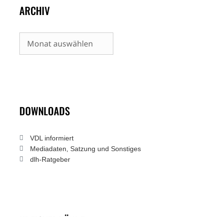
ARCHIV
Archiv
DOWNLOADS
VDL informiert
Mediadaten, Satzung und Sonstiges
dlh-Ratgeber