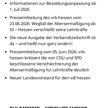
Informationen zur Besoldungsanpassung ab
1. Juli 2026
Pressemitteilung des vrb hessen vom
23.06.2026: Wegfall der Altersermäßigung ab
55 – Hessen verschleißt seine Lehrkräfte
Die neue Ausgabe der Verbandszeitschrift ist
da – und heißt nun ganz anders!
Pressemitteilung vom 05. Juni 2026: vrb
hessen kritisiert die von CDU und SPD
beschlossene Verschlechterung der
Altersermäßigung für Lehrkräfte deutlich
Neuer Landesvorstand für den vdl hessen