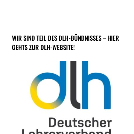
WIR SIND TEIL DES DLH-BÜNDNISSES – HIER
GEHTS ZUR DLH-WEBSITE!