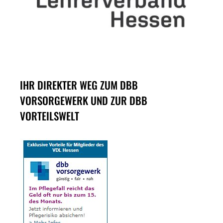
IHR DIREKTER WEG ZUM DBB
VORSORGEWERK UND ZUR DBB
VORTEILSWELT