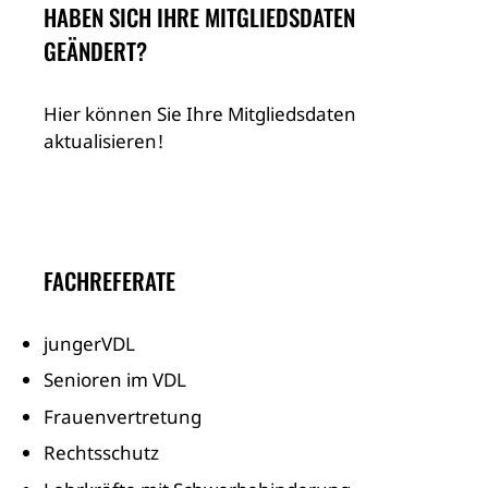
HABEN SICH IHRE MITGLIEDSDATEN
GEÄNDERT?
Hier können Sie Ihre Mitgliedsdaten
aktualisieren!
FACHREFERATE
jungerVDL
Senioren im VDL
Frauenvertretung
Rechtsschutz