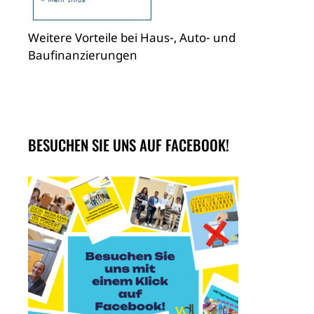
Weitere Vorteile bei Haus-, Auto- und
Baufinanzierungen
BESUCHEN SIE UNS AUF FACEBOOK!