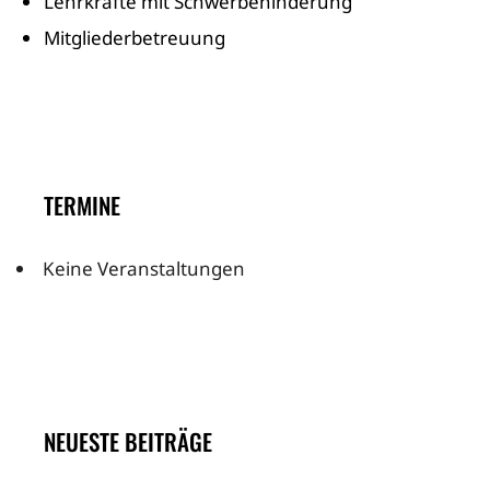
Lehrkräfte mit Schwerbehinderung
Mitgliederbetreuung
TERMINE
Keine Veranstaltungen
NEUESTE BEITRÄGE