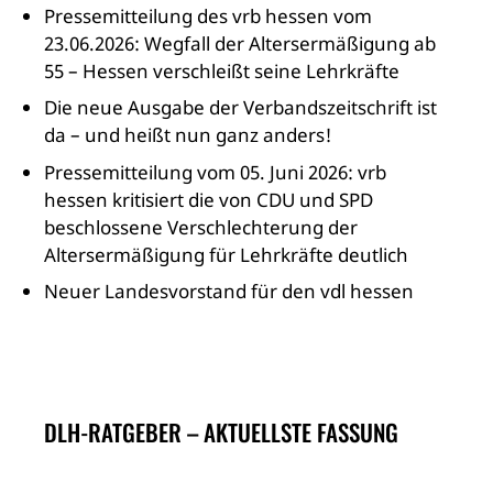
Pressemitteilung des vrb hessen vom
23.06.2026: Wegfall der Altersermäßigung ab
55 – Hessen verschleißt seine Lehrkräfte
Die neue Ausgabe der Verbandszeitschrift ist
da – und heißt nun ganz anders!
Pressemitteilung vom 05. Juni 2026: vrb
hessen kritisiert die von CDU und SPD
beschlossene Verschlechterung der
Altersermäßigung für Lehrkräfte deutlich
Neuer Landesvorstand für den vdl hessen
DLH-RATGEBER – AKTUELLSTE FASSUNG