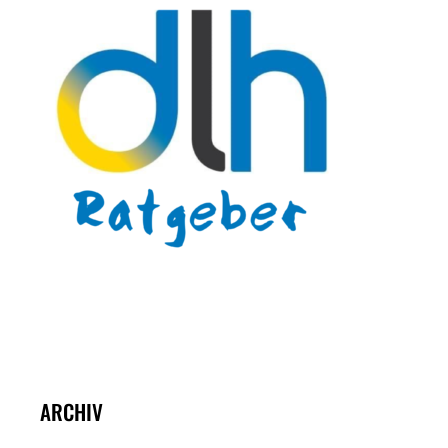
ARCHIV