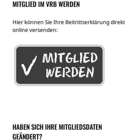
MITGLIED IM VRB WERDEN
Hier können Sie Ihre Beitrittserklärung direkt
online versenden:
HABEN SICH IHRE MITGLIEDSDATEN
GEÄNDERT?