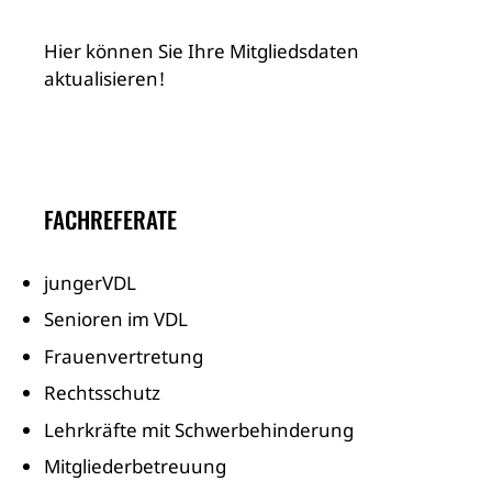
Hier können Sie Ihre Mitgliedsdaten
aktualisieren!
FACHREFERATE
jungerVDL
Senioren im VDL
Frauenvertretung
Rechtsschutz
Lehrkräfte mit Schwerbehinderung
Mitgliederbetreuung