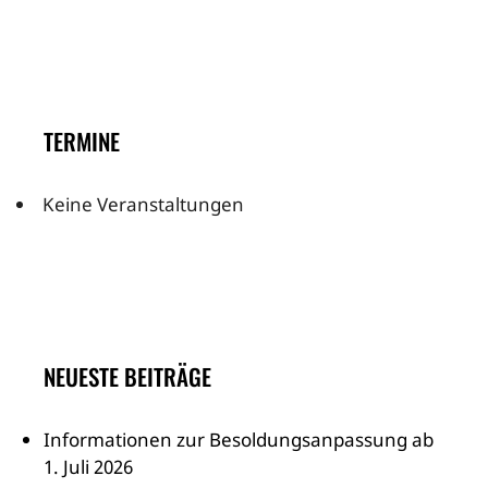
TERMINE
Keine Veranstaltungen
NEUESTE BEITRÄGE
Informationen zur Besoldungsanpassung ab
1. Juli 2026