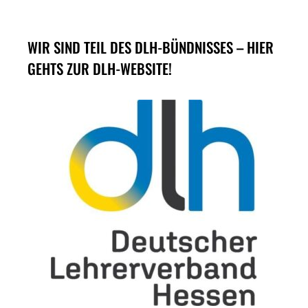
WIR SIND TEIL DES DLH-BÜNDNISSES – HIER
GEHTS ZUR DLH-WEBSITE!