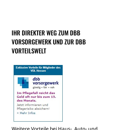
IHR DIREKTER WEG ZUM DBB
VORSORGEWERK UND ZUR DBB
VORTEILSWELT
Weitere Vorteile bei Haus-, Auto- und