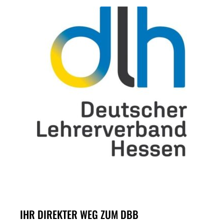
IHR DIREKTER WEG ZUM DBB