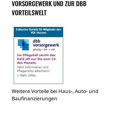
VORSORGEWERK UND ZUR DBB
VORTEILSWELT
Weitere Vorteile bei Haus-, Auto- und
Baufinanzierungen