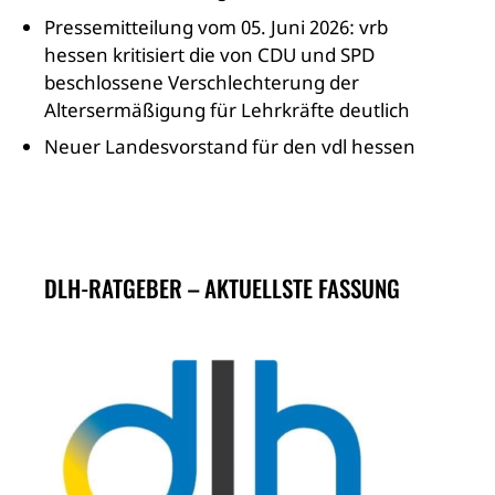
Pressemitteilung vom 05. Juni 2026: vrb
hessen kritisiert die von CDU und SPD
beschlossene Verschlechterung der
Altersermäßigung für Lehrkräfte deutlich
Neuer Landesvorstand für den vdl hessen
DLH-RATGEBER – AKTUELLSTE FASSUNG