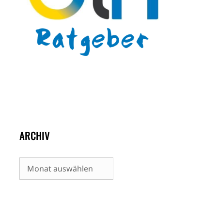
ARCHIV
Archiv