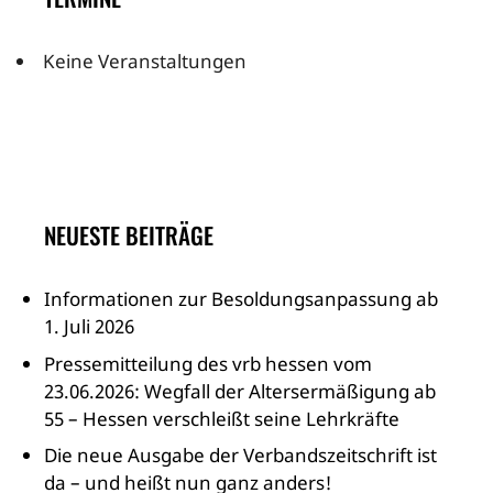
Keine Veranstaltungen
NEUESTE BEITRÄGE
Informationen zur Besoldungsanpassung ab
1. Juli 2026
Pressemitteilung des vrb hessen vom
23.06.2026: Wegfall der Altersermäßigung ab
55 – Hessen verschleißt seine Lehrkräfte
Die neue Ausgabe der Verbandszeitschrift ist
da – und heißt nun ganz anders!