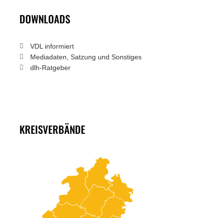
DOWNLOADS
VDL informiert
Mediadaten, Satzung und Sonstiges
dlh-Ratgeber
KREISVERBÄNDE