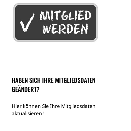
HABEN SICH IHRE MITGLIEDSDATEN
GEÄNDERT?
Hier können Sie Ihre Mitgliedsdaten
aktualisieren!