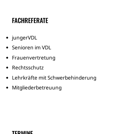
FACHREFERATE
jungerVDL
Senioren im VDL
Frauenvertretung
Rechtsschutz
Lehrkräfte mit Schwerbehinderung
Mitgliederbetreuung
TERMINE