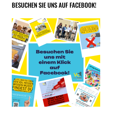
BESUCHEN SIE UNS AUF FACEBOOK!