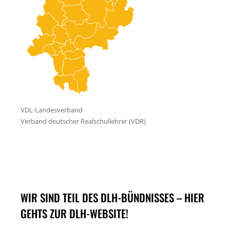
WIR SIND TEIL DES DLH-BÜNDNISSES – HIER
GEHTS ZUR DLH-WEBSITE!