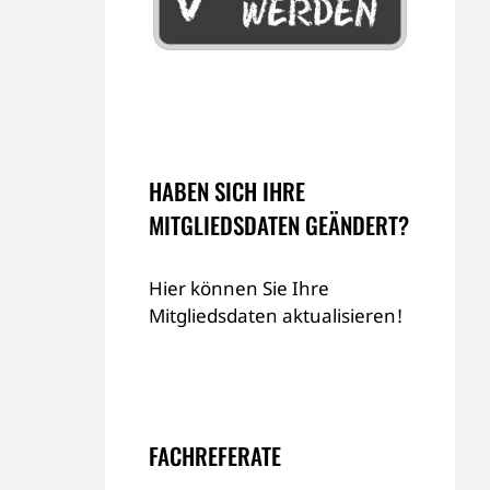
HABEN SICH IHRE
MITGLIEDSDATEN GEÄNDERT?
Hier können Sie Ihre
Mitgliedsdaten aktualisieren!
FACHREFERATE