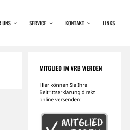
R UNS
SERVICE
KONTAKT
LINKS
MITGLIED IM VRB WERDEN
Hier können Sie Ihre
Beitrittserklärung direkt
online versenden: