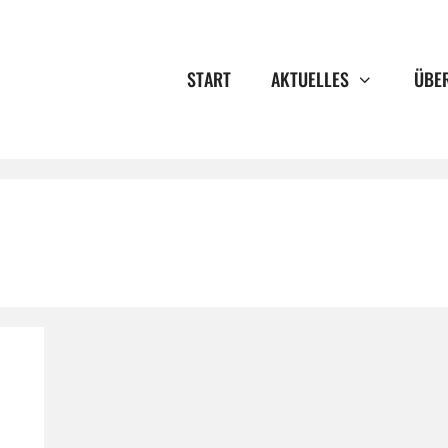
START
AKTUELLES
ÜBE