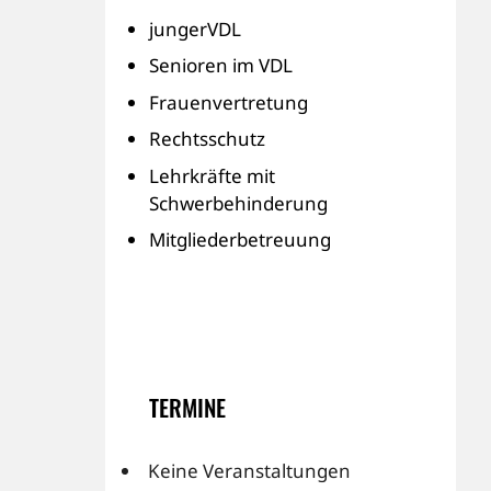
jungerVDL
Senioren im VDL
Frauenvertretung
Rechtsschutz
Lehrkräfte mit
Schwerbehinderung
Mitgliederbetreuung
TERMINE
Keine Veranstaltungen