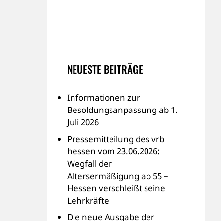
NEUESTE BEITRÄGE
Informationen zur
Besoldungsanpassung ab 1.
Juli 2026
Pressemitteilung des vrb
hessen vom 23.06.2026:
Wegfall der
Altersermäßigung ab 55 –
Hessen verschleißt seine
Lehrkräfte
Die neue Ausgabe der