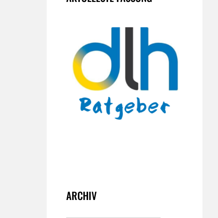
ARCHIV