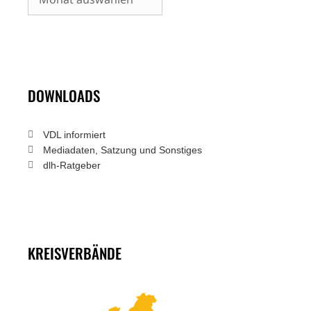
DOWNLOADS
VDL informiert
Mediadaten, Satzung und Sonstiges
dlh-Ratgeber
KREISVERBÄNDE