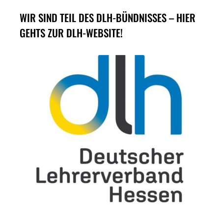
WIR SIND TEIL DES DLH-BÜNDNISSES – HIER
GEHTS ZUR DLH-WEBSITE!