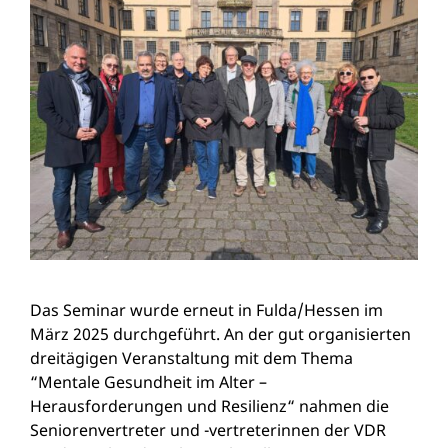
Das Seminar wurde erneut in Fulda/Hessen im
März 2025 durchgeführt. An der gut organisierten
dreitägigen Veranstaltung mit dem Thema
“Mentale Gesundheit im Alter –
Herausforderungen und Resilienz“ nahmen die
Seniorenvertreter und -vertreterinnen der VDR