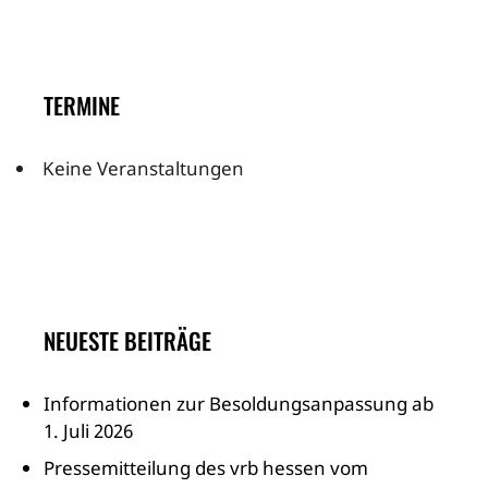
TERMINE
Keine Veranstaltungen
NEUESTE BEITRÄGE
Informationen zur Besoldungsanpassung ab
1. Juli 2026
Pressemitteilung des vrb hessen vom