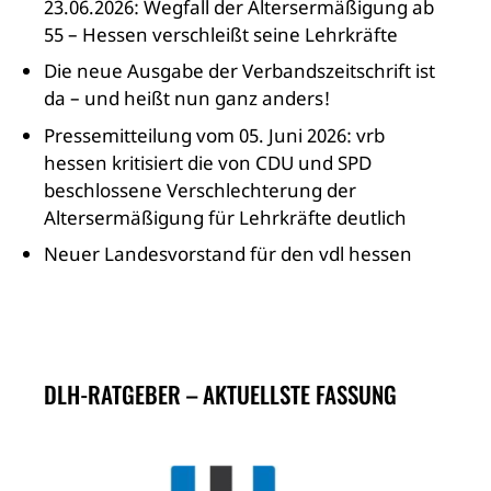
23.06.2026: Wegfall der Altersermäßigung ab
55 – Hessen verschleißt seine Lehrkräfte
Die neue Ausgabe der Verbandszeitschrift ist
da – und heißt nun ganz anders!
Pressemitteilung vom 05. Juni 2026: vrb
hessen kritisiert die von CDU und SPD
beschlossene Verschlechterung der
Altersermäßigung für Lehrkräfte deutlich
Neuer Landesvorstand für den vdl hessen
DLH-RATGEBER – AKTUELLSTE FASSUNG