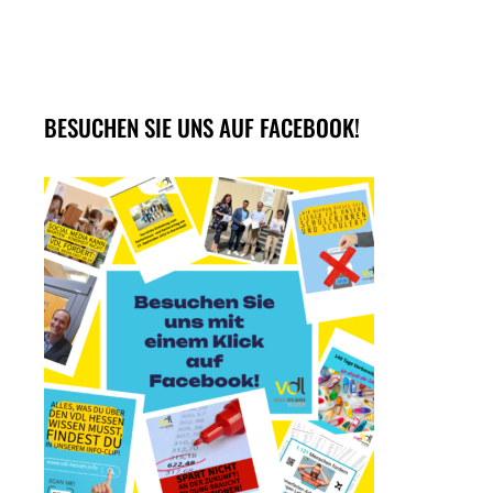
BESUCHEN SIE UNS AUF FACEBOOK!