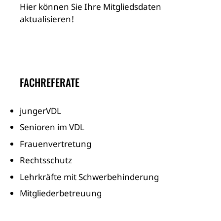
Hier können Sie Ihre Mitgliedsdaten
aktualisieren!
FACHREFERATE
jungerVDL
Senioren im VDL
Frauenvertretung
Rechtsschutz
Lehrkräfte mit Schwerbehinderung
Mitgliederbetreuung