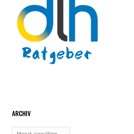
ARCHIV
Archiv