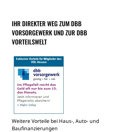
IHR DIREKTER WEG ZUM DBB
VORSORGEWERK UND ZUR DBB
VORTEILSWELT
Weitere Vorteile bei Haus-, Auto- und
Baufinanzierungen