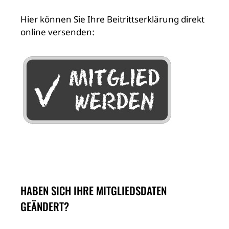
Hier können Sie Ihre Beitrittserklärung direkt
online versenden:
HABEN SICH IHRE MITGLIEDSDATEN
GEÄNDERT?