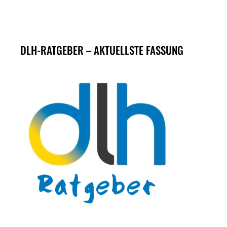
DLH-RATGEBER – AKTUELLSTE FASSUNG