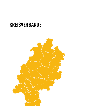
KREISVERBÄNDE