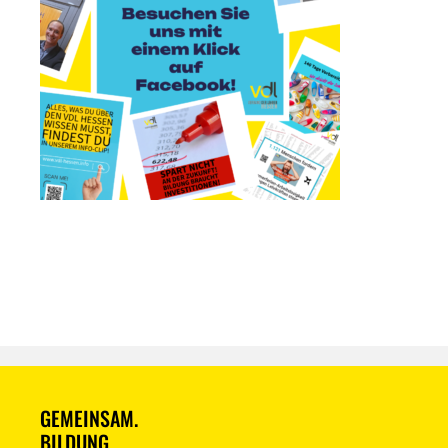
GEMEINSAM.
BILDUNG.