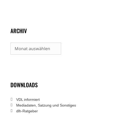
ARCHIV
Archiv
DOWNLOADS
VDL informiert
Mediadaten, Satzung und Sonstiges
dlh-Ratgeber