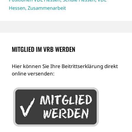
Hessen
,
Zusammenarbeit
MITGLIED IM VRB WERDEN
Hier können Sie Ihre Beitrittserklärung direkt
online versenden: