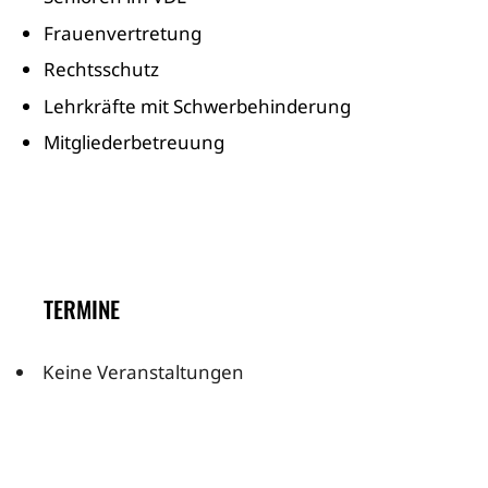
Frauenvertretung
Rechtsschutz
Lehrkräfte mit Schwerbehinderung
Mitgliederbetreuung
TERMINE
Keine Veranstaltungen