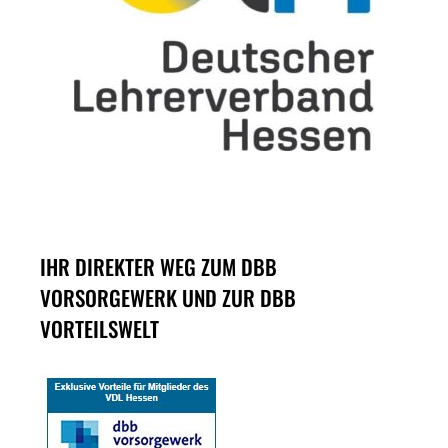
IHR DIREKTER WEG ZUM DBB
VORSORGEWERK UND ZUR DBB
VORTEILSWELT