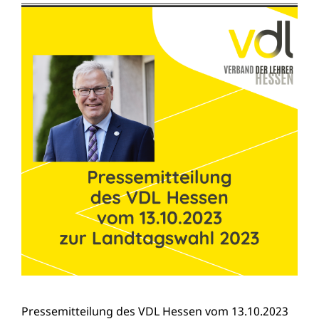
Pressemitteilung des VDL Hessen vom 13.10.2023