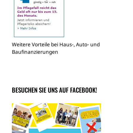
Weitere Vorteile bei Haus-, Auto- und
Baufinanzierungen
BESUCHEN SIE UNS AUF FACEBOOK!