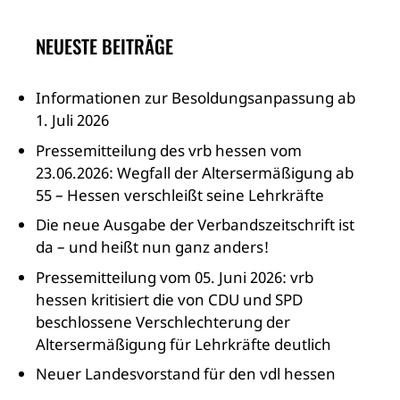
NEUESTE BEITRÄGE
Informationen zur Besoldungsanpassung ab
1. Juli 2026
Pressemitteilung des vrb hessen vom
23.06.2026: Wegfall der Altersermäßigung ab
55 – Hessen verschleißt seine Lehrkräfte
Die neue Ausgabe der Verbandszeitschrift ist
da – und heißt nun ganz anders!
Pressemitteilung vom 05. Juni 2026: vrb
hessen kritisiert die von CDU und SPD
beschlossene Verschlechterung der
Altersermäßigung für Lehrkräfte deutlich
Neuer Landesvorstand für den vdl hessen