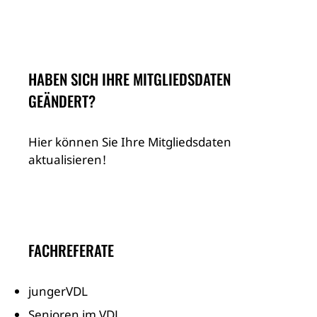
HABEN SICH IHRE MITGLIEDSDATEN
GEÄNDERT?
Hier können Sie Ihre Mitgliedsdaten
aktualisieren!
FACHREFERATE
jungerVDL
Senioren im VDL