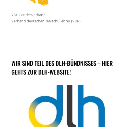
WIR SIND TEIL DES DLH-BÜNDNISSES – HIER
GEHTS ZUR DLH-WEBSITE!