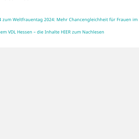
24 zum Weltfrauentag 2024: Mehr Chancengleichheit für Frauen im
 dem VDL Hessen – die Inhalte HIER zum Nachlesen