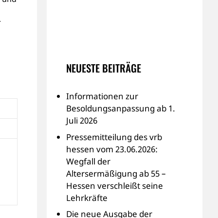
r
NEUESTE BEITRÄGE
Informationen zur
Besoldungsanpassung ab 1.
Juli 2026
Pressemitteilung des vrb
hessen vom 23.06.2026:
Wegfall der
Altersermäßigung ab 55 –
Hessen verschleißt seine
Lehrkräfte
Die neue Ausgabe der