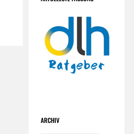
ARCHIV