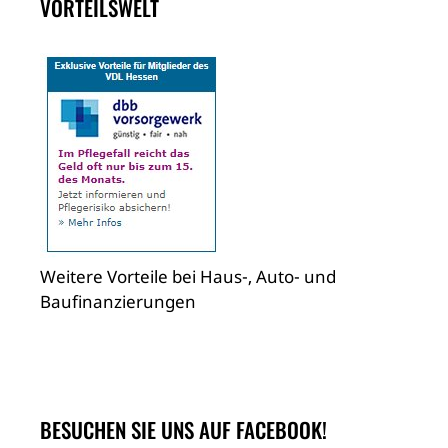
VORTEILSWELT
Weitere Vorteile bei Haus-, Auto- und
Baufinanzierungen
BESUCHEN SIE UNS AUF FACEBOOK!