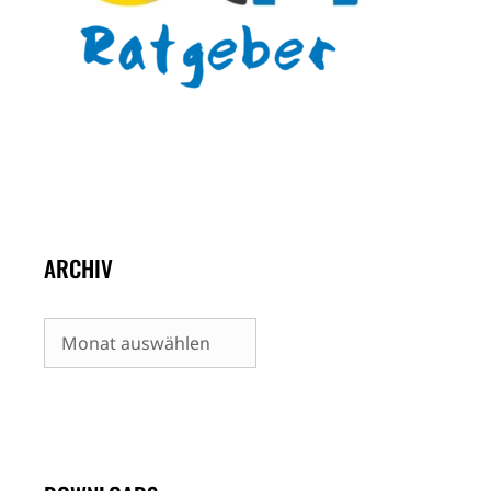
ARCHIV
Archiv