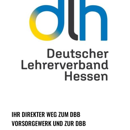
IHR DIREKTER WEG ZUM DBB
VORSORGEWERK UND ZUR DBB