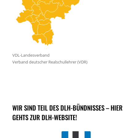
WIR SIND TEIL DES DLH-BÜNDNISSES – HIER
GEHTS ZUR DLH-WEBSITE!