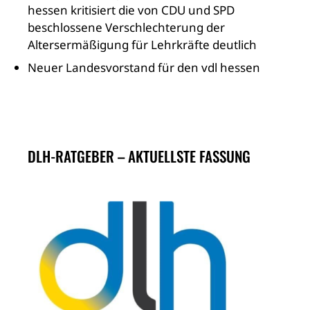
hessen kritisiert die von CDU und SPD
beschlossene Verschlechterung der
Altersermäßigung für Lehrkräfte deutlich
Neuer Landesvorstand für den vdl hessen
DLH-RATGEBER – AKTUELLSTE FASSUNG