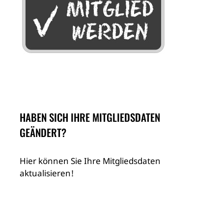
HABEN SICH IHRE MITGLIEDSDATEN
GEÄNDERT?
Hier können Sie Ihre Mitgliedsdaten
aktualisieren!