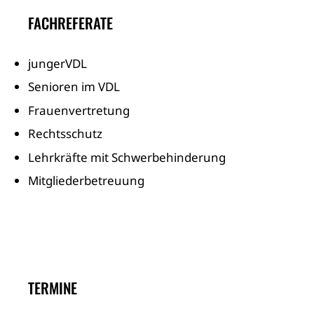
FACHREFERATE
jungerVDL
Senioren im VDL
Frauenvertretung
Rechtsschutz
Lehrkräfte mit Schwerbehinderung
Mitgliederbetreuung
TERMINE