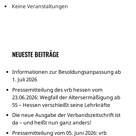
Keine Veranstaltungen
NEUESTE BEITRÄGE
Informationen zur Besoldungsanpassung ab
1. Juli 2026
Pressemitteilung des vrb hessen vom
23.06.2026: Wegfall der Altersermäßigung ab
55 – Hessen verschleißt seine Lehrkräfte
Die neue Ausgabe der Verbandszeitschrift ist
da – und heißt nun ganz anders!
Pressemitteilung vom 05. Juni 2026: vrb