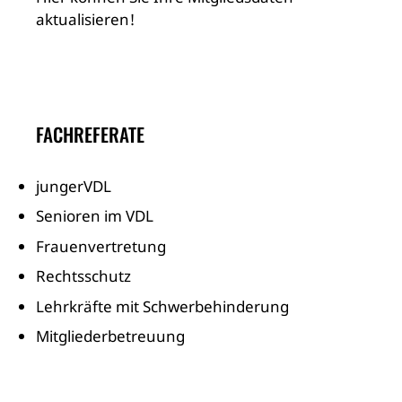
aktualisieren!
FACHREFERATE
jungerVDL
Senioren im VDL
Frauenvertretung
Rechtsschutz
Lehrkräfte mit Schwerbehinderung
Mitgliederbetreuung