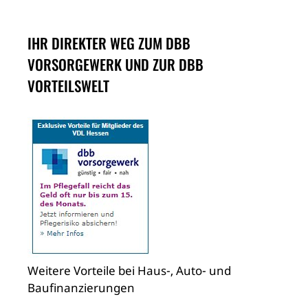
IHR DIREKTER WEG ZUM DBB
VORSORGEWERK UND ZUR DBB
VORTEILSWELT
Weitere Vorteile bei Haus-, Auto- und
Baufinanzierungen