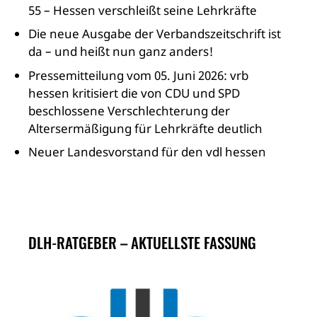
55 – Hessen verschleißt seine Lehrkräfte
Die neue Ausgabe der Verbandszeitschrift ist
da – und heißt nun ganz anders!
Pressemitteilung vom 05. Juni 2026: vrb
hessen kritisiert die von CDU und SPD
beschlossene Verschlechterung der
Altersermäßigung für Lehrkräfte deutlich
Neuer Landesvorstand für den vdl hessen
DLH-RATGEBER – AKTUELLSTE FASSUNG