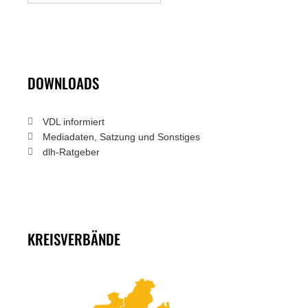
DOWNLOADS
VDL informiert
Mediadaten, Satzung und Sonstiges
dlh-Ratgeber
KREISVERBÄNDE