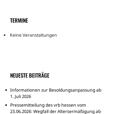
TERMINE
Keine Veranstaltungen
NEUESTE BEITRÄGE
Informationen zur Besoldungsanpassung ab
1. Juli 2026
Pressemitteilung des vrb hessen vom
23.06.2026: Wegfall der Altersermäßigung ab