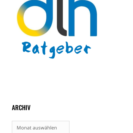
ARCHIV
Archiv