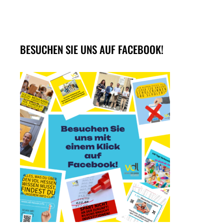
BESUCHEN SIE UNS AUF FACEBOOK!