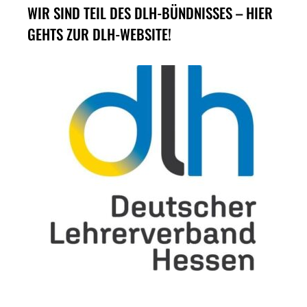
WIR SIND TEIL DES DLH-BÜNDNISSES – HIER
GEHTS ZUR DLH-WEBSITE!