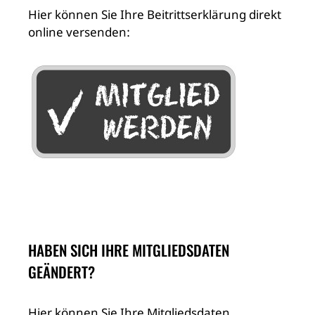
Hier können Sie Ihre Beitrittserklärung direkt
online versenden:
HABEN SICH IHRE MITGLIEDSDATEN
GEÄNDERT?
Hier können Sie Ihre Mitgliedsdaten