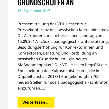
RUNDSCHULEN AN
15. September 2017
Pressemitteilung des VDL Hessen zur
Pressekonferenz des hessischen Kultusministers
Dr. Alexander Lorz im hessischen Landtag vom
15.09.2017: „Sozialpädagogische Unterstützung,
Besoldungserhöhung für Konrektorinnen und
Konrektoren, Beratung und Fortbildung an
hessischen Grundschulen – ein neues
Maßnahmenpaket“ Der VDL Hessen begrüßt die
Entscheidung des Kultusministeriums, die im
Doppelhaushalt 2018/19 angekündigten 700
neuen Stellen für sozialpädagogische Fachkräfte
einzuführen. …
Weiterlesen …