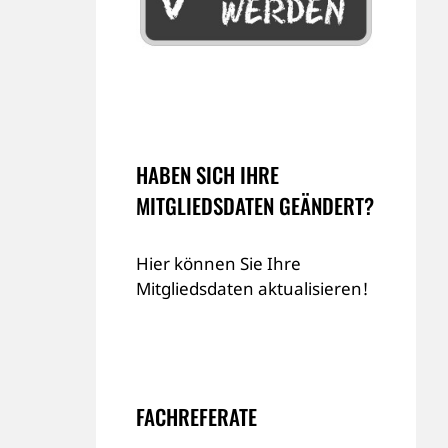
HABEN SICH IHRE
MITGLIEDSDATEN GEÄNDERT?
Hier können Sie Ihre
Mitgliedsdaten aktualisieren!
FACHREFERATE