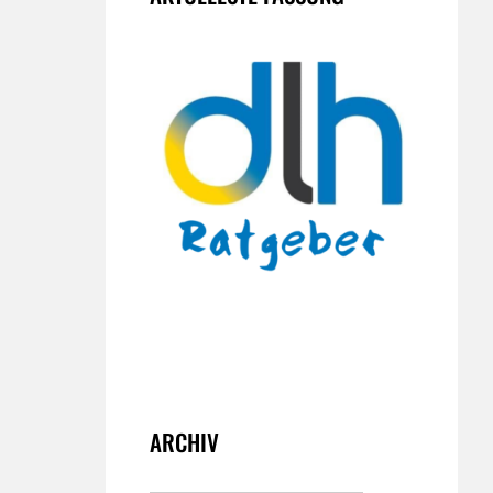
ARCHIV