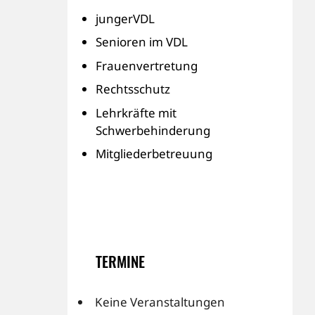
jungerVDL
Senioren im VDL
Frauenvertretung
Rechtsschutz
Lehrkräfte mit
Schwerbehinderung
Mitgliederbetreuung
TERMINE
Keine Veranstaltungen