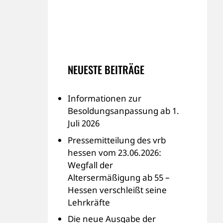
NEUESTE BEITRÄGE
Informationen zur
Besoldungsanpassung ab 1.
Juli 2026
Pressemitteilung des vrb
hessen vom 23.06.2026:
Wegfall der
Altersermäßigung ab 55 –
Hessen verschleißt seine
Lehrkräfte
Die neue Ausgabe der