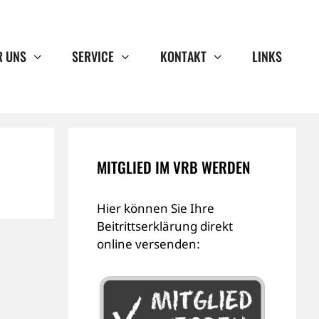
R UNS
SERVICE
KONTAKT
LINKS
MITGLIED IM VRB WERDEN
Hier können Sie Ihre
Beitrittserklärung direkt
online versenden: