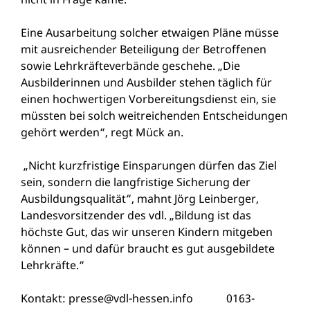
Eine Ausarbeitung solcher etwaigen Pläne müsse
mit ausreichender Beteiligung der Betroffenen
sowie Lehrkräfteverbände geschehe. „Die
Ausbilderinnen und Ausbilder stehen täglich für
einen hochwertigen Vorbereitungsdienst ein, sie
müssten bei solch weitreichenden Entscheidungen
gehört werden“, regt Mück an.
„Nicht kurzfristige Einsparungen dürfen das Ziel
sein, sondern die langfristige Sicherung der
Ausbildungsqualität“, mahnt Jörg Leinberger,
Landesvorsitzender des vdl. „Bildung ist das
höchste Gut, das wir unseren Kindern mitgeben
können – und dafür braucht es gut ausgebildete
Lehrkräfte.“
Kontakt:
presse@vdl-hessen.info
0163-