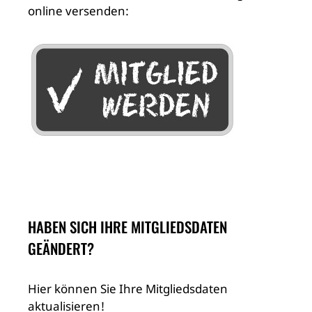
online versenden:
HABEN SICH IHRE MITGLIEDSDATEN
GEÄNDERT?
Hier können Sie Ihre Mitgliedsdaten
aktualisieren!