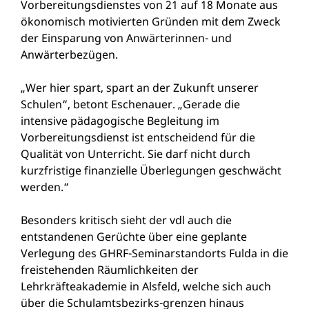
Vorbereitungsdienstes von 21 auf 18 Monate aus
ökonomisch motivierten Gründen mit dem Zweck
der Einsparung von Anwärterinnen- und
Anwärterbezügen.
„Wer hier spart, spart an der Zukunft unserer
Schulen“, betont Eschenauer. „Gerade die
intensive pädagogische Begleitung im
Vorbereitungsdienst ist entscheidend für die
Qualität von Unterricht. Sie darf nicht durch
kurzfristige finanzielle Überlegungen geschwächt
werden.“
Besonders kritisch sieht der vdl auch die
entstandenen Gerüchte über eine geplante
Verlegung des GHRF-Seminarstandorts Fulda in die
freistehenden Räumlichkeiten der
Lehrkräfteakademie in Alsfeld, welche sich auch
über die Schulamtsbezirks-grenzen hinaus