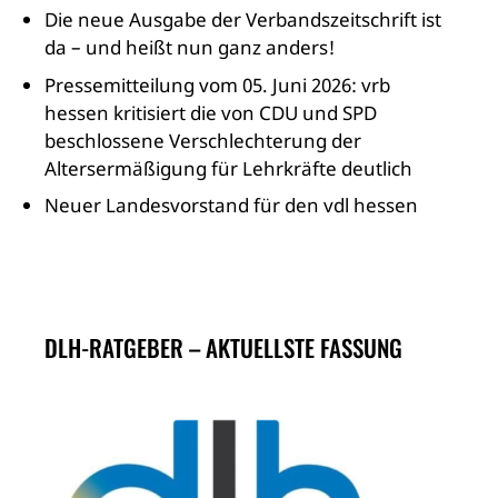
Die neue Ausgabe der Verbandszeitschrift ist
da – und heißt nun ganz anders!
Pressemitteilung vom 05. Juni 2026: vrb
hessen kritisiert die von CDU und SPD
beschlossene Verschlechterung der
Altersermäßigung für Lehrkräfte deutlich
Neuer Landesvorstand für den vdl hessen
DLH-RATGEBER – AKTUELLSTE FASSUNG