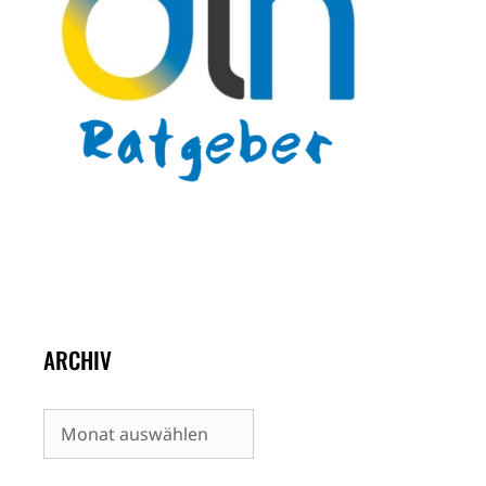
ARCHIV
Archiv