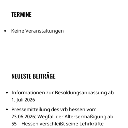
TERMINE
Keine Veranstaltungen
NEUESTE BEITRÄGE
Informationen zur Besoldungsanpassung ab
1. Juli 2026
Pressemitteilung des vrb hessen vom
23.06.2026: Wegfall der Altersermäßigung ab
55 – Hessen verschleißt seine Lehrkräfte