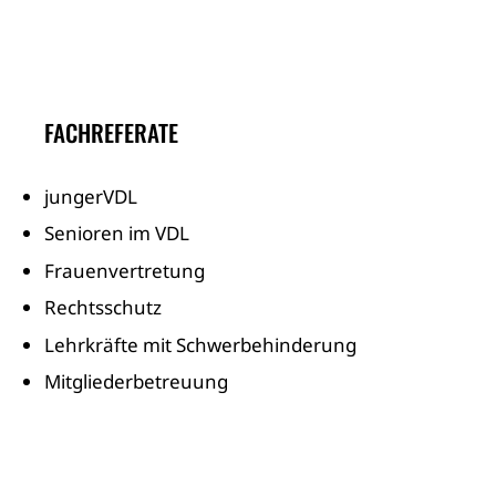
FACHREFERATE
jungerVDL
Senioren im VDL
Frauenvertretung
Rechtsschutz
Lehrkräfte mit Schwerbehinderung
Mitgliederbetreuung