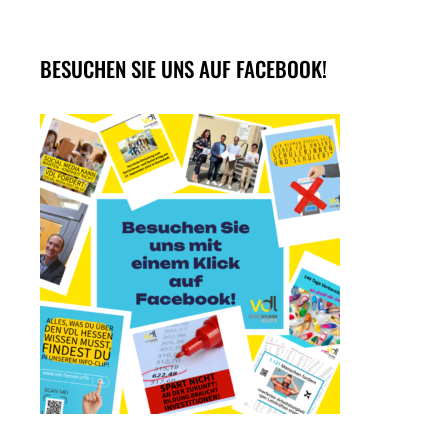
BESUCHEN SIE UNS AUF FACEBOOK!