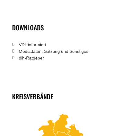
DOWNLOADS
VDL informiert
Mediadaten, Satzung und Sonstiges
dlh-Ratgeber
KREISVERBÄNDE