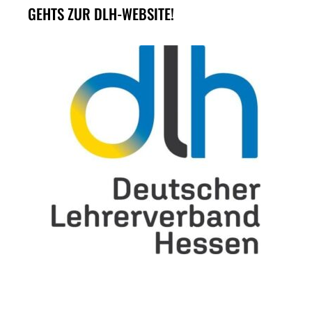
GEHTS ZUR DLH-WEBSITE!