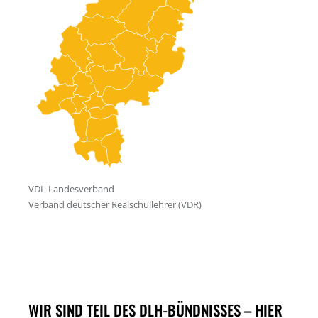
WIR SIND TEIL DES DLH-BÜNDNISSES – HIER