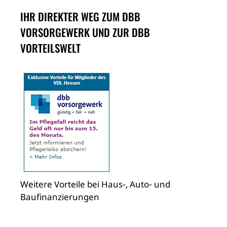
IHR DIREKTER WEG ZUM DBB
VORSORGEWERK UND ZUR DBB
VORTEILSWELT
Weitere Vorteile bei Haus-, Auto- und
Baufinanzierungen