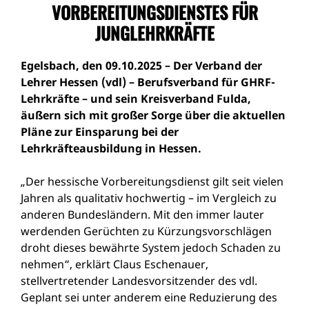
VORBEREITUNGSDIENSTES FÜR
JUNGLEHRKRÄFTE
Egelsbach, den 09.10.2025 – Der Verband der
Lehrer Hessen (vdl) – Berufsverband für GHRF-
Lehrkräfte – und sein Kreisverband Fulda,
äußern sich mit großer Sorge über die aktuellen
Pläne zur Einsparung bei der
Lehrkräfteausbildung in Hessen.
„Der hessische Vorbereitungsdienst gilt seit vielen
Jahren als qualitativ hochwertig – im Vergleich zu
anderen Bundesländern. Mit den immer lauter
werdenden Gerüchten zu Kürzungsvorschlägen
droht dieses bewährte System jedoch Schaden zu
nehmen“, erklärt Claus Eschenauer,
stellvertretender Landesvorsitzender des vdl.
Geplant sei unter anderem eine Reduzierung des