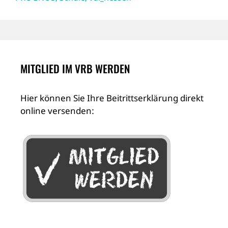
MITGLIED IM VRB WERDEN
Hier können Sie Ihre Beitrittserklärung direkt
online versenden: