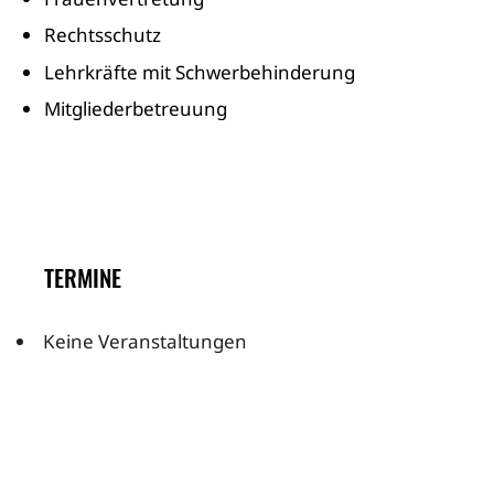
Rechtsschutz
Lehrkräfte mit Schwerbehinderung
Mitgliederbetreuung
TERMINE
Keine Veranstaltungen