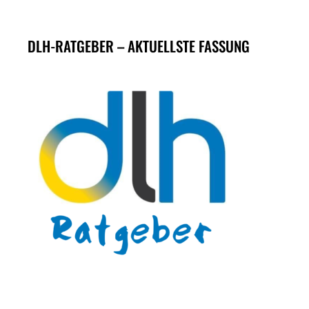
DLH-RATGEBER – AKTUELLSTE FASSUNG