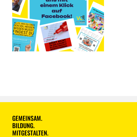
GEMEINSAM.
BILDUNG.
MITGESTALTEN.