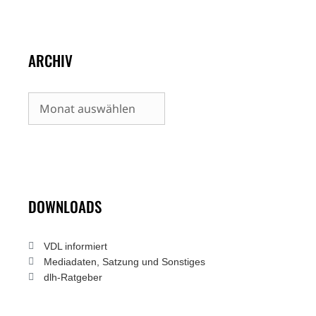
ARCHIV
Archiv
DOWNLOADS
VDL informiert
Mediadaten, Satzung und Sonstiges
dlh-Ratgeber