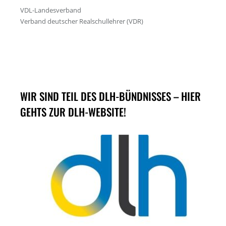
WIR SIND TEIL DES DLH-BÜNDNISSES – HIER
GEHTS ZUR DLH-WEBSITE!