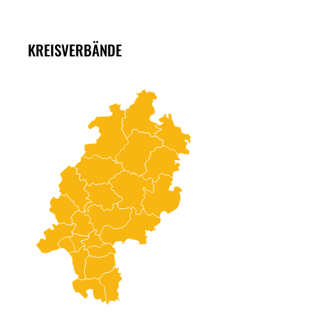
KREISVERBÄNDE