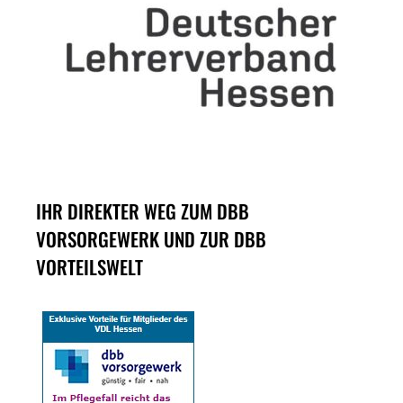
IHR DIREKTER WEG ZUM DBB
VORSORGEWERK UND ZUR DBB
VORTEILSWELT