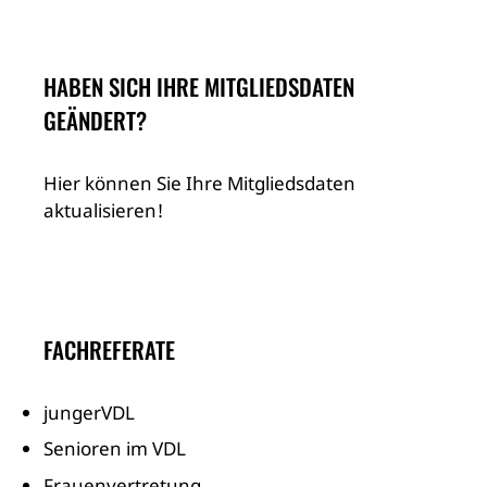
HABEN SICH IHRE MITGLIEDSDATEN
GEÄNDERT?
Hier können Sie Ihre Mitgliedsdaten
aktualisieren!
FACHREFERATE
jungerVDL
Senioren im VDL
Frauenvertretung