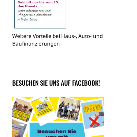
Weitere Vorteile bei Haus-, Auto- und
Baufinanzierungen
BESUCHEN SIE UNS AUF FACEBOOK!