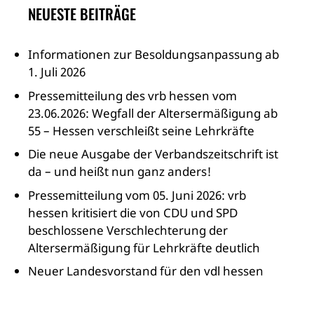
NEUESTE BEITRÄGE
Informationen zur Besoldungsanpassung ab
1. Juli 2026
Pressemitteilung des vrb hessen vom
23.06.2026: Wegfall der Altersermäßigung ab
55 – Hessen verschleißt seine Lehrkräfte
Die neue Ausgabe der Verbandszeitschrift ist
da – und heißt nun ganz anders!
Pressemitteilung vom 05. Juni 2026: vrb
hessen kritisiert die von CDU und SPD
beschlossene Verschlechterung der
Altersermäßigung für Lehrkräfte deutlich
Neuer Landesvorstand für den vdl hessen