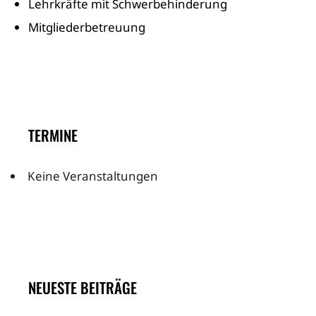
Lehrkräfte mit Schwerbehinderung
Mitgliederbetreuung
TERMINE
Keine Veranstaltungen
NEUESTE BEITRÄGE