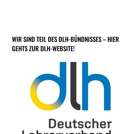
WIR SIND TEIL DES DLH-BÜNDNISSES – HIER
GEHTS ZUR DLH-WEBSITE!