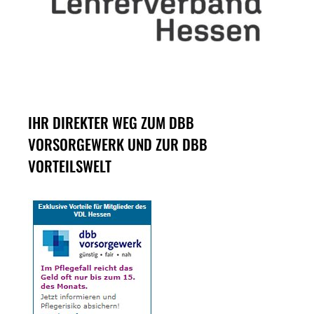
IHR DIREKTER WEG ZUM DBB
VORSORGEWERK UND ZUR DBB
VORTEILSWELT