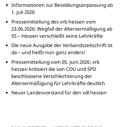
Informationen zur Besoldungsanpassung ab
1. Juli 2026
Pressemitteilung des vrb hessen vom
23.06.2026: Wegfall der Altersermäßigung ab
55 – Hessen verschleißt seine Lehrkräfte
Die neue Ausgabe der Verbandszeitschrift ist
da – und heißt nun ganz anders!
Pressemitteilung vom 05. Juni 2026: vrb
hessen kritisiert die von CDU und SPD
beschlossene Verschlechterung der
Altersermäßigung für Lehrkräfte deutlich
Neuer Landesvorstand für den vdl hessen