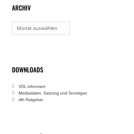
ARCHIV
Archiv
DOWNLOADS
VDL informiert
Mediadaten, Satzung und Sonstiges
dlh-Ratgeber