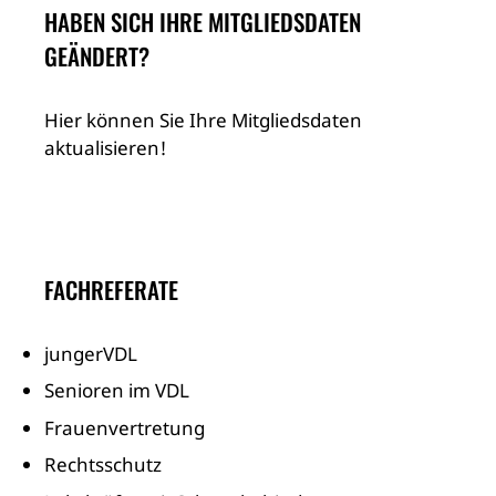
HABEN SICH IHRE MITGLIEDSDATEN
GEÄNDERT?
Hier können Sie Ihre Mitgliedsdaten
aktualisieren!
FACHREFERATE
jungerVDL
Senioren im VDL
Frauenvertretung
Rechtsschutz