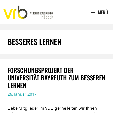
Zum
Inhalt
MENÜ
springen
BESSERES LERNEN
FORSCHUNGSPROJEKT DER
UNIVERSITÄT BAYREUTH ZUM BESSEREN
LERNEN
26. Januar 2017
Liebe Mitglieder im VDL, gerne leiten wir Ihnen