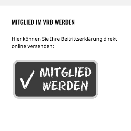
MITGLIED IM VRB WERDEN
Hier können Sie Ihre Beitrittserklärung direkt
online versenden: