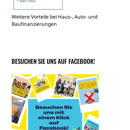
Weitere Vorteile bei Haus-, Auto- und
Baufinanzierungen
BESUCHEN SIE UNS AUF FACEBOOK!