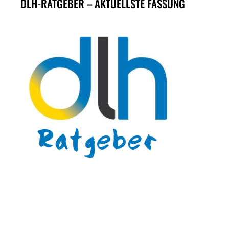
DLH-RATGEBER – AKTUELLSTE FASSUNG