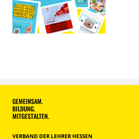
GEMEINSAM.
BILDUNG.
MITGESTALTEN.
VERBAND DER LEHRER HESSEN