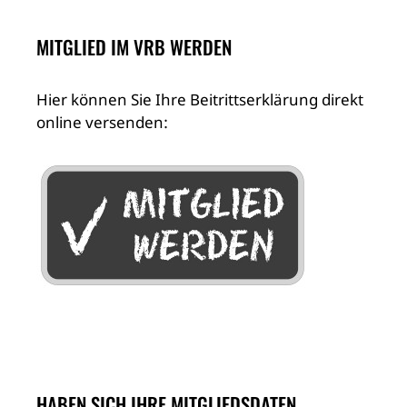
MITGLIED IM VRB WERDEN
Hier können Sie Ihre Beitrittserklärung direkt
online versenden:
HABEN SICH IHRE MITGLIEDSDATEN