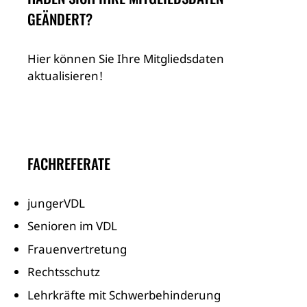
GEÄNDERT?
Hier können Sie Ihre Mitgliedsdaten
aktualisieren!
FACHREFERATE
jungerVDL
Senioren im VDL
Frauenvertretung
Rechtsschutz
Lehrkräfte mit Schwerbehinderung