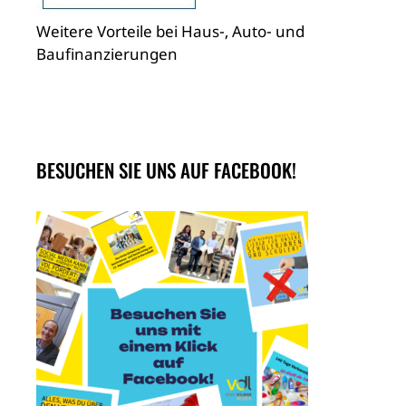
Weitere Vorteile bei Haus-, Auto- und
Baufinanzierungen
BESUCHEN SIE UNS AUF FACEBOOK!