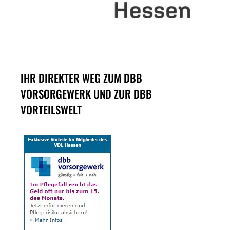
IHR DIREKTER WEG ZUM DBB
VORSORGEWERK UND ZUR DBB
VORTEILSWELT