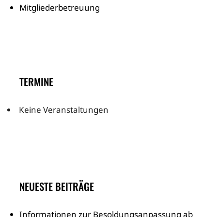
Mitgliederbetreuung
TERMINE
Keine Veranstaltungen
NEUESTE BEITRÄGE
Informationen zur Besoldungsanpassung ab