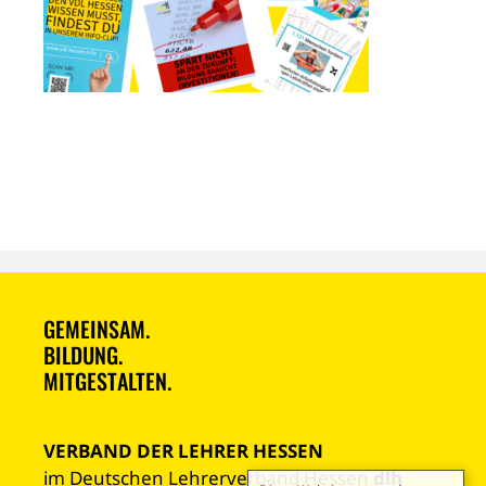
GEMEINSAM.
BILDUNG.
MITGESTALTEN.
VERBAND DER LEHRER HESSEN
im Deutschen Lehrerverband Hessen
dlh