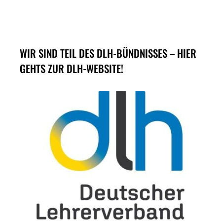
WIR SIND TEIL DES DLH-BÜNDNISSES – HIER
GEHTS ZUR DLH-WEBSITE!