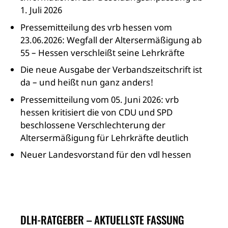
1. Juli 2026
Pressemitteilung des vrb hessen vom
23.06.2026: Wegfall der Altersermäßigung ab
55 – Hessen verschleißt seine Lehrkräfte
Die neue Ausgabe der Verbandszeitschrift ist
da – und heißt nun ganz anders!
Pressemitteilung vom 05. Juni 2026: vrb
hessen kritisiert die von CDU und SPD
beschlossene Verschlechterung der
Altersermäßigung für Lehrkräfte deutlich
Neuer Landesvorstand für den vdl hessen
DLH-RATGEBER – AKTUELLSTE FASSUNG