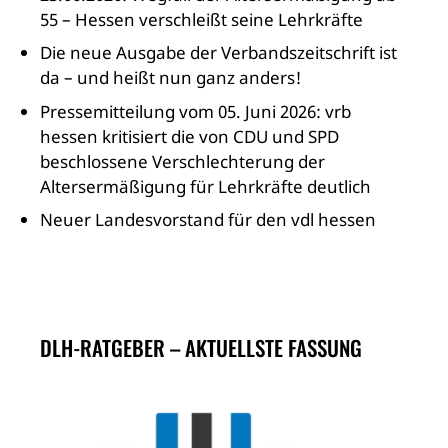
55 – Hessen verschleißt seine Lehrkräfte
Die neue Ausgabe der Verbandszeitschrift ist
da – und heißt nun ganz anders!
Pressemitteilung vom 05. Juni 2026: vrb
hessen kritisiert die von CDU und SPD
beschlossene Verschlechterung der
Altersermäßigung für Lehrkräfte deutlich
Neuer Landesvorstand für den vdl hessen
DLH-RATGEBER – AKTUELLSTE FASSUNG