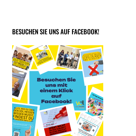
BESUCHEN SIE UNS AUF FACEBOOK!