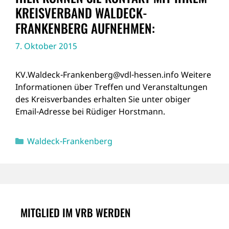
KREISVERBAND WALDECK-
FRANKENBERG AUFNEHMEN:
7. Oktober 2015
KV.Waldeck-Frankenberg@vdl-hessen.info Weitere
Informationen über Treffen und Veranstaltungen
des Kreisverbandes erhalten Sie unter obiger
Email-Adresse bei Rüdiger Horstmann.
Kategorien
Waldeck-Frankenberg
MITGLIED IM VRB WERDEN