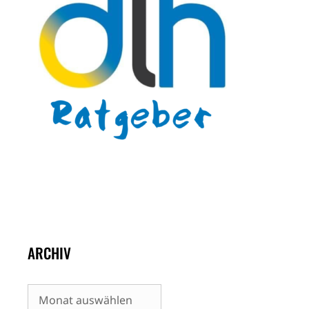
ARCHIV
Archiv