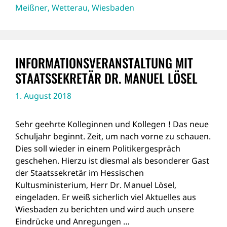
Meißner
,
Wetterau
,
Wiesbaden
INFORMATIONSVERANSTALTUNG MIT
STAATSSEKRETÄR DR. MANUEL LÖSEL
1. August 2018
Sehr geehrte Kolleginnen und Kollegen ! Das neue
Schuljahr beginnt. Zeit, um nach vorne zu schauen.
Dies soll wieder in einem Politikergespräch
geschehen. Hierzu ist diesmal als besonderer Gast
der Staatssekretär im Hessischen
Kultusministerium, Herr Dr. Manuel Lösel,
eingeladen. Er weiß sicherlich viel Aktuelles aus
Wiesbaden zu berichten und wird auch unsere
Eindrücke und Anregungen …