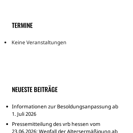
TERMINE
Keine Veranstaltungen
NEUESTE BEITRÄGE
Informationen zur Besoldungsanpassung ab
1. Juli 2026
Pressemitteilung des vrb hessen vom
23.06.2026: Wegfall der Altersermäßigung ab