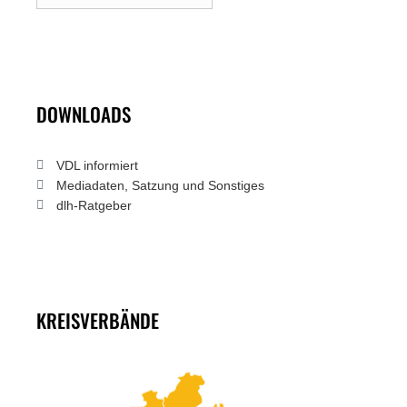
DOWNLOADS
VDL informiert
Mediadaten, Satzung und Sonstiges
dlh-Ratgeber
KREISVERBÄNDE