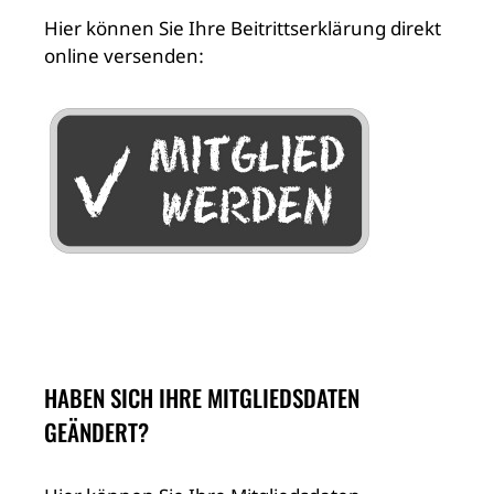
Hier können Sie Ihre Beitrittserklärung direkt
online versenden:
HABEN SICH IHRE MITGLIEDSDATEN
GEÄNDERT?