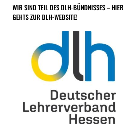
WIR SIND TEIL DES DLH-BÜNDNISSES – HIER
GEHTS ZUR DLH-WEBSITE!