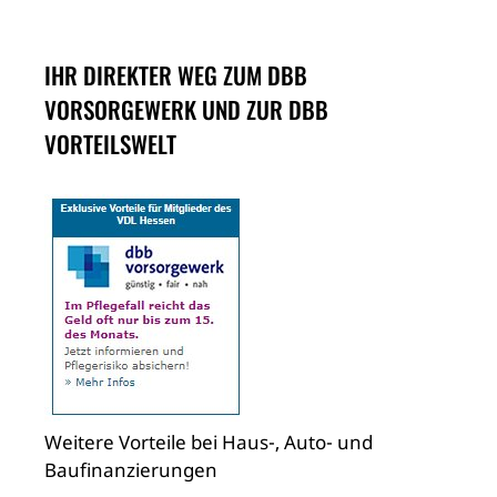
IHR DIREKTER WEG ZUM DBB
VORSORGEWERK UND ZUR DBB
VORTEILSWELT
Weitere Vorteile bei Haus-, Auto- und
Baufinanzierungen