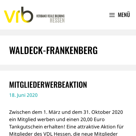
Zum
Inhalt
MENÜ
springen
WALDECK-FRANKENBERG
MITGLIEDERWERBEAKTION
18. Juni 2020
Zwischen dem 1. März und dem 31. Oktober 2020
ein Mitglied werben und einen 20,00 Euro
Tankgutschein erhalten! Eine attraktive Aktion für
Mitglieder des VDL Hessen, die neue Mitglieder